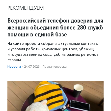
РЕКОМЕНДУЕМ
Всероссийский телефон доверия для
женщин объединил более 280 служб
помощи в единой базе
На сайте проекта собраны актуальные контакты
и условия работы кризисных центров, убежищ
и государственных соцслужб из разных регионов
страны.
Новости
·
24.07.2026
·
Права человека