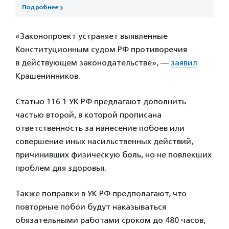
Подробнее
«Законопроект устраняет выявленные
Конституционным судом РФ противоречия
в действующем законодательстве», —
заявил
Крашенинников.
Статью 116.1 УК РФ предлагают дополнить
частью второй, в которой прописана
ответственность за нанесение побоев или
совершение иных насильственных действий,
причинивших физическую боль, но не повлекших
проблем для здоровья.
Также поправки в УК РФ предполагают, что
повторные побои будут наказываться
обязательными работами сроком до 480 часов,