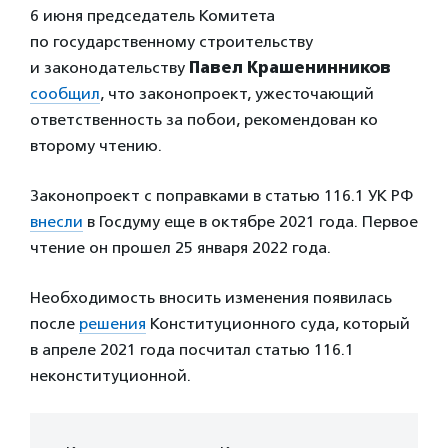
6 июня председатель Комитета
по государственному строительству
и законодательству
Павел Крашенинников
сообщил
, что законопроект, ужесточающий
ответственность за побои, рекомендован ко
второму чтению.
Законопроект с поправками в статью 116.1 УК РФ
внесли
в Госдуму еще в октябре 2021 года. Первое
чтение он прошел 25 января 2022 года.
Необходимость вносить изменения появилась
после
решения
Конституционного суда, который
в апреле 2021 года посчитал статью 116.1
неконституционной.