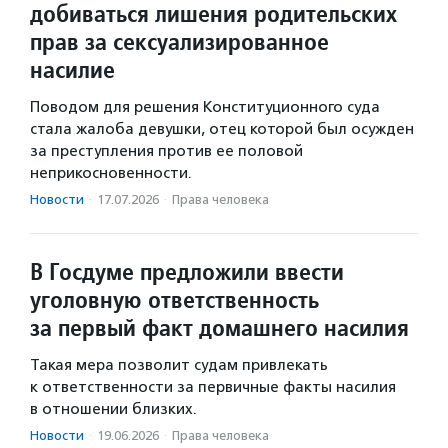
добиваться лишения родительских
прав за сексуализированное
насилие
Поводом для решения Конституционного суда
стала жалоба девушки, отец которой был осужден
за преступления против ее половой
неприкосновенности.
Новости
·
17.07.2026
·
Права человека
В Госдуме предложили ввести
уголовную ответственность
за первый факт домашнего насилия
Такая мера позволит судам привлекать
к ответственности за первичные факты насилия
в отношении близких.
Новости
·
19.06.2026
·
Права человека