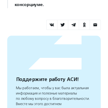
консорциуме.
Поддержите работу АСИ!
Мы работаем, чтобы у вас была актуальная
информация и полезные материалы
по любому вопросу в благотворительности.
Вместе мы этого достигнем