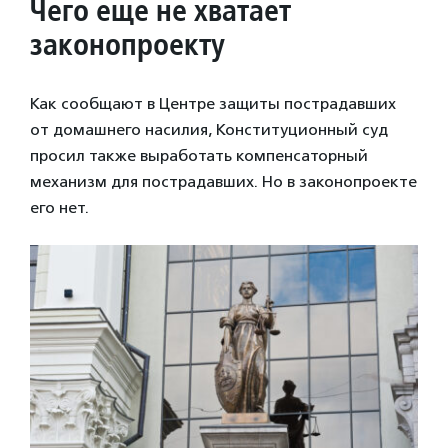
Чего еще не хватает
законопроекту
Как сообщают в Центре защиты пострадавших
от домашнего насилия, Конституционный суд
просил также выработать компенсаторный
механизм для пострадавших. Но в законопроекте
его нет.