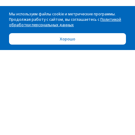
Мы используем файлы cookie и метрические программы.
Продолжая работу с сайтом, вы соглашаетесь с
Политикой
обработки персональных данных
Хорошо