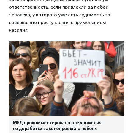
ответственность, если привлекли за побои
человека, у которого уже есть судимость за
совершение преступления с применением
насилия.
МВД прокомментировало предложения
по доработке законопроекта о побоях