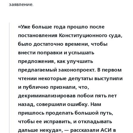
заявление.
«Уже больше года прошло после
постановления Конституционного суда,
было достаточно времени, чтобы
внести поправки и услышать
предложения, как улучшить
предлагаемый законопроект. В первом
чтении некоторые депутаты выступили
и публично признали, что,
декриминализировав побои пять лет
назад, совершили ошибку. Нам
пришлось проделать большой путь,
чтобы ее исправить, и откладывать
дальше некуда», — рассказали АСИ в