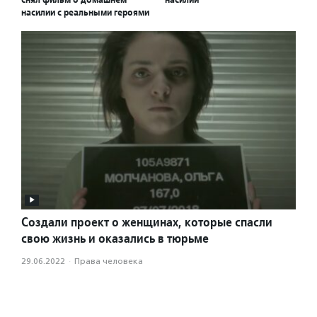
насилии с реальными героями
Создали проект о женщинах, которые спасли
свою жизнь и оказались в тюрьме
29.06.2022
·
Права человека