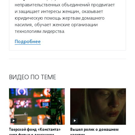
неправительственных объединений продвигает
и защищает интересы женщин, оказывает
юридическую помощь жертвам домашнего
насилия, обучает женские организации
технологиям лидерства.
Подробнее
ВИДЕО ПО ТЕМЕ
Тверской фонд «Константа»
Вышел ролик о домашнем
снял фильм о домашнем
насилии