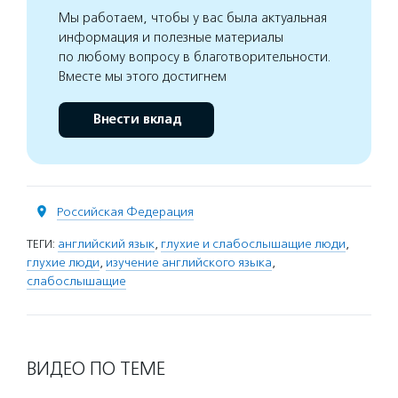
Мы работаем, чтобы у вас была актуальная
информация и полезные материалы
по любому вопросу в благотворительности.
Вместе мы этого достигнем
Внести вклад
Российская Федерация
ТЕГИ:
английский язык
,
глухие и слабослышащие люди
,
глухие люди
,
изучение английского языка
,
слабослышащие
ВИДЕО ПО ТЕМЕ