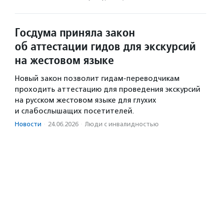
Госдума приняла закон
об аттестации гидов для экскурсий
на жестовом языке
Новый закон позволит гидам-переводчикам
проходить аттестацию для проведения экскурсий
на русском жестовом языке для глухих
и слабослышащих посетителей.
Новости
·
24.06.2026
·
Люди с инвалидностью