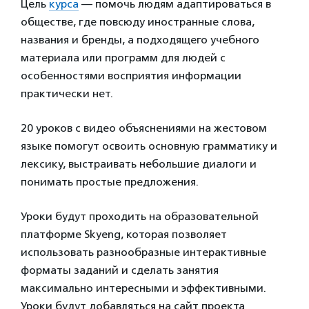
Цель
курса
— помочь людям адаптироваться в
обществе, где повсюду иностранные слова,
названия и бренды, а подходящего учебного
материала или программ для людей с
особенностями восприятия информации
практически нет.
20 уроков с видео объяснениями на жестовом
языке помогут освоить основную грамматику и
лексику, выстраивать небольшие диалоги и
понимать простые предложения.
Уроки будут проходить на образовательной
платформе Skyeng, которая позволяет
использовать разнообразные интерактивные
форматы заданий и сделать занятия
максимально интересными и эффективными.
Уроки будут добавляться на сайт проекта