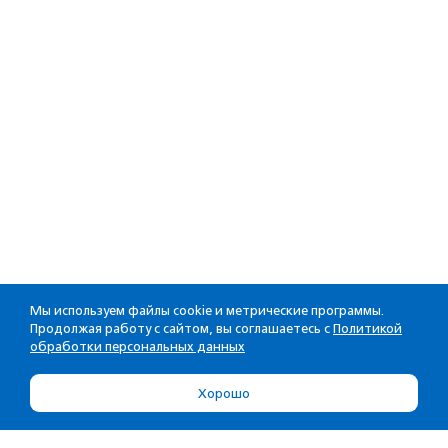
Мы используем файлы cookie и метрические программы.
Продолжая работу с сайтом, вы соглашаетесь с
Политикой
обработки персональных данных
Хорошо