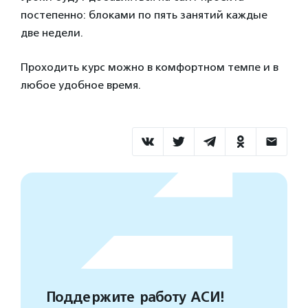
постепенно: блоками по пять занятий каждые
две недели.
Проходить курс можно в комфортном темпе и в
любое удобное время.
Поддержите работу АСИ!