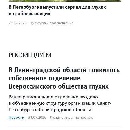
В Петербурге выпустили сериал для глухих
и слабослышащих
23.07.2021
·
Культура и просвещение
РЕКОМЕНДУЕМ
В Ленинградской области появилось
собственное отделение
Всероссийского общества глухих
Ранее региональное отделение входило
в объединенную структуру организации Санкт-
Петербурга и Ленинградской области.
Новости
·
31.07.2026
·
Люди с инвалидностью