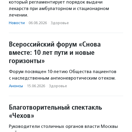
который регламентирует порядок выдачи
лекарств при амбулаторном и стационарном
лечении.
Новости
·
06.08.2026
·
Здоровье
Всероссийский форум «Снова
вместе: 10 лет пути и новые
горизонты»
Форум посвящен 10-летию Общества пациентов
с наследственным ангионевротическим отеком.
Анонсы
·
15.06.2026
·
Здоровье
Благотворительный спектакль
«Чехов»
Руководители столичных органов власти Москвы