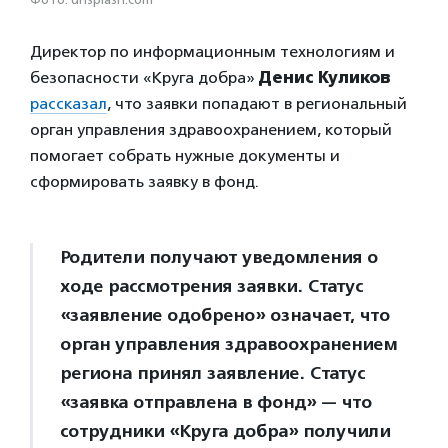
Директор по информационным технологиям и
безопасности «Круга добра»
Денис Куликов
рассказал
, что заявки попадают в региональный
орган управления здравоохранением, который
помогает собрать нужные документы и
сформировать заявку в фонд.
Родители получают уведомления о
ходе рассмотрения заявки. Статус
«заявление одобрено» означает, что
орган управления здравоохранением
региона принял заявление. Статус
«заявка отправлена в фонд» — что
сотрудники «Круга добра» получили