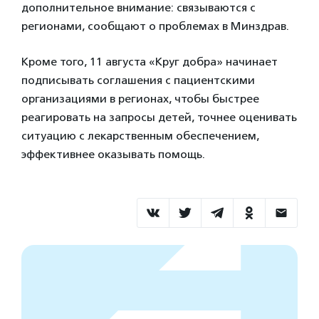
дополнительное внимание: связываются с
регионами, сообщают о проблемах в Минздрав.
Кроме того, 11 августа «Круг добра» начинает
подписывать соглашения с пациентскими
организациями в регионах, чтобы быстрее
реагировать на запросы детей, точнее оценивать
ситуацию с лекарственным обеспечением,
эффективнее оказывать помощь.