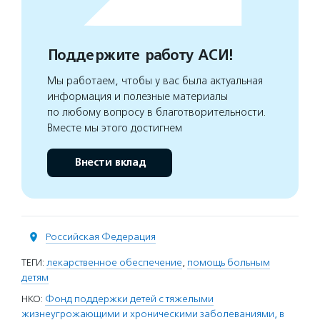
Поддержите работу АСИ!
Мы работаем, чтобы у вас была актуальная
информация и полезные материалы
по любому вопросу в благотворительности.
Вместе мы этого достигнем
Внести вклад
Российская Федерация
ТЕГИ:
лекарственное обеспечение
,
помощь больным
детям
НКО:
Фонд поддержки детей с тяжелыми
жизнеугрожающими и хроническими заболеваниями, в