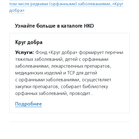
том числе редкими (орфанными) заболеваниями, «Круг
добра»
Узнайте больше в каталоге НКО
Круг добра
Услуги:
Фонд «Круг добра» формирует перечни
тяжелых заболеваний, детей с орфанными
заболеваниями, лекарственных препаратов,
медицинских изделий и ТСР для детей
с орфанными заболеваниями, осуществляет
закупки препаратов, собирает библиотеку
орфанных заболеваний, проводит…
Подробнее