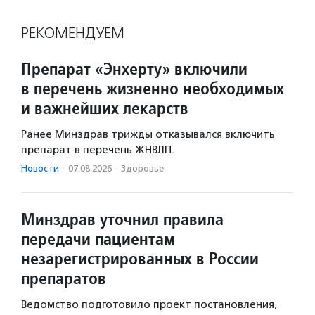
РЕКОМЕНДУЕМ
Препарат «Энхерту» включили
в перечень жизненно необходимых
и важнейших лекарств
Ранее Минздрав трижды отказывался включить
препарат в перечень ЖНВЛП.
Новости
·
07.08.2026
·
Здоровье
Минздрав уточнил правила
передачи пациентам
незарегистрированных в России
препаратов
Ведомство подготовило проект постановления,