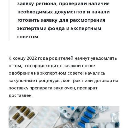
заявку региона, проверили наличие
необходимых документов и начали
готовить заявку для рассмотрения
экспертами фонда и экспертным
советом.
К концу 2022 года родителей начнут уведомлять
о том, что происходит с заявкой после
одобрения на экспертном совете: начались
закупочные процедуры, контракт или договор на
поставку препарата заключен, препарат
доставлен.