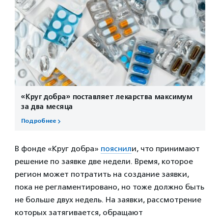
«Круг добра» поставляет лекарства максимум
за два месяца
Подробнее
В фонде «Круг добра»
пояснил
и, что принимают
решение по заявке две недели. Время, которое
регион может потратить на создание заявки,
пока не регламентировано, но тоже должно быть
не больше двух недель. На заявки, рассмотрение
которых затягивается, обращают