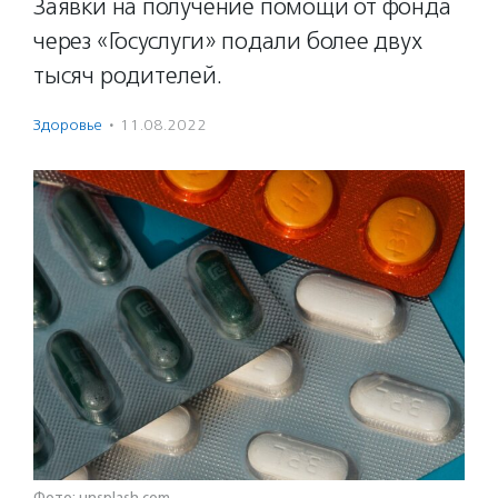
Заявки на получение помощи от фонда
через «Госуслуги» подали более двух
тысяч родителей.
Здоровье
·
11.08.2022
Фото: unsplash.com