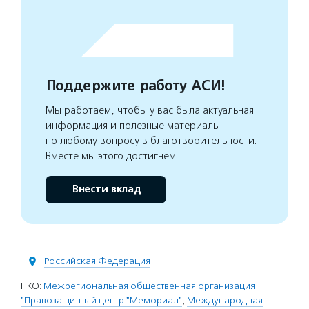
Поддержите работу АСИ!
Мы работаем, чтобы у вас была актуальная
информация и полезные материалы
по любому вопросу в благотворительности.
Вместе мы этого достигнем
Внести вклад
Российская Федерация
НКО:
Межрегиональная общественная организация
"Правозащитный центр "Мемориал"
,
Международная