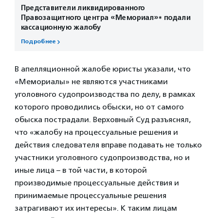
Представители ликвидированного
Правозащитного центра «Мемориал»* подали
кассационную жалобу
Подробнее
В апелляционной жалобе юристы указали, что
«Мемориалы» не являются участниками
уголовного судопроизводства по делу, в рамках
которого проводились обыски, но от самого
обыска пострадали. Верховный Суд разъяснял,
что «жалобу на процессуальные решения и
действия следователя вправе подавать не только
участники уголовного судопроизводства, но и
иные лица – в той части, в которой
производимые процессуальные действия и
принимаемые процессуальные решения
затрагивают их интересы». К таким лицам