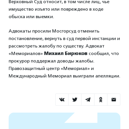
Верховный Суд относит, в том числе лиц, чье
имущество изъято или повреждено в ходе
обыска или выемки.
Адвокаты просили Мосгорсуд отменить
постановление, вернуть в суд первой инстанции и
рассмотреть жалобу по существу. Адвокат
«Мемориалов»
Михаил Бирюков
сообщил, что
прокурор поддержал доводы жалобы.
Правозащитный центр «Мемориал» и
Международный Мемориал выиграли апелляции.