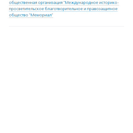
общественная организация "Международное историко-
просветительское благотворительное и правозащитное
общество "Мемориал"