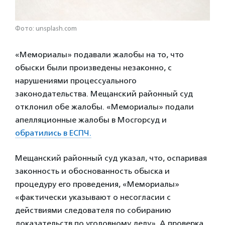
Фото: unsplash.com
«Мемориалы» подавали жалобы на то, что
обыски были произведены незаконно, с
нарушениями процессуального
законодательства. Мещанский районный суд
отклонил обе жалобы. «Мемориалы» подали
апелляционные жалобы в Мосгорсуд и
обратились в ЕСПЧ.
Мещанский районный суд указал, что, оспаривая
законность и обоснованность обыска и
процедуру его проведения, «Мемориалы»
«фактически указывают о несогласии с
действиями следователя по собиранию
доказательств по уголовному делу». А проверка