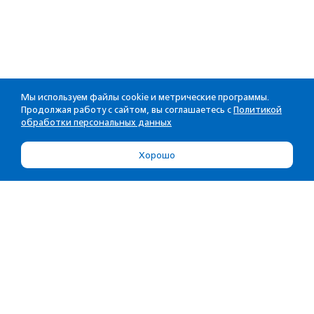
Мы используем файлы cookie и метрические программы.
Продолжая работу с сайтом, вы соглашаетесь с
Политикой
обработки персональных данных
Хорошо