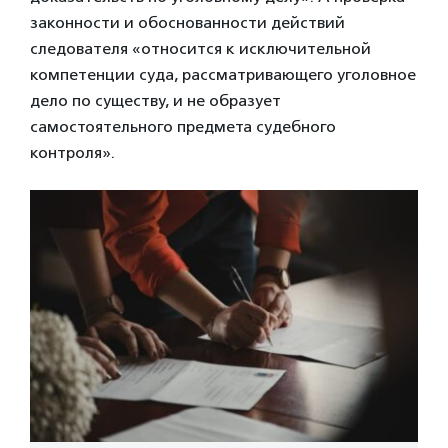
законности и обоснованности действий
следователя «относится к исключительной
компетенции суда, рассматривающего уголовное
дело по существу, и не образует
самостоятельного предмета судебного
контроля».