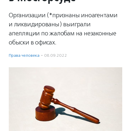
Организации (*признаны иноагентами
и ликвидированы) выиграли
апелляции по жалобам на незаконные
обыски в офисах.
Права человека
·
08.09.2022