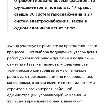
отремонтировано восемь фасадов, 10
фундаментов и подвалов, 17 крыш,
свыше 30 систем газоснабжения и 27
систем электроснабжения. Также в
одном здании заменят лифт.
«Фонд участвует в ремонте на протяжении всего
процесса — от выбора подрядчика, утверждения
работ до комиссионной приемки и подписи, —
отметила Татьяна Таранова. – Специалисты
технического контроля выезжают в начале
работ, дают рекомендации по их проведению,
материалам, а затем вместе со специалистами
строительного контроля, районной
администрации, управляющей компании и
жильцами принимают объект, выявляют