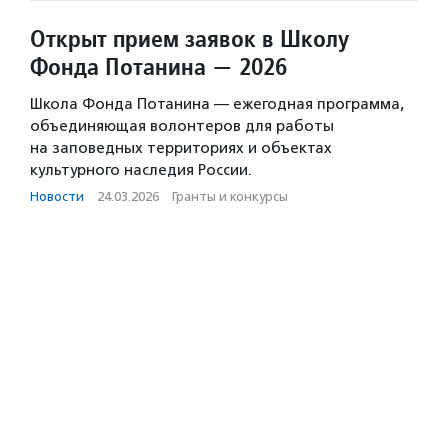
Открыт прием заявок в Школу
Фонда Потанина — 2026
Школа Фонда Потанина — ежегодная программа,
объединяющая волонтеров для работы
на заповедных территориях и объектах
культурного наследия России.
Новости
·
24.03.2026
·
Гранты и конкурсы