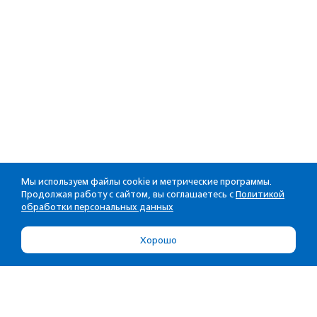
Мы используем файлы cookie и метрические программы.
Продолжая работу с сайтом, вы соглашаетесь с
Политикой
обработки персональных данных
Хорошо