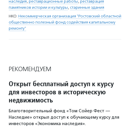
наследия
,
реставрационные работы
,
реставрация
памятников истории и культуры
,
старинные здания
НКО:
Некоммерческая организация "Ростовский областной
общественно полезный фонд содействия капитальному
ремонту"
РЕКОМЕНДУЕМ
Открыт бесплатный доступ к курсу
для инвесторов в историческую
недвижимость
Благотворительный фонд «Том Сойер Фест —
Наследие» открыл доступ к обучающему курсу для
инвесторов «Экономика наследия».