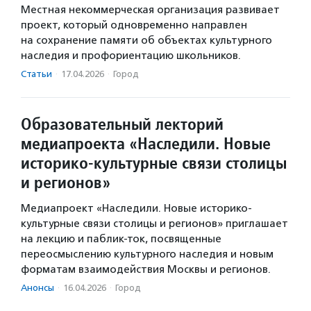
Местная некоммерческая организация развивает
проект, который одновременно направлен
на сохранение памяти об объектах культурного
наследия и профориентацию школьников.
Статьи
·
17.04.2026
·
Город
Образовательный лекторий
медиапроекта «Наследили. Новые
историко-культурные связи столицы
и регионов»
Медиапроект «Наследили. Новые историко-
культурные связи столицы и регионов» приглашает
на лекцию и паблик-ток, посвященные
переосмыслению культурного наследия и новым
форматам взаимодействия Москвы и регионов.
Анонсы
·
16.04.2026
·
Город