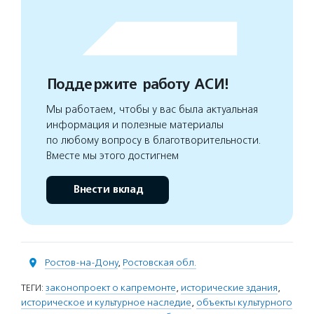
Поддержите работу АСИ!
Мы работаем, чтобы у вас была актуальная
информация и полезные материалы
по любому вопросу в благотворительности.
Вместе мы этого достигнем
Внести вклад
Ростов-на-Дону
,
Ростовская обл.
ТЕГИ:
законопроект о капремонте
,
исторические здания
,
историческое и культурное наследие
,
объекты культурного