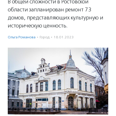
В общей сложности в Ростовской
области запланирован ремонт 73
домов, представляющих культурную и
историческую ценность.
Ольга Романова
·
Город
·
18.01.2023