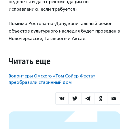
недочеты и дают рекомендации по
исправлению, если требуется».
Помимо Ростова-на-Дону, капитальный ремонт
объектов культурного наследия будет проведен в
Новочеркасске, Таганроге и Аксае.
Читать еще
Волонтеры Омского «Том Сойер Феста»
преобразили старинный дом