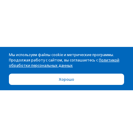
Мы используем файлы cookie и метрические программы.
Продолжая работу с сайтом, вы соглашаетесь с
Политикой
обработки персональных данных
Хорошо