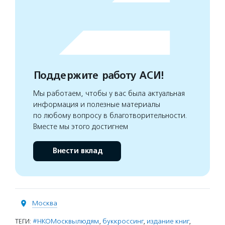
Поддержите работу АСИ!
Мы работаем, чтобы у вас была актуальная
информация и полезные материалы
по любому вопросу в благотворительности.
Вместе мы этого достигнем
Внести вклад
Москва
ТЕГИ:
#НКОМосквылюдям
,
буккроссинг
,
издание книг
,