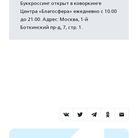
Буккроссинг открыт в коворкинге
Центра «Благосфера» ежедневно с 10.00
до 21.00. Адрес: Москва, 1-й
Боткинский пр-д, 7, стр. 1.