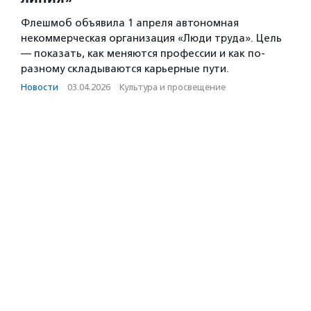
Флешмоб объявила 1 апреля автономная
некоммерческая организация «Люди труда». Цель
— показать, как меняются профессии и как по-
разному складываются карьерные пути.
Новости
·
03.04.2026
·
Культура и просвещение