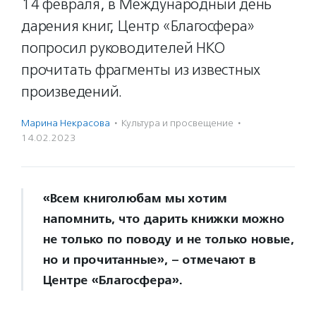
14 февраля, в Международный день
дарения книг, Центр «Благосфера»
попросил руководителей НКО
прочитать фрагменты из известных
произведений.
Марина Некрасова
·
Культура и просвещение
·
14.02.2023
«Всем книголюбам мы хотим
напомнить, что дарить книжки можно
не только по поводу и не только новые,
но и прочитанные», – отмечают в
Центре «Благосфера».