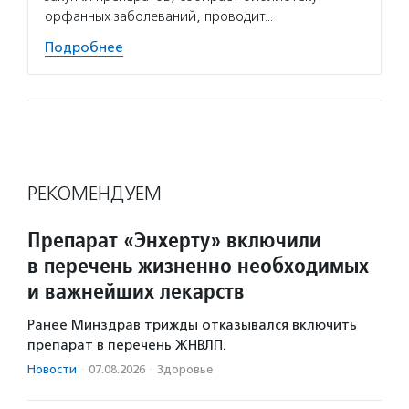
орфанных заболеваний, проводит…
Подробнее
РЕКОМЕНДУЕМ
Препарат «Энхерту» включили
в перечень жизненно необходимых
и важнейших лекарств
Ранее Минздрав трижды отказывался включить
препарат в перечень ЖНВЛП.
Новости
·
07.08.2026
·
Здоровье