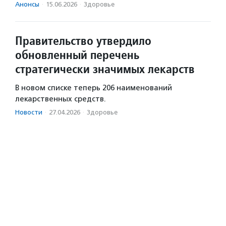
Анонсы
·
15.06.2026
·
Здоровье
Правительство утвердило
обновленный перечень
стратегически значимых лекарств
В новом списке теперь 206 наименований
лекарственных средств.
Новости
·
27.04.2026
·
Здоровье