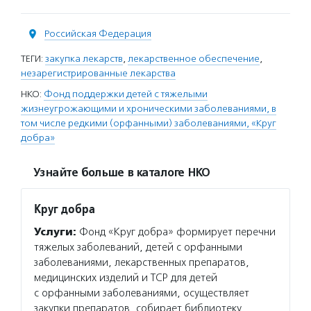
Российская Федерация
ТЕГИ:
закупка лекарств
,
лекарственное обеспечение
,
незарегистрированные лекарства
НКО:
Фонд поддержки детей с тяжелыми
жизнеугрожающими и хроническими заболеваниями, в
том числе редкими (орфанными) заболеваниями, «Круг
добра»
Узнайте больше в каталоге НКО
Круг добра
Услуги:
Фонд «Круг добра» формирует перечни
тяжелых заболеваний, детей с орфанными
заболеваниями, лекарственных препаратов,
медицинских изделий и ТСР для детей
с орфанными заболеваниями, осуществляет
закупки препаратов, собирает библиотеку