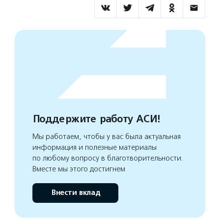
Поддержите работу АСИ!
Мы работаем, чтобы у вас была актуальная
информация и полезные материалы
по любому вопросу в благотворительности.
Вместе мы этого достигнем
Внести вклад