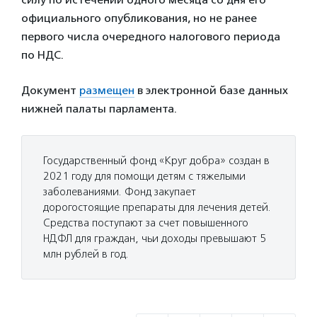
официального опубликования, но не ранее
первого числа очередного налогового периода
по НДС.
Документ
размещен
в электронной базе данных
нижней палаты парламента.
Государственный фонд «Круг добра» создан в
2021 году для помощи детям с тяжелыми
заболеваниями. Фонд закупает
дорогостоящие препараты для лечения детей.
Средства поступают за счет повышенного
НДФЛ для граждан, чьи доходы превышают 5
млн рублей в год.