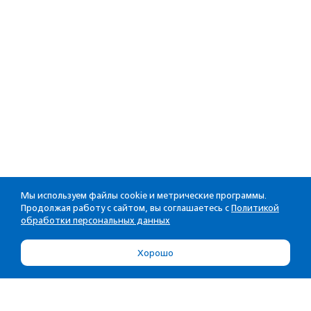
Мы используем файлы cookie и метрические программы.
Продолжая работу с сайтом, вы соглашаетесь с
Политикой
обработки персональных данных
Хорошо