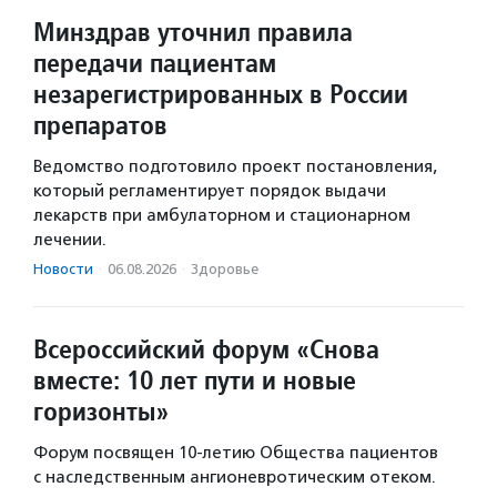
Минздрав уточнил правила
передачи пациентам
незарегистрированных в России
препаратов
Ведомство подготовило проект постановления,
который регламентирует порядок выдачи
лекарств при амбулаторном и стационарном
лечении.
Новости
·
06.08.2026
·
Здоровье
Всероссийский форум «Снова
вместе: 10 лет пути и новые
горизонты»
Форум посвящен 10-летию Общества пациентов
с наследственным ангионевротическим отеком.