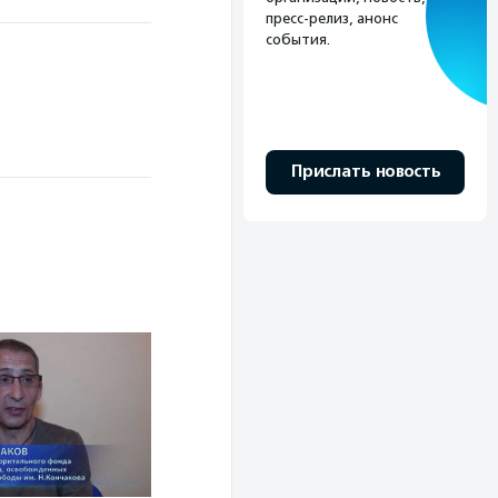
пресс-релиз, анонс
события.
Прислать новость