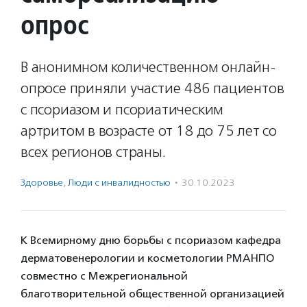
опрос
В анонимном количественном онлайн-
опросе приняли участие 486 пациентов
с псориазом и псориатическим
артритом в возрасте от 18 до 75 лет со
всех регионов страны.
Здоровье
,
Люди с инвалидностью
·
30.10.2023
К Всемирному дню борьбы с псориазом кафедра
дерматовенерологии и косметологии РМАНПО
совместно с Межрегиональной
благотворительной общественной организацией