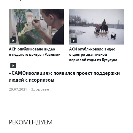
АСИ опубликовало видео
АСИ опубликовало видео
о педагоге центра «Равные»
о центре адаптивной
верховой езды из Бузулука
«САМОизоляция»: появился проект поддержки
людей с псориазом
29.07.2021
·
Здоровье
РЕКОМЕНДУЕМ