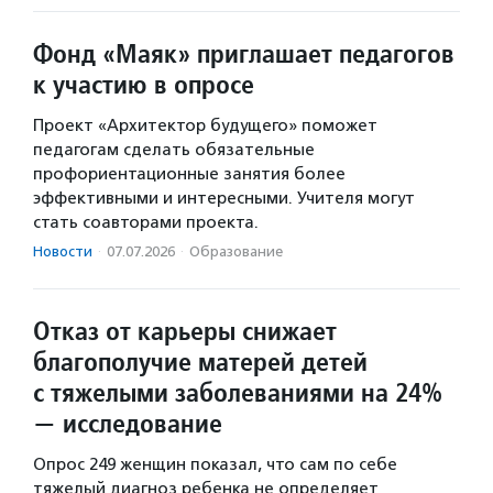
Фонд «Маяк» приглашает педагогов
к участию в опросе
Проект «Архитектор будущего» поможет
педагогам сделать обязательные
профориентационные занятия более
эффективными и интересными. Учителя могут
стать соавторами проекта.
Новости
·
07.07.2026
·
Образование
Отказ от карьеры снижает
благополучие матерей детей
с тяжелыми заболеваниями на 24%
— исследование
Опрос 249 женщин показал, что сам по себе
тяжелый диагноз ребенка не определяет