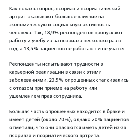
Как показал опрос, псориаз и псориатический
артрит оказывают большое влияние на
экономическую и социальную активность
человека. Так, 18,9% респондентов пропускают
работу и учебу из-за псориаза несколько раз в
год, а 13,5% пациентов не работают и не учатся.
Респонденты испытывают трудности в
карьерной реализации в связи с этими
заболеваниями. 23,5% опрошенных сталкивались
с отказом при приеме на работу или
ущемлением прав сотрудника.
Большая часть опрошенных находится в браке и
имеет детей (около 70%), однако 20% пациентов
отметили, что они опасаются иметь детей из-за
псориаза и псориатического артрита.