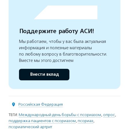
Поддержите работу АСИ!
Мы работаем, чтобы у вас была актуальная
информация и полезные материалы
по любому вопросу в благотворительности.
Вместе мы этого достигнем
Внести вклад
Российская Федерация
ТЕГИ:
Международный день борьбы с псориазом
,
опрос
,
поддержка пациентов с псориазом
,
псориаз
,
псориатический артрит