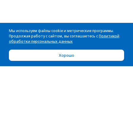
Мы используем файлы cookie и метрические программы.
Продолжая работу с сайтом, вы соглашаетесь с
Политикой
обработки персональных данных
Хорошо