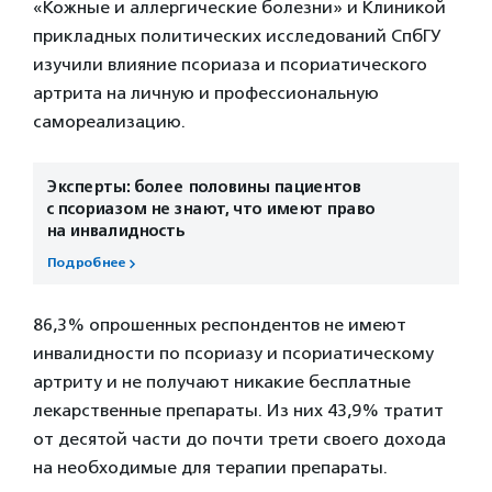
«Кожные и аллергические болезни» и Клиникой
прикладных политических исследований СпбГУ
изучили влияние псориаза и псориатического
артрита на личную и профессиональную
самореализацию.
Эксперты: более половины пациентов
с псориазом не знают, что имеют право
на инвалидность
Подробнее
86,3% опрошенных респондентов не имеют
инвалидности по псориазу и псориатическому
артриту и не получают никакие бесплатные
лекарственные препараты. Из них 43,9% тратит
от десятой части до почти трети своего дохода
на необходимые для терапии препараты.