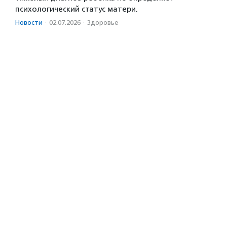
психологический статус матери.
Новости
·
02.07.2026
·
Здоровье