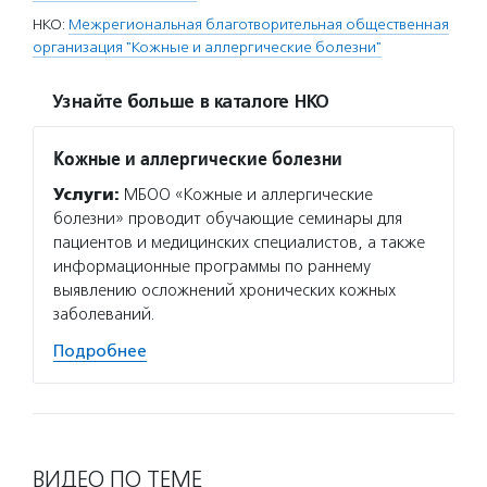
НКО:
Межрегиональная благотворительная общественная
организация "Кожные и аллергические болезни"
Узнайте больше в каталоге НКО
Кожные и аллергические болезни
Услуги:
МБОО «Кожные и аллергические
болезни» проводит обучающие семинары для
пациентов и медицинских специалистов, а также
информационные программы по раннему
выявлению осложнений хронических кожных
заболеваний.
Подробнее
ВИДЕО ПО ТЕМЕ