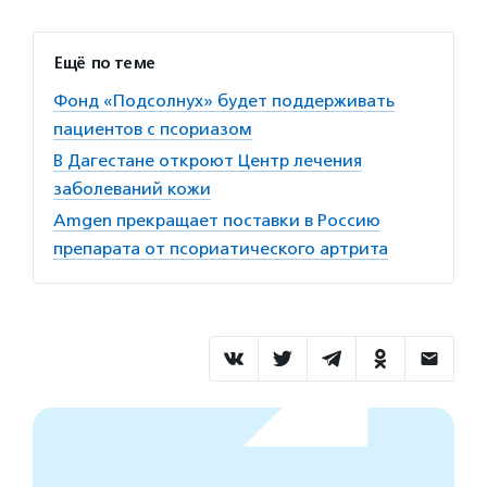
Ещё по теме
Фонд «Подсолнух» будет поддерживать
пациентов с псориазом
В Дагестане откроют Центр лечения
заболеваний кожи
Amgen прекращает поставки в Россию
препарата от псориатического артрита