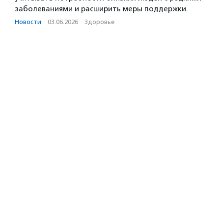
заболеваниями и расширить меры поддержки.
Новости
·
03.06.2026
·
Здоровье