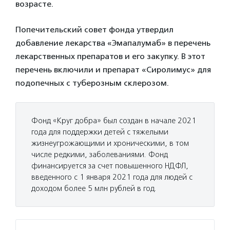
возрасте.
Попечительский совет фонда утвердил
добавление лекарства «Эмапалумаб» в перечень
лекарственных препаратов и его закупку. В этот
перечень включили и препарат «Сиролимус» для
подопечных с туберозным склерозом.
Фонд «Круг добра» был создан в начале 2021
года для поддержки детей с тяжелыми
жизнеугрожающими и хроническими, в том
числе редкими, заболеваниями. Фонд
финансируется за счет повышенного НДФЛ,
введенного с 1 января 2021 года для людей с
доходом более 5 млн рублей в год.