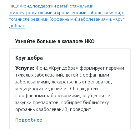
НКО:
Фонд поддержки детей с тяжелыми
жизнеугрожающими и хроническими заболеваниями, в
том числе редкими (орфанными) заболеваниями, «Круг
добра»
Узнайте больше в каталоге НКО
Круг добра
Услуги:
Фонд «Круг добра» формирует перечни
тяжелых заболеваний, детей с орфанными
заболеваниями, лекарственных препаратов,
медицинских изделий и ТСР для детей
с орфанными заболеваниями, осуществляет
закупки препаратов, собирает библиотеку
орфанных заболеваний, проводит…
Подробнее