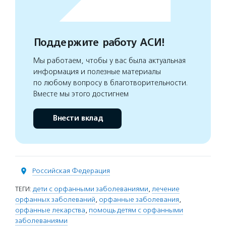
Поддержите работу АСИ!
Мы работаем, чтобы у вас была актуальная
информация и полезные материалы
по любому вопросу в благотворительности.
Вместе мы этого достигнем
Внести вклад
Российская Федерация
ТЕГИ:
дети с орфанными заболеваниями
,
лечение
орфанных заболеваний
,
орфанные заболевания
,
орфанные лекарства
,
помощь детям с орфанными
заболеваниями