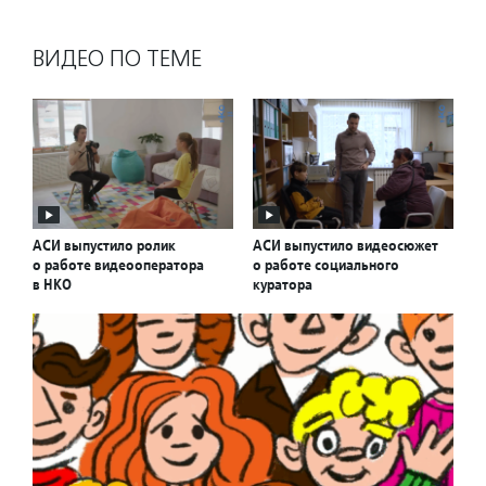
ВИДЕО ПО ТЕМЕ
АСИ выпустило ролик
АСИ выпустило видеосюжет
о работе видеооператора
о работе социального
в НКО
куратора