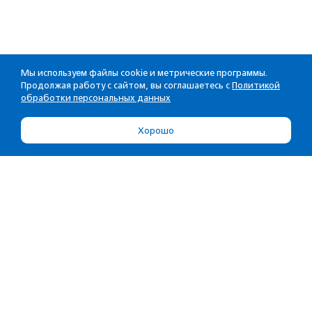
Мы используем файлы cookie и метрические программы.
Продолжая работу с сайтом, вы соглашаетесь с
Политикой
обработки персональных данных
Хорошо