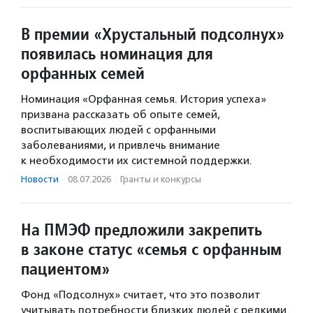
В премии «Хрустальный подсолнух»
появилась номинация для
орфанных семей
Номинация «Орфанная семья. История успеха»
призвана рассказать об опыте семей,
воспитывающих людей с орфанными
заболеваниями, и привлечь внимание
к необходимости их системной поддержки.
Новости
·
08.07.2026
·
Гранты и конкурсы
На ПМЭФ предложили закрепить
в законе статус «семья с орфанным
пациентом»
Фонд «Подсолнух» считает, что это позволит
учитывать потребности близких людей с редкими