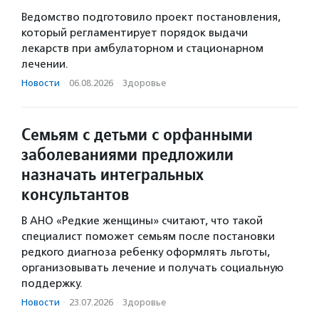
Ведомство подготовило проект постановления,
который регламентирует порядок выдачи
лекарств при амбулаторном и стационарном
лечении.
Новости
·
06.08.2026
·
Здоровье
Семьям с детьми с орфанными
заболеваниями предложили
назначать интегральных
консультантов
В АНО «Редкие женщины» считают, что такой
специалист поможет семьям после постановки
редкого диагноза ребенку оформлять льготы,
организовывать лечение и получать социальную
поддержку.
Новости
·
23.07.2026
·
Здоровье