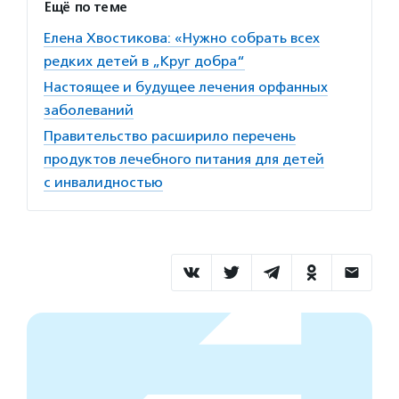
Ещё по теме
Елена Хвостикова: «Нужно собрать всех
редких детей в „Круг добра“
Настоящее и будущее лечения орфанных
заболеваний
Правительство расширило перечень
продуктов лечебного питания для детей
с инвалидностью