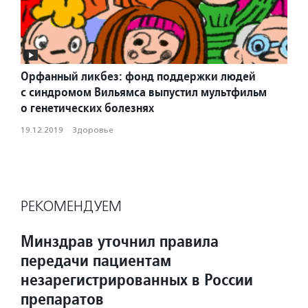
Орфанный ликбез: фонд поддержки людей
с синдромом Вильямса выпустил мультфильм
о генетических болезнях
19.12.2019
·
Здоровье
РЕКОМЕНДУЕМ
Минздрав уточнил правила
передачи пациентам
незарегистрированных в России
препаратов