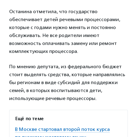
Останина отметила, что государство
обеспечивает детей речевыми процессорами,
которые с годами нужно менять и постоянно
обслуживать. Не все родители имеют
возможность оплачивать замену или ремонт
комплектующих процессора.
По мнению депутата, из федерального бюджет
стоит выделять средства, которые направлялись
бы регионам в виде субсидий для поддержки
семей, в которых воспитываются дети,
использующие речевые процессоры.
Ещё по теме
В Москве стартовал второй поток курса