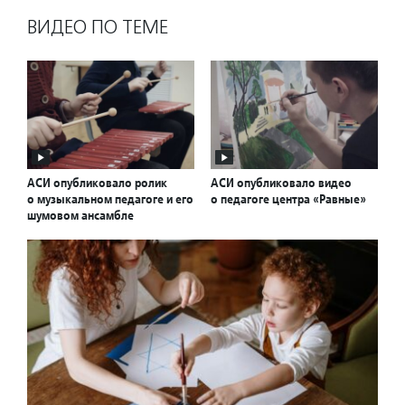
ВИДЕО ПО ТЕМЕ
АСИ опубликовало ролик
АСИ опубликовало видео
о музыкальном педагоге и его
о педагоге центра «Равные»
шумовом ансамбле