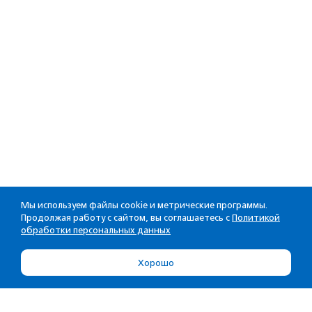
Мы используем файлы cookie и метрические программы.
Продолжая работу с сайтом, вы соглашаетесь с
Политикой
обработки персональных данных
Хорошо