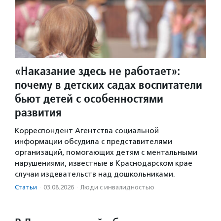
«Наказание здесь не работает»:
почему в детских садах воспитатели
бьют детей с особенностями
развития
Корреспондент Агентства социальной
информации обсудила с представителями
организаций, помогающих детям с ментальными
нарушениями, известные в Краснодарском крае
случаи издевательств над дошкольниками.
Статьи
·
03.08.2026
·
Люди с инвалидностью