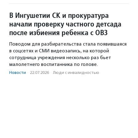
В Ингушетии СК и прокуратура
начали проверку частного детсада
после избиения ребенка с ОВЗ
Поводом для разбирательства стала появившаяся
в соцсетях и СМИ видеозапись, на которой
сотрудница учреждения несколько раз бьет
малолетнего воспитанника по голове.
Новости
·
22.07.2026
·
Люди с инвалидностью