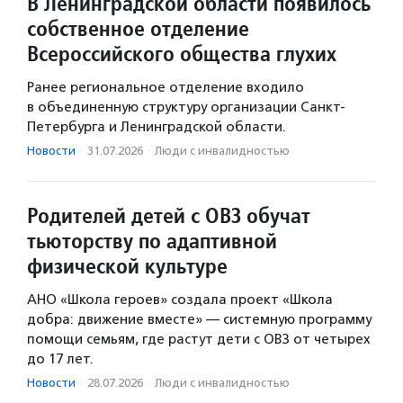
В Ленинградской области появилось
собственное отделение
Всероссийского общества глухих
Ранее региональное отделение входило
в объединенную структуру организации Санкт-
Петербурга и Ленинградской области.
Новости
·
31.07.2026
·
Люди с инвалидностью
Родителей детей с ОВЗ обучат
тьюторству по адаптивной
физической культуре
АНО «Школа героев» создала проект «Школа
добра: движение вместе» — системную программу
помощи семьям, где растут дети с ОВЗ от четырех
до 17 лет.
Новости
·
28.07.2026
·
Люди с инвалидностью