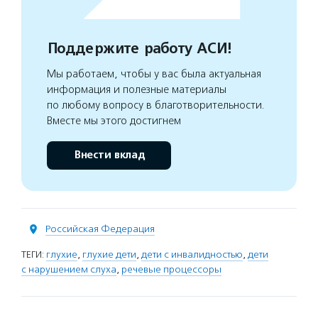
Поддержите работу АСИ!
Мы работаем, чтобы у вас была актуальная
информация и полезные материалы
по любому вопросу в благотворительности.
Вместе мы этого достигнем
Внести вклад
Российская Федерация
ТЕГИ:
глухие
,
глухие дети
,
дети с инвалидностью
,
дети
с нарушением слуха
,
речевые процессоры