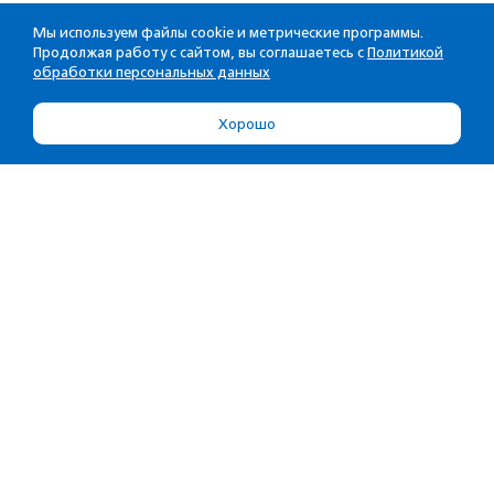
Мы используем файлы cookie и метрические программы.
Продолжая работу с сайтом, вы соглашаетесь с
Политикой
обработки персональных данных
Хорошо