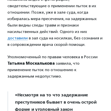
свидетельствующие о применении пыток в их
отношении. Позже, уже в зале суда, когда
избиралась мера пресечения, на задержанных
были видны следы травм и признаки
насильственных действий. Одного из них
доставили
в зал суда на носилках, без сознания и
в сопровождении врача скорой помощи.
Уполномоченный по правам человека в России
Татьяна Москалькова
заявила, что
применение пыток по отношению к
задержанным недопустимо.
«Несмотря на то что задержание
преступников бывает в очень острой
форме и уголовный закон