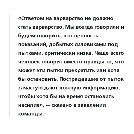
«Ответом на варварство не должно
стать варварство. Мы всегда говорили и
будем говорить, что ценность
показаний, добытых силовиками под
пытками, критически низка. Чаще всего
человек говорит вместо правды то, что
может эти пытки прекратить или хотя
бы остановить. Пострадавшие от пыток
зачастую дают ложную информацию,
чтобы хотя бы на время остановить
насилие», — сказано в заявлении
команды.