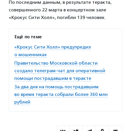
По последним данным, в результате теракта,
совершенного 22 марта в концертном зале
«Крокус Сити Холл», погибли 139 человек.
Ещё по теме
«Крокус Сити Холл» предупредил
о мошенниках
Правительство Московской области
создало телеграм-чат для оперативной
помощи пострадавшим в теракте
За два дня на помощь пострадавшим
во время теракта собрали более 360 млн
рублей