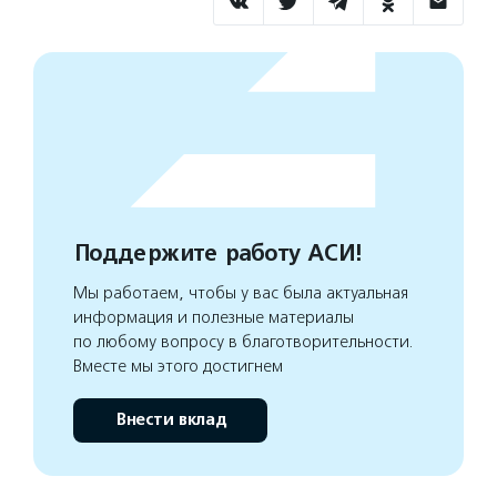
Поддержите работу АСИ!
Мы работаем, чтобы у вас была актуальная
информация и полезные материалы
по любому вопросу в благотворительности.
Вместе мы этого достигнем
Внести вклад