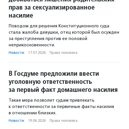
прав за сексуализированное
насилие
Поводом для решения Конституционного суда
стала жалоба девушки, отец которой был осужден
за преступления против ее половой
неприкосновенности.
Новости
·
17.07.2026
·
Права человека
В Госдуме предложили ввести
уголовную ответственность
за первый факт домашнего насилия
Такая мера позволит судам привлекать
к ответственности за первичные факты насилия
в отношении близких.
Новости
·
19.06.2026
·
Права человека