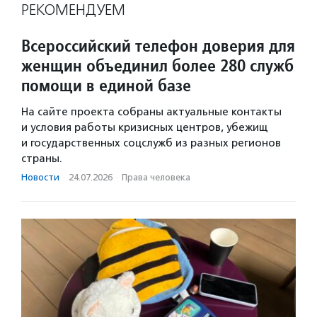
РЕКОМЕНДУЕМ
Всероссийский телефон доверия для
женщин объединил более 280 служб
помощи в единой базе
На сайте проекта собраны актуальные контакты
и условия работы кризисных центров, убежищ
и государственных соцслужб из разных регионов
страны.
Новости
·
24.07.2026
·
Права человека