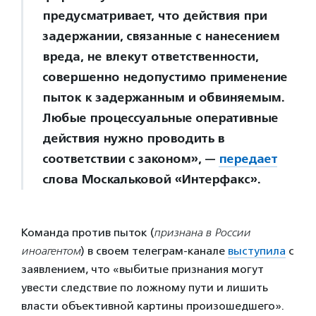
предусматривает, что действия при
задержании, связанные с нанесением
вреда, не влекут ответственности,
совершенно недопустимо применение
пыток к задержанным и обвиняемым.
Любые процессуальные оперативные
действия нужно проводить в
соответствии с законом», —
передает
слова Москальковой «Интерфакс».
Команда против пыток (
признана в России
иноагентом
) в своем телеграм-канале
выступила
с
заявлением, что «выбитые признания могут
увести следствие по ложному пути и лишить
власти объективной картины произошедшего».