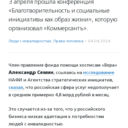
3 апреля прошла конференция
«Благотворительность и социальные
инициативы как образ жизни», которую
организовал «Коммерсантъ».
Люди с инвалидностью
,
Права человека
·
04.04.2024
Член правления фонда помощи хосписам «Вера»
Александр Семин
, ссылаясь на
исследование
НАФИ и Агентства стратегических инициатив,
сказал
, что российская сфера услуг недополучает
в среднем примерно 4,8 млрд рублей в месяц.
Это случается из-за того, что у российского
бизнеса низкая адаптация к потребностям
людей с инвалидностью.