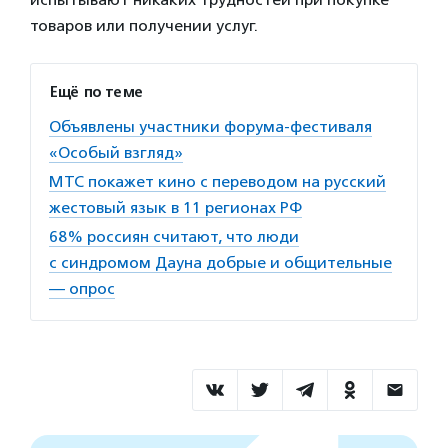
товаров или получении услуг.
Ещё по теме
Объявлены участники форума-фестиваля
«Особый взгляд»
МТС покажет кино с переводом на русский
жестовый язык в 11 регионах РФ
68% россиян считают, что люди
с синдромом Дауна добрые и общительные
— опрос