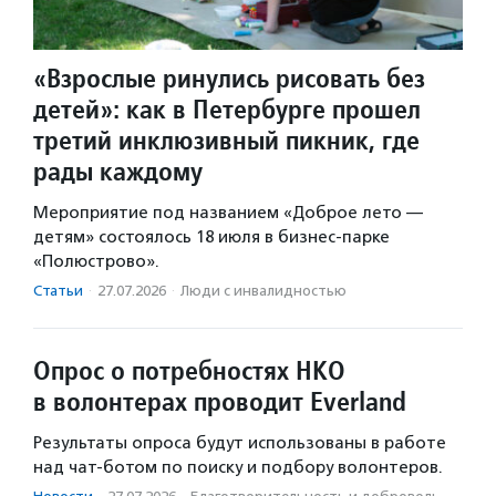
«Взрослые ринулись рисовать без
детей»: как в Петербурге прошел
третий инклюзивный пикник, где
рады каждому
Мероприятие под названием «Доброе лето —
детям» состоялось 18 июля в бизнес-парке
«Полюстрово».
Статьи
·
27.07.2026
·
Люди с инвалидностью
Опрос о потребностях НКО
в волонтерах проводит Everland
Результаты опроса будут использованы в работе
над чат-ботом по поиску и подбору волонтеров.