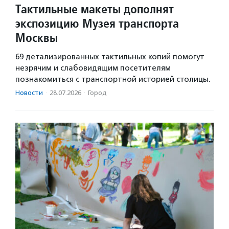
Тактильные макеты дополнят
экспозицию Музея транспорта
Москвы
69 детализированных тактильных копий помогут
незрячим и слабовидящим посетителям
познакомиться с транспортной историей столицы.
Новости
·
28.07.2026
·
Город