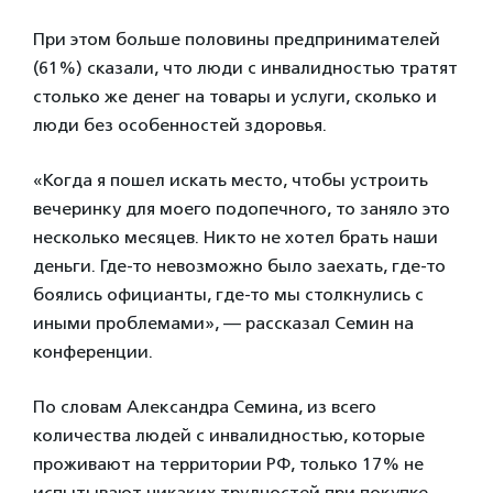
При этом больше половины предпринимателей
(61%) сказали, что люди с инвалидностью тратят
столько же денег на товары и услуги, сколько и
люди без особенностей здоровья.
«Когда я пошел искать место, чтобы устроить
вечеринку для моего подопечного, то заняло это
несколько месяцев. Никто не хотел брать наши
деньги. Где-то невозможно было заехать, где-то
боялись официанты, где-то мы столкнулись с
иными проблемами», — рассказал Семин на
конференции.
По словам Александра Семина, из всего
количества людей с инвалидностью, которые
проживают на территории РФ, только 17% не
испытывают никаких трудностей при покупке