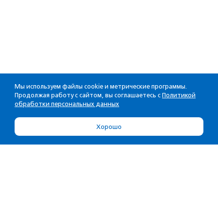
Мы используем файлы cookie и метрические программы.
Продолжая работу с сайтом, вы соглашаетесь с
Политикой
обработки персональных данных
Хорошо