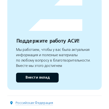
Поддержите работу АСИ!
Мы работаем, чтобы у вас была актуальная
информация и полезные материалы
по любому вопросу в благотворительности.
Вместе мы этого достигнем
Внести вклад
Российская Федерация