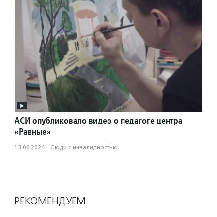
АСИ опубликовало видео о педагоге центра
«Равные»
13.06.2024
·
Люди с инвалидностью
РЕКОМЕНДУЕМ