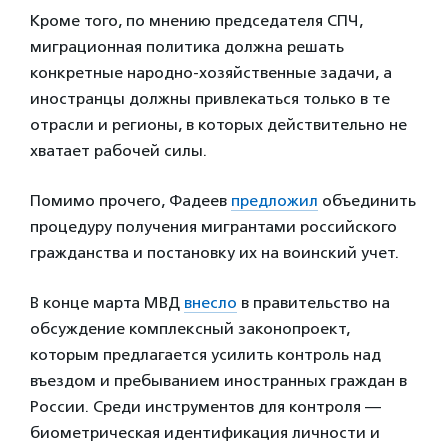
Кроме того, по мнению председателя СПЧ,
миграционная политика должна решать
конкретные народно-хозяйственные задачи, а
иностранцы должны привлекаться только в те
отрасли и регионы, в которых действительно не
хватает рабочей силы.
Помимо прочего, Фадеев
предложил
объединить
процедуру получения мигрантами российского
гражданства и постановку их на воинский учет.
В конце марта МВД
внесло
в правительство на
обсуждение комплексный законопроект,
которым предлагается усилить контроль над
въездом и пребыванием иностранных граждан в
России. Среди инструментов для контроля —
биометрическая идентификация личности и