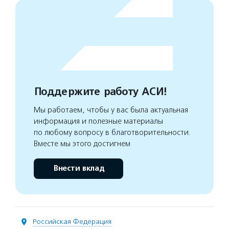
Поддержите работу АСИ!
Мы работаем, чтобы у вас была актуальная
информация и полезные материалы
по любому вопросу в благотворительности.
Вместе мы этого достигнем
Внести вклад
Российская Федерация