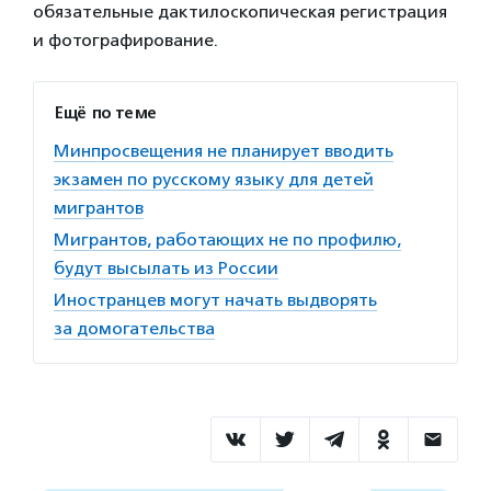
обязательные дактилоскопическая регистрация
и фотографирование.
Ещё по теме
Минпросвещения не планирует вводить
экзамен по русскому языку для детей
мигрантов
Мигрантов, работающих не по профилю,
будут высылать из России
Иностранцев могут начать выдворять
за домогательства