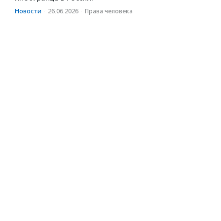
Новости
·
26.06.2026
·
Права человека