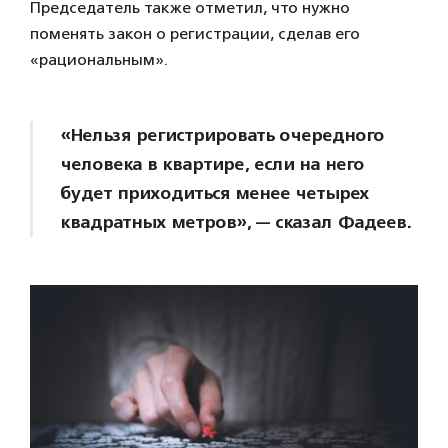
Председатель также отметил, что нужно
поменять закон о регистрации, сделав его
«рациональным».
«Нельзя регистрировать очередного
человека в квартире, если на него
будет приходиться менее четырех
квадратных метров», — сказал Фадеев.