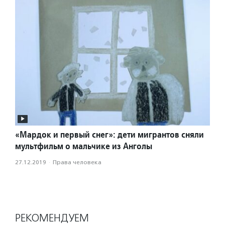
«Мардок и первый снег»: дети мигрантов сняли
мультфильм о мальчике из Анголы
27.12.2019
·
Права человека
РЕКОМЕНДУЕМ