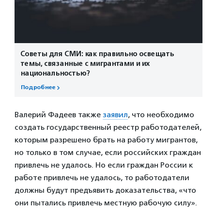
Советы для СМИ: как правильно освещать
темы, связанные с мигрантами и их
национальностью?
Подробнее
Валерий Фадеев также
заявил
, что необходимо
создать государственный реестр работодателей,
которым разрешено брать на работу мигрантов,
но только в том случае, если российских граждан
привлечь не удалось. Но если граждан России к
работе привлечь не удалось, то работодатели
должны будут предъявить доказательства, «что
они пытались привлечь местную рабочую силу».