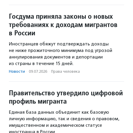
Госдума приняла законы о новых
требованиях к доходам мигрантов
в России
Иностранцев обяжут подтверждать доходы
не ниже прожиточного минимума под угрозой
аннулирования документов и депортации
из страны в течение 15 дней.
Новости
·
09.07.2026
·
Права человека
Правительство утвердило цифровой
профиль мигранта
Единая база данных объединит как базовую
личную информацию, так и сведения о правовом,
имущественном и академическом статусе
иностранца в России.