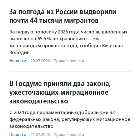
За полгода из России выдворили
почти 44 тысячи мигрантов
За первую половину 2026 года число выдворенных
выросло на 65,5% по сравнению с тем
же периодом прошлого года, сообщил Вячеслав
Володин.
Новости
·
29.07.2026
·
Права человека
В Госдуме приняли два закона,
ужесточающих миграционное
законодательство
С 2024 года парламентарии одобрили уже 32
федеральных закона, регулирующих миграционное
законодательство.
Новости
·
21.07.2026
·
Права человека