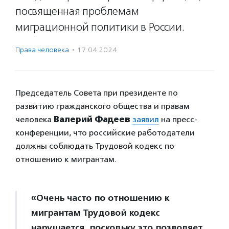
посвященная проблемам
миграционной политики в России.
Права человека
·
17.04.2024
Председатель Совета при президенте по
развитию гражданского общества и правам
человека
Валерий Фадеев
заявил
на пресс-
конференции, что российские работодатели
должны соблюдать Трудовой кодекс по
отношению к мигрантам.
«Очень часто по отношению к
мигрантам Трудовой кодекс
нарушается, поскольку это позволяет