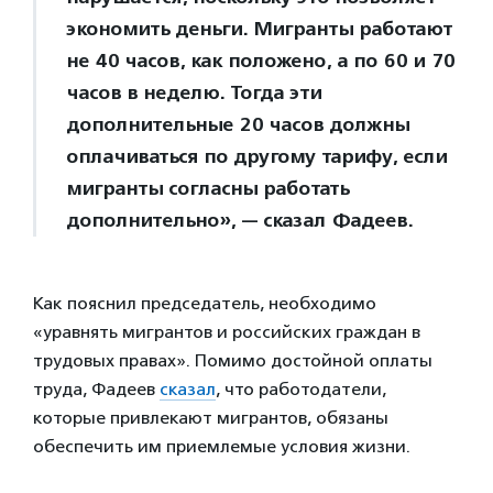
экономить деньги. Мигранты работают
не 40 часов, как положено, а по 60 и 70
часов в неделю. Тогда эти
дополнительные 20 часов должны
оплачиваться по другому тарифу, если
мигранты согласны работать
дополнительно», — сказал Фадеев.
Как пояснил председатель, необходимо
«уравнять мигрантов и российских граждан в
трудовых правах». Помимо достойной оплаты
труда, Фадеев
сказал
, что работодатели,
которые привлекают мигрантов, обязаны
обеспечить им приемлемые условия жизни.