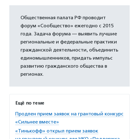
Общественная палата РФ проводит
форум «Сообщество» ежегодно с 2015
года. Задача форума — выявить лучшие
региональные и федеральные практики
гражданской деятельности, объединить
единомышленников, придать импульс
развитию гражданского общества в
регионах.
Ещё по теме
Продлен прием заявок на грантовый конкурс
«Сильнее вместе»
«Тинькофф» открыл прием заявок
на грантовый конкурс для НКО «Поддержка