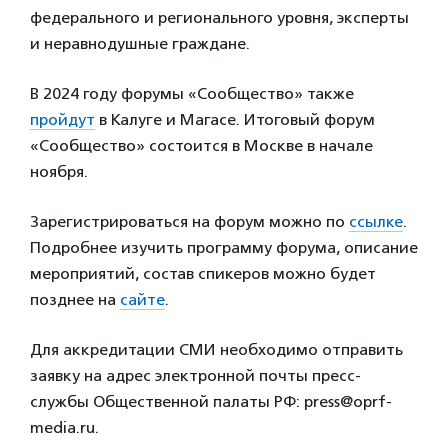
федерального и регионального уровня, эксперты
и неравнодушные граждане.
В 2024 году форумы «Сообщество» также
пройдут
в Калуге и Магасе. Итоговый форум
«Сообщество» состоится в Москве в начале
ноября.
Зарегистрироваться на форум можно по
ссылке
.
Подробнее изучить программу форума, описание
мероприятий, состав спикеров можно будет
позднее на
сайте
.
Для аккредитации СМИ необходимо отправить
заявку на адрес электронной почты пресс-
службы Общественной палаты РФ: press@oprf-
media.ru.