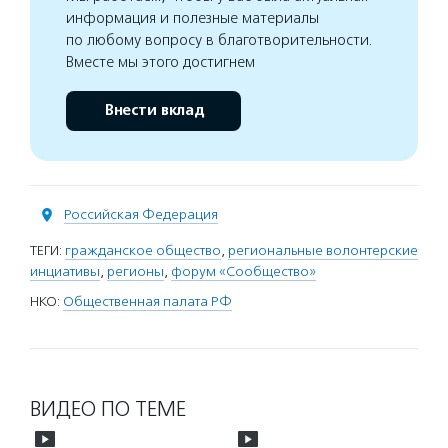
информация и полезные материалы
по любому вопросу в благотворительности.
Вместе мы этого достигнем
Внести вклад
Российская Федерация
ТЕГИ:
гражданское общество
,
региональные волонтерские
инциативы
,
регионы
,
форум «Сообщество»
НКО:
Общественная палата РФ
ВИДЕО ПО ТЕМЕ