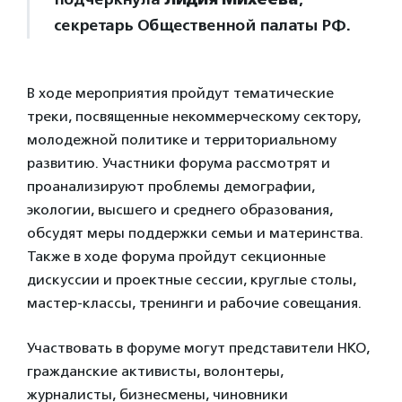
секретарь Общественной палаты РФ.
В ходе мероприятия пройдут тематические
треки, посвященные некоммерческому сектору,
молодежной политике и территориальному
развитию. Участники форума рассмотрят и
проанализируют проблемы демографии,
экологии, высшего и среднего образования,
обсудят меры поддержки семьи и материнства.
Также в ходе форума пройдут секционные
дискуссии и проектные сессии, круглые столы,
мастер-классы, тренинги и рабочие совещания.
Участвовать в форуме могут представители НКО,
гражданские активисты, волонтеры,
журналисты, бизнесмены, чиновники