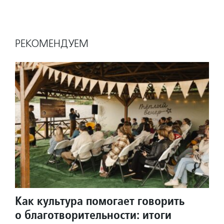
РЕКОМЕНДУЕМ
Как культура помогает говорить
о благотворительности: итоги