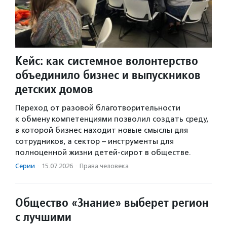
Кейс: как системное волонтерство
объединило бизнес и выпускников
детских домов
Переход от разовой благотворительности
к обмену компетенциями позволил создать среду,
в которой бизнес находит новые смыслы для
сотрудников, а сектор – инструменты для
полноценной жизни детей-сирот в обществе.
Серии
·
15.07.2026
·
Права человека
Общество «Знание» выберет регион
с лучшими