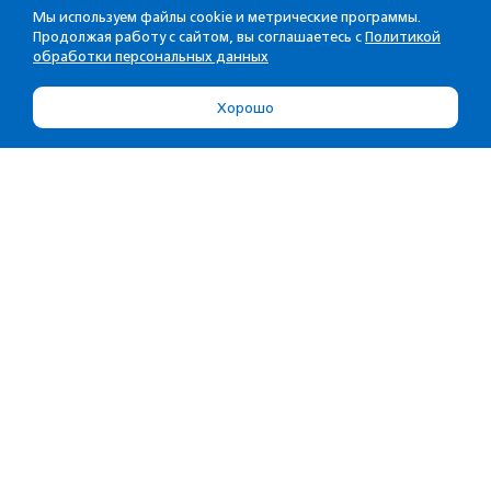
Мы используем файлы cookie и метрические программы.
Продолжая работу с сайтом, вы соглашаетесь с
Политикой
обработки персональных данных
Хорошо