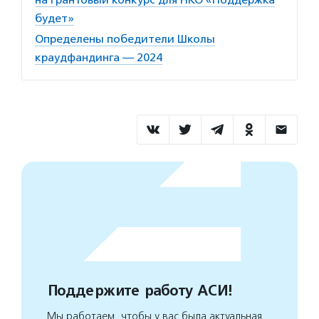
будет»
Определены победители Школы
краудфандинга — 2024
Поддержите работу АСИ!
Мы работаем, чтобы у вас была актуальная