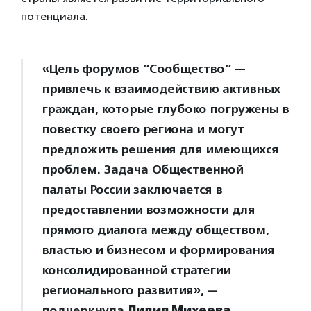
потенциала.
«Цель форумов “Сообщество” —
привлечь к взаимодействию активных
граждан, которые глубоко погружены в
повестку своего региона и могут
предложить решения для имеющихся
проблем. Задача Общественной
палаты России заключается в
предоставлении возможности для
прямого диалога между обществом,
властью и бизнесом и формирования
консолидированной стратегии
регионального развития», —
подчеркнула
Лидия Михеева
,