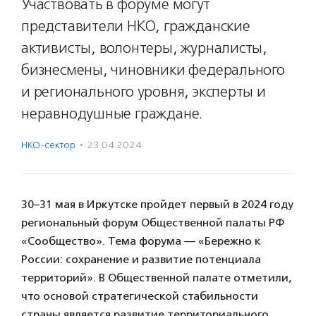
Участвовать в форуме могут
представители НКО, гражданские
активисты, волонтеры, журналисты,
бизнесмены, чиновники федерального
и регионального уровня, эксперты и
неравнодушные граждане.
НКО-сектор
·
23.04.2024
30–31 мая в Иркутске пройдет первый в 2024 году
региональный форум Общественной палаты РФ
«Сообщество». Тема форума — «Бережно к
России: сохранение и развитие потенциала
территорий». В Общественной палате отметили,
что основой стратегической стабильности
страны является развитие территориального