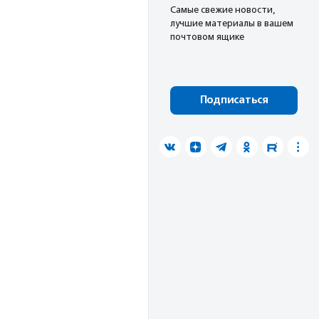
Cамые свежие новости,
лучшие материалы в вашем
почтовом ящике
Подписаться