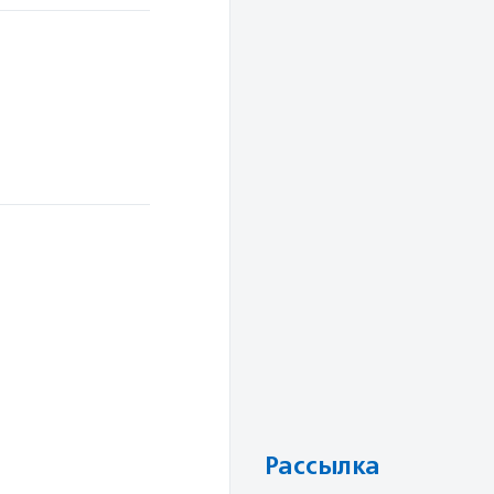
и
Рассылка