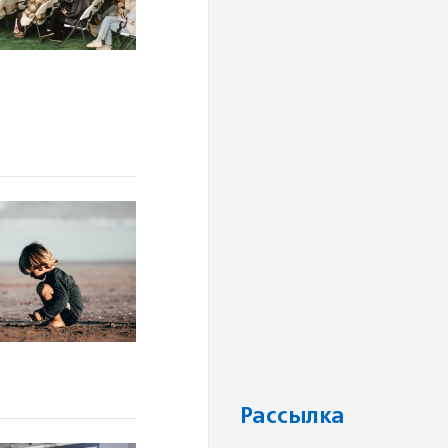
Рассылка