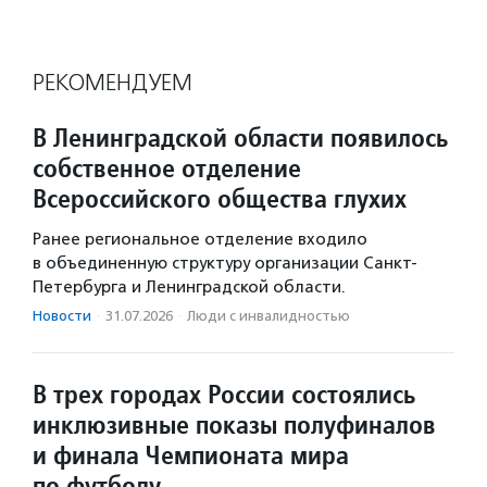
РЕКОМЕНДУЕМ
В Ленинградской области появилось
собственное отделение
Всероссийского общества глухих
Ранее региональное отделение входило
в объединенную структуру организации Санкт-
Петербурга и Ленинградской области.
Новости
·
31.07.2026
·
Люди с инвалидностью
В трех городах России состоялись
инклюзивные показы полуфиналов
и финала Чемпионата мира
по футболу