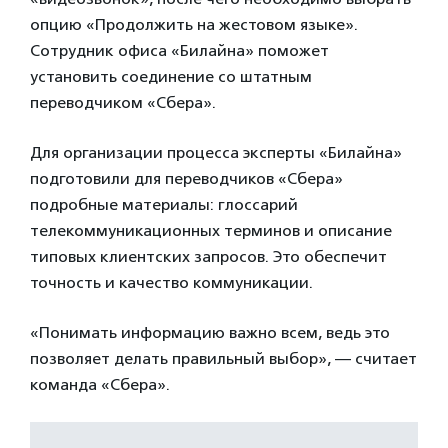
опцию «Продолжить на жестовом языке».
Сотрудник офиса «Билайна» поможет
установить соединение со штатным
переводчиком «Сбера».
Для организации процесса эксперты «Билайна»
подготовили для переводчиков «Сбера»
подробные материалы: глоссарий
телекоммуникационных терминов и описание
типовых клиентских запросов. Это обеспечит
точность и качество коммуникации.
«Понимать информацию важно всем, ведь это
позволяет делать правильный выбор», — считает
команда «Сбера».