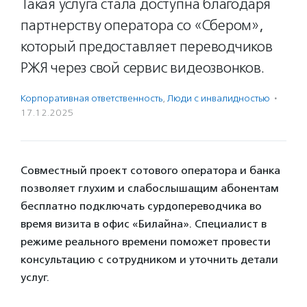
Такая услуга стала доступна благодаря
партнерству оператора со «Сбером»,
который предоставляет переводчиков
РЖЯ через свой сервис видеозвонков.
Корпоративная ответственность
,
Люди с инвалидностью
·
17.12.2025
Совместный проект сотового оператора и банка
позволяет глухим и слабослышащим абонентам
бесплатно подключать сурдопереводчика во
время визита в офис «Билайна». Специалист в
режиме реального времени поможет провести
консультацию с сотрудником и уточнить детали
услуг.