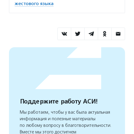
жестового языка
Поддержите работу АСИ!
Мы работаем, чтобы у вас была актуальная
информация и полезные материалы
по любому вопросу в благотворительности.
Вместе мы этого достигнем