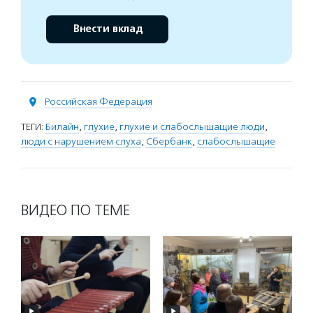
Внести вклад
Российская Федерация
ТЕГИ:
Билайн
,
глухие
,
глухие и слабослышащие люди
,
люди с нарушением слуха
,
Сбербанк
,
слабослышащие
ВИДЕО ПО ТЕМЕ