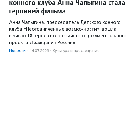
конного клуба Анна Чапыгина стала
героиней фильма
Анна Чапыгина, председатель Детского конного
клуба «Неограниченные возможности», вошла
в число 18 героев всероссийского документального
проекта «Гражданин России».
Новости
·
14.07.2026
·
Культура и просвещение