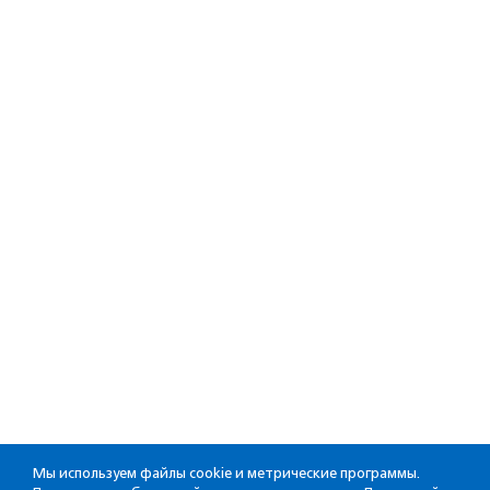
Мы используем файлы cookie и метрические программы.