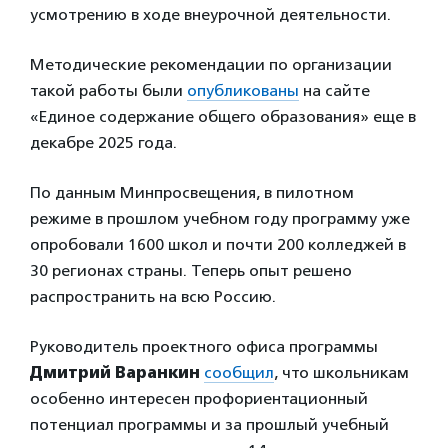
усмотрению в ходе внеурочной деятельности.
Методические рекомендации по организации
такой работы были
опубликованы
на сайте
«Единое содержание общего образования» еще в
декабре 2025 года.
По данным Минпросвещения, в пилотном
режиме в прошлом учебном году программу уже
опробовали 1600 школ и почти 200 колледжей в
30 регионах страны. Теперь опыт решено
распространить на всю Россию.
Руководитель проектного офиса программы
Дмитрий Варанкин
сообщил
, что школьникам
особенно интересен профориентационный
потенциал программы и за прошлый учебный