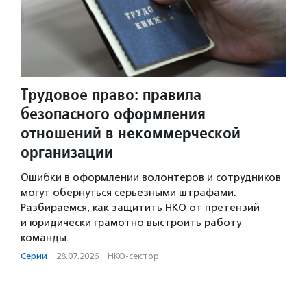
Трудовое право: правила
безопасного оформления
отношений в некоммерческой
организации
Ошибки в оформлении волонтеров и сотрудников
могут обернуться серьезными штрафами.
Разбираемся, как защитить НКО от претензий
и юридически грамотно выстроить работу
команды.
Серии
·
28.07.2026
·
НКО-сектор