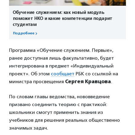
Обучение служением: как новый модуль
поможет НКО и какие компетенции подарит
студентам
Подробнее
Программа «Обучение служением. Первые»,
ранее доступная лишь факультативно, будет
интегрирована в предмет «Индивидуальный
проект». Об этом
сообщает
РБК со ссылкой на
министра просвещения
Сергея Кравцова
.
По словам главы ведомства, нововведение
призвано соединить теорию с практикой:
школьники смогут применить знания из
учебников для решения реальных общественно
значимых задач.