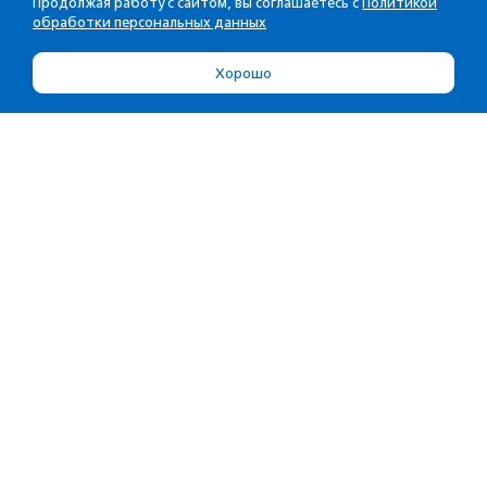
Продолжая работу с сайтом, вы соглашаетесь с
Политикой
обработки персональных данных
Хорошо