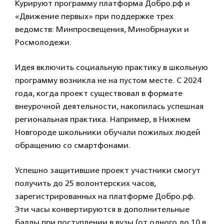
Курируют программу платформа Добро.рф и
«Движение первых» при поддержке трех
ведомств: Минпросвещения, Минобрнауки и
Росмолодежи.
Идея включить социальную практику в школьную
программу возникла не на пустом месте. С 2024
года, когда проект существовал в формате
внеурочной деятельности, накопилась успешная
региональная практика. Например, в Нижнем
Новгороде школьники обучали пожилых людей
обращению со смартфонами.
Успешно защитившие проект участники смогут
получить до 25 волонтерских часов,
зарегистрированных на платформе Добро.рф.
Эти часы конвертируются в дополнительные
баллы при поступлении в вузы (от одного до 10 в