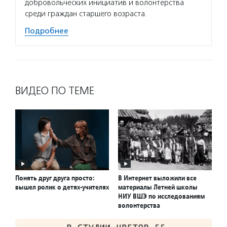
добровольческих инициатив и волонтерства
среди граждан старшего возраста.
Подробнее
ВИДЕО ПО ТЕМЕ
Понять друг друга просто:
В Интернет выложили все
вышел ролик о детях-учителях
материалы Летней школы
НИУ ВШЭ по исследованиям
волонтерства