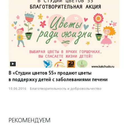
В «Студии цветов 55» продают цветы
в поддержку детей с заболеваниями печени
10.06.2016
·
Благотвори­тель­ность и доброволь­чест­во
РЕКОМЕНДУЕМ