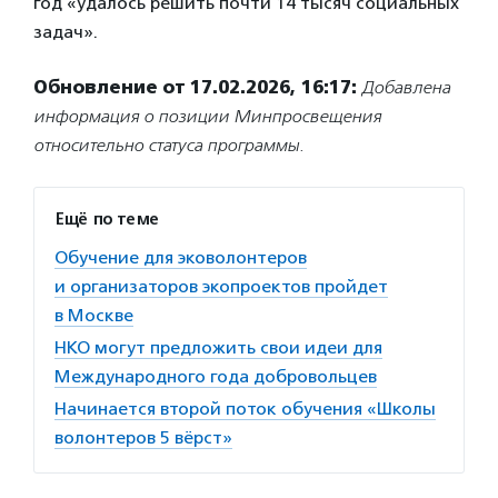
год «удалось решить почти 14 тысяч социальных
задач».
Обновление от 17.02.2026, 16:17:
Добавлена
информация о позиции Минпросвещения
относительно статуса программы.
Ещё по теме
Обучение для эковолонтеров
и организаторов экопроектов пройдет
в Москве
НКО могут предложить свои идеи для
Международного года добровольцев
Начинается второй поток обучения «Школы
волонтеров 5 вёрст»