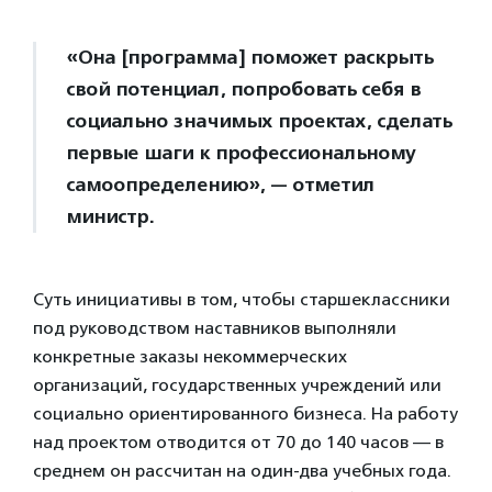
«Она [программа] поможет раскрыть
свой потенциал, попробовать себя в
социально значимых проектах, сделать
первые шаги к профессиональному
самоопределению», — отметил
министр.
Суть инициативы в том, чтобы старшеклассники
под руководством наставников выполняли
конкретные заказы некоммерческих
организаций, государственных учреждений или
социально ориентированного бизнеса. На работу
над проектом отводится от 70 до 140 часов — в
среднем он рассчитан на один-два учебных года.