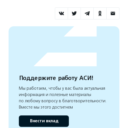
Поддержите работу АСИ!
Мы работаем, чтобы у вас была актуальная
информация и полезные материалы
по любому вопросу в благотворительности.
Вместе мы этого достигнем
Внести вклад