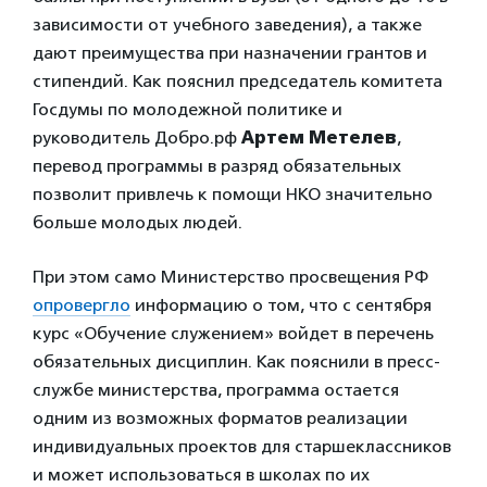
зависимости от учебного заведения), а также
дают преимущества при назначении грантов и
стипендий. Как пояснил председатель комитета
Госдумы по молодежной политике и
руководитель Добро.рф
Артем Метелев
,
перевод программы в разряд обязательных
позволит привлечь к помощи НКО значительно
больше молодых людей.
При этом само Министерство просвещения РФ
опровергло
информацию о том, что с сентября
курс «Обучение служением» войдет в перечень
обязательных дисциплин. Как пояснили в пресс-
службе министерства, программа остается
одним из возможных форматов реализации
индивидуальных проектов для старшеклассников
и может использоваться в школах по их