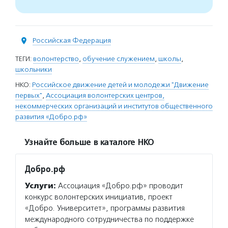
Российская Федерация
ТЕГИ:
волонтерство
,
обучение служением
,
школы
,
школьники
НКО:
Российское движение детей и молодежи "Движение
первых"
,
Ассоциация волонтерских центров,
некоммерческих организаций и институтов общественного
развития «Добро.рф»
Узнайте больше в каталоге НКО
Добро.рф
Услуги:
Ассоциация «Добро.рф» проводит
конкурс волонтерских инициатив, проект
«Добро. Университет», программы развития
международного сотрудничества по поддержке