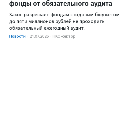
фонды от обязательного аудита
Закон разрешает фондам с годовым бюджетом
до пяти миллионов рублей не проходить
обязательный ежегодный аудит.
Новости
·
21.07.2026
·
НКО-сектор