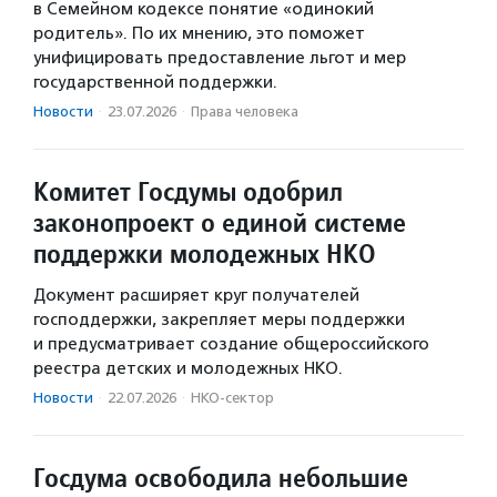
в Семейном кодексе понятие «одинокий
родитель». По их мнению, это поможет
унифицировать предоставление льгот и мер
государственной поддержки.
Новости
·
23.07.2026
·
Права человека
Комитет Госдумы одобрил
законопроект о единой системе
поддержки молодежных НКО
Документ расширяет круг получателей
господдержки, закрепляет меры поддержки
и предусматривает создание общероссийского
реестра детских и молодежных НКО.
Новости
·
22.07.2026
·
НКО-сектор
Госдума освободила небольшие