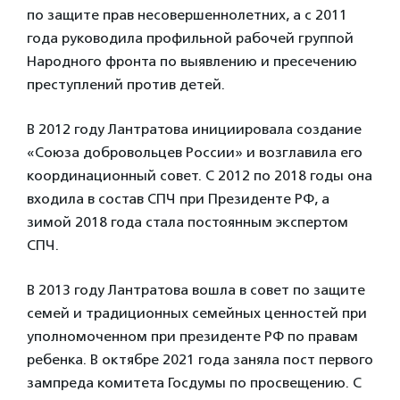
по защите прав несовершеннолетних, а с 2011
года руководила профильной рабочей группой
Народного фронта по выявлению и пресечению
преступлений против детей.
В 2012 году Лантратова инициировала создание
«Союза добровольцев России» и возглавила его
координационный совет. С 2012 по 2018 годы она
входила в состав СПЧ при Президенте РФ, а
зимой 2018 года стала постоянным экспертом
СПЧ.
В 2013 году Лантратова вошла в совет по защите
семей и традиционных семейных ценностей при
уполномоченном при президенте РФ по правам
ребенка. В октябре 2021 года заняла пост первого
зампреда комитета Госдумы по просвещению. С