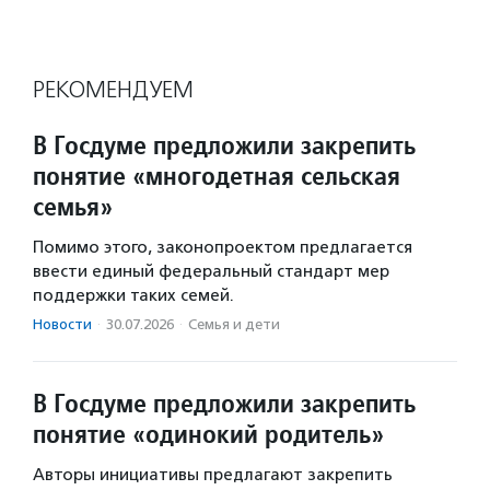
РЕКОМЕНДУЕМ
В Госдуме предложили закрепить
понятие «многодетная сельская
семья»
Помимо этого, законопроектом предлагается
ввести единый федеральный стандарт мер
поддержки таких семей.
Новости
·
30.07.2026
·
Семья и дети
В Госдуме предложили закрепить
понятие «одинокий родитель»
Авторы инициативы предлагают закрепить