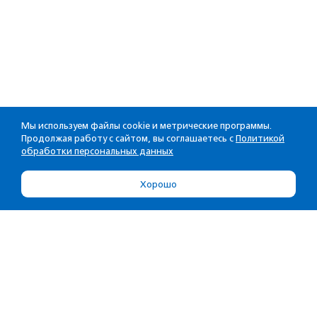
Мы используем файлы cookie и метрические программы.
Продолжая работу с сайтом, вы соглашаетесь с
Политикой
обработки персональных данных
Хорошо