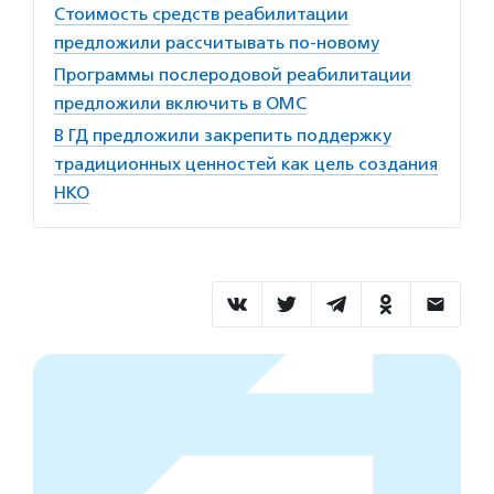
Стоимость средств реабилитации
предложили рассчитывать по-новому
Программы послеродовой реабилитации
предложили включить в ОМС
В ГД предложили закрепить поддержку
традиционных ценностей как цель создания
НКО