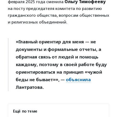
февраля 2025 года сменила
Ольгу Тимофееву
на посту председателя комитета по развитию
гражданского общества, вопросам общественных
и религиозных объединений.
«Главный ориентир для меня — не
документы и формальные отчеты, а
обратная связь от людей и помощь
каждому, поэтому в своей работе буду
ориентироваться на принцип «чужой
беды не бывает»», —
объяснила
Лантратова.
Ещё по теме