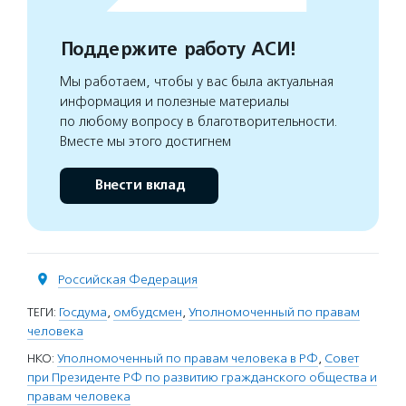
Поддержите работу АСИ!
Мы работаем, чтобы у вас была актуальная
информация и полезные материалы
по любому вопросу в благотворительности.
Вместе мы этого достигнем
Внести вклад
Российская Федерация
ТЕГИ:
Госдума
,
омбудсмен
,
Уполномоченный по правам
человека
НКО:
Уполномоченный по правам человека в РФ
,
Совет
при Президенте РФ по развитию гражданского общества и
правам человека