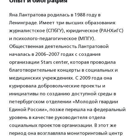
Опыт и биография
Яна Лантратова родилась в 1988 году в
Ленинграде. Имеет три высших образования:
журналистское (СПбГУ), юридическое (РАНХиГС)
и психолого-педагогическое (МПГУ).
Общественная деятельность Лантратовой
началась в 2006–2007 годах с создания
организации Stars center, которая проводила
благотворительные концерты в социальных и
медицинских учреждениях. С 2009 года она
курировала добровольческие проекты и
инициативы по созданию доступной среды в
петербургском отделении «Молодой гвардии
Единой России», позже перешла на федеральный
уровень в качестве руководителя отдела
социальных проектов организации. В этот же
период она возглавляла мониторинговый центр