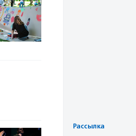
Рассылка