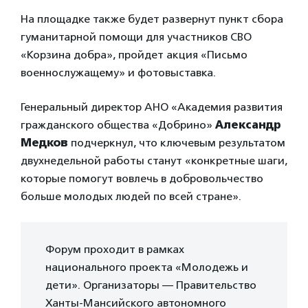
На площадке также будет развернут пункт сбора
гуманитарной помощи для участников СВО
«Корзина добра», пройдет акция «Письмо
военнослужащему» и фотовыставка.
Генеральный директор АНО «Академия развития
гражданского общества «Добрино»
Александр
Медков
подчеркнул, что ключевым результатом
двухнедельной работы станут «конкретные шаги,
которые помогут вовлечь в добровольчество
больше молодых людей по всей стране».
Форум проходит в рамках
национального проекта «Молодежь и
дети». Организаторы — Правительство
Ханты-Мансийского автономного