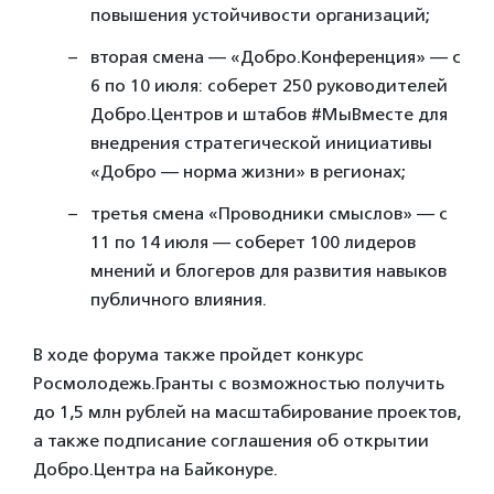
повышения устойчивости организаций;
вторая смена — «Добро.Конференция» — с
6 по 10 июля: соберет 250 руководителей
Добро.Центров и штабов #МыВместе для
внедрения стратегической инициативы
«Добро — норма жизни» в регионах;
третья смена «Проводники смыслов» — с
11 по 14 июля — соберет 100 лидеров
мнений и блогеров для развития навыков
публичного влияния.
В ходе форума также пройдет конкурс
Росмолодежь.Гранты с возможностью получить
до 1,5 млн рублей на масштабирование проектов,
а также подписание соглашения об открытии
Добро.Центра на Байконуре.