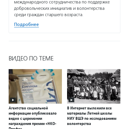
международного сотрудничества по поддержке
добровольческих инициатив и волонтерства
среди граждан старшего возраста.
Подробнее
ВИДЕО ПО ТЕМЕ
Агентство социальной
В Интернет выложили все
информации опубликовало
материалы Летней школы
видео с церемонии
НИУ ВШЭ по исследованиям
награждения премии «НКО-
волонтерства
Профи»