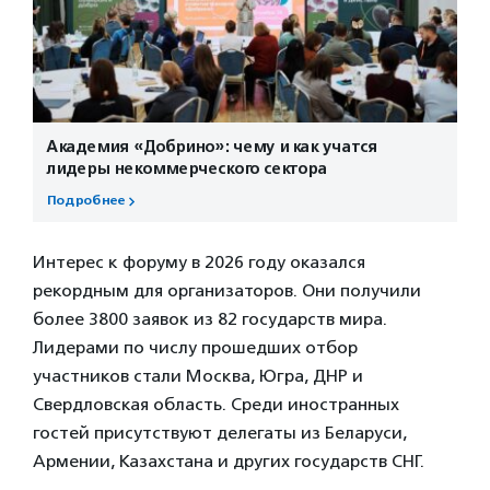
Академия «Добрино»: чему и как учатся
лидеры некоммерческого сектора
Подробнее
Интерес к форуму в 2026 году оказался
рекордным для организаторов. Они получили
более 3800 заявок из 82 государств мира.
Лидерами по числу прошедших отбор
участников стали Москва, Югра, ДНР и
Свердловская область. Среди иностранных
гостей присутствуют делегаты из Беларуси,
Армении, Казахстана и других государств СНГ.