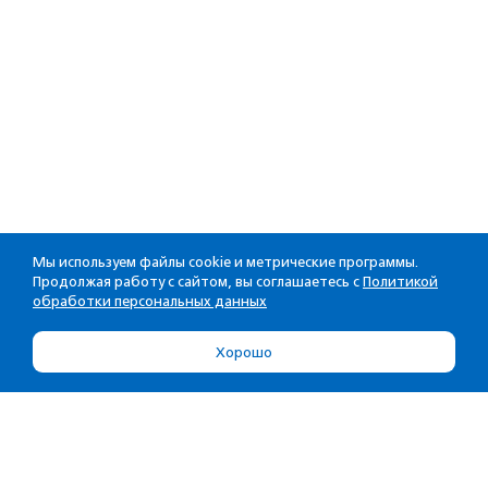
Мы используем файлы cookie и метрические программы.
Продолжая работу с сайтом, вы соглашаетесь с
Политикой
обработки персональных данных
Хорошо