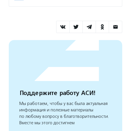
Поддержите работу АСИ!
Мы работаем, чтобы у вас была актуальная
информация и полезные материалы
по любому вопросу в благотворительности.
Вместе мы этого достигнем