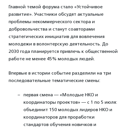
Главной темой форума стало «Устойчивое
развитие». Участники обсудят актуальные
проблемы некоммерческого сектора и
добровольчества и станут соавторами
стратегических инициатив для вовлечения
молодежи в волонтерскую деятельность. До
2030 года планируется привлечь к общественной
работе не менее 45% молодых людей.
Впервые в истории событие разделили на три
последовательные тематические смены:
первая смена — «Молодые НКО и
координаторы проектов» — с 1 по 5 июля:
объединит 150 молодых лидеров НКО и
координаторов для проработки
стандартов обучения новичков и