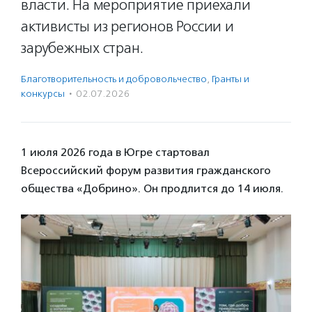
власти. На мероприятие приехали
активисты из регионов России и
зарубежных стран.
Благотвори­тель­ность и доброволь­чест­во
,
Гранты и
конкурсы
·
02.07.2026
1 июля 2026 года в Югре стартовал
Всероссийский форум развития гражданского
общества «Добрино». Он продлится до 14 июля.