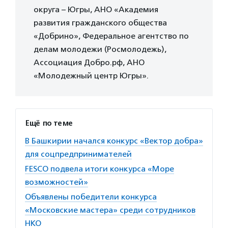
округа – Югры, АНО «Академия
развития гражданского общества
«Добрино», Федеральное агентство по
делам молодежи (Росмолодежь),
Ассоциация Добро.рф, АНО
«Молодежный центр Югры».
Ещё по теме
В Башкирии начался конкурс «Вектор добра»
для соцпредпринимателей
FESCO подвела итоги конкурса «Море
возможностей»
Объявлены победители конкурса
«Московские мастера» среди сотрудников
НКО