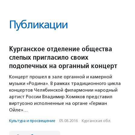
Публикации
Курганское отделение общества
слепых пригласило своих
подопечных на органный концерт
Концерт прошел в зале органной и камерной
музыки «Родина». В рамках традиционного цикла
концертов Челябинской филармонии народный
артист России Владимир Хомяков представил
виртуозно исполненные на органе «Герман
Ойле»…
Культура и просвещение
·
05.08.2016
·
Курганская обл.