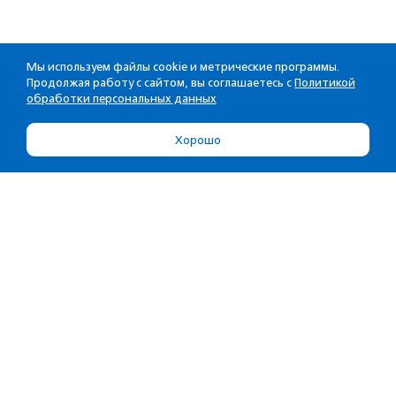
Мы используем файлы cookie и метрические программы.
Продолжая работу с сайтом, вы соглашаетесь с
Политикой
обработки персональных данных
Хорошо