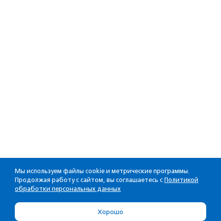
Мы используем файлы cookie и метрические программы.
Продолжая работу с сайтом, вы соглашаетесь с
Политикой
обработки персональных данных
Хорошо