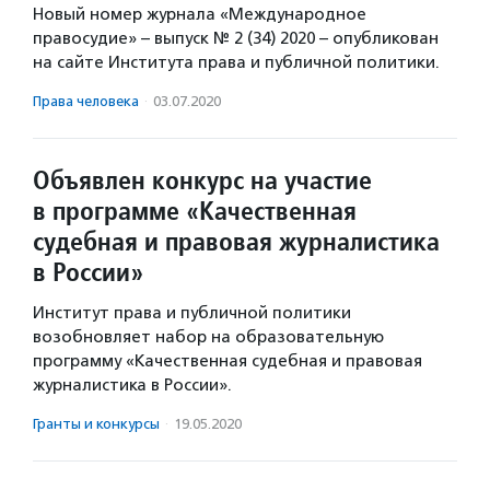
Новый номер журнала «Международное
правосудие» – выпуск № 2 (34) 2020 – опубликован
на сайте Института права и публичной политики.
Права человека
·
03.07.2020
Объявлен конкурс на участие
в программе «Качественная
судебная и правовая журналистика
в России»
Институт права и публичной политики
возобновляет набор на образовательную
программу «Качественная судебная и правовая
журналистика в России».
Гранты и конкурсы
·
19.05.2020