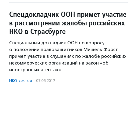
Спецдокладчик ООН примет участие
в рассмотрении жалобы российских
НКО в Страсбурге
Специальный докладчик ООН по вопросу
о положении правозащитников Мишель Форст
примет участие в слушаниях по жалобе российских
некоммерческих организаций на закон «об
иностранных агентах».
НКО-сектор
·
07.06.2017