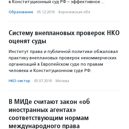
в Конституционный суд РФ – эффективное…
Образование
·
05.12.2018
·
Воронежская обл.
Систему внеплановых проверок НКО
оценят суды
Институт права и публичной политики обжаловал
практику внеплановых проверок некоммерческих
организаций в Европейском суде по правам
человека и Конституционном суде РФ.
НКО-сектор
·
05.07.2018
·
Москва
В МИДе считают закон «об
иностранных агентах»
соответствующим нормам
международного права