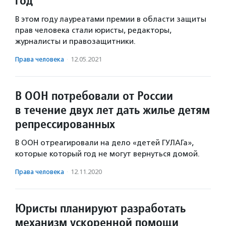
год
В этом году лауреатами премии в области защиты
прав человека стали юристы, редакторы,
журналисты и правозащитники.
Права человека
·
12.05.2021
В ООН потребовали от России
в течение двух лет дать жилье детям
репрессированных
В ООН отреагировали на дело «детей ГУЛАГа»,
которые который год не могут вернуться домой.
Права человека
·
12.11.2020
Юристы планируют разработать
механизм ускоренной помощи