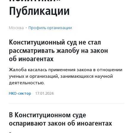
Публикации
Москва
·
Профиль организации
Конституционный суд не стал
рассматривать жалобу на закон
об иноагентах
Жалоба касалась применения закона в отношении
ученых и организаций, занимающихся научной
деятельностью.
НКО-сектор
·
17.01.2024
В Конституционном суде
оспаривают закон об иноагентах