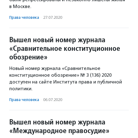
в Москве.
Права человека
·
27.07.2020
Вышел новый номер журнала
«Сравнительное конституционное
обозрение»
Новый номер журнала «Сравнительное
конституционное обозрение» № 3 (136) 2020
доступен на сайте Института права и публичной
политики.
Права человека
·
06.07.2020
Вышел новый номер журнала
«Международное правосудие»