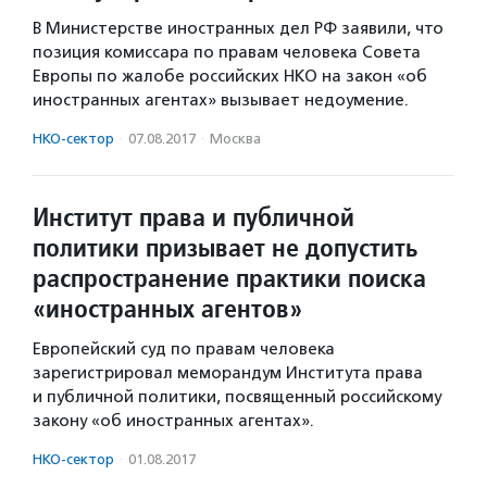
В Министерстве иностранных дел РФ заявили, что
позиция комиссара по правам человека Совета
Европы по жалобе российских НКО на закон «об
иностранных агентах» вызывает недоумение.
НКО-сектор
·
07.08.2017
·
Москва
Институт права и публичной
политики призывает не допустить
распространение практики поиска
«иностранных агентов»
Европейский суд по правам человека
зарегистрировал меморандум Института права
и публичной политики, посвященный российскому
закону «об иностранных агентах».
НКО-сектор
·
01.08.2017