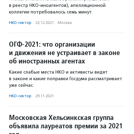
в реестр НКО-иноагентов), апелляционной
коллегии потребовалось семь минут.
НКО-сектор
·
22.12.2021
·
Москва
ОГФ-2021: что организации
и движения не устраивает в законе
об иностранных агентах
Какие слабые места НКО и активисты видят
в законе и какие поправки Госдума рассматривает
уже сейчас.
НКО-сектор
·
29.11.2021
Московская Хельсинкская группа
объявила лауреатов премии за 2021