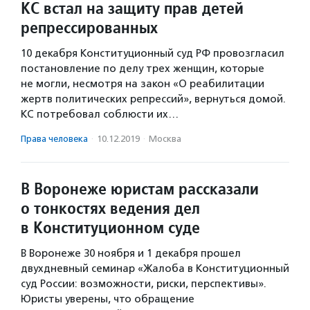
КС встал на защиту прав детей
репрессированных
10 декабря Конституционный суд РФ провозгласил
постановление по делу трех женщин, которые
не могли, несмотря на закон «О реабилитации
жертв политических репрессий», вернуться домой.
КС потребовал соблюсти их…
Права человека
·
10.12.2019
·
Москва
В Воронеже юристам рассказали
о тонкостях ведения дел
в Конституционном суде
В Воронеже 30 ноября и 1 декабря прошел
двухдневный семинар «Жалоба в Конституционный
суд России: возможности, риски, перспективы».
Юристы уверены, что обращение