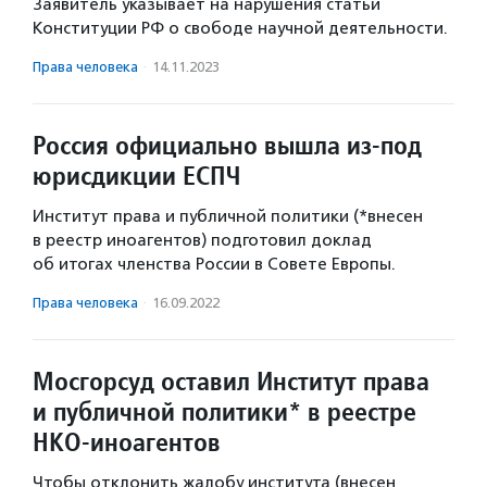
Заявитель указывает на нарушения статьи
Конституции РФ о свободе научной деятельности.
Права человека
·
14.11.2023
Россия официально вышла из-под
юрисдикции ЕСПЧ
Институт права и публичной политики (*внесен
в реестр иноагентов) подготовил доклад
об итогах членства России в Совете Европы.
Права человека
·
16.09.2022
Мосгорсуд оставил Институт права
и публичной политики* в реестре
НКО-иноагентов
Чтобы отклонить жалобу института (внесен