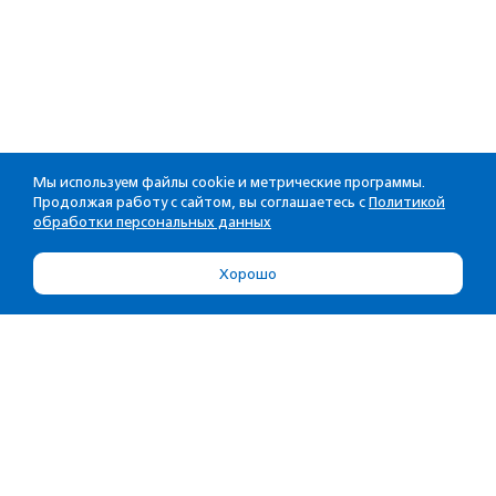
Мы используем файлы cookie и метрические программы.
Продолжая работу с сайтом, вы соглашаетесь с
Политикой
обработки персональных данных
Хорошо