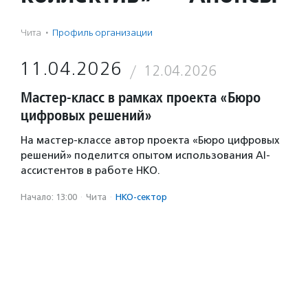
Чита
·
Профиль организации
11.04.2026
12.04.2026
Мастер-класс в рамках проекта «Бюро
цифровых решений»
На мастер-классе автор проекта «Бюро цифровых
решений» поделится опытом использования AI-
ассистентов в работе НКО.
Начало: 13:00
·
Чита
·
НКО-сектор