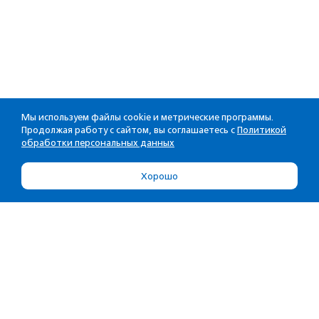
Мы используем файлы cookie и метрические программы.
Продолжая работу с сайтом, вы соглашаетесь с
Политикой
обработки персональных данных
Хорошо