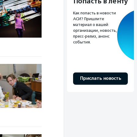
Попасть в ленту
Как попасть в новости
АСИ? Пришлите
материал о вашей
организации, новость,
пресс-релиз, анонс
события.
Прислать новость