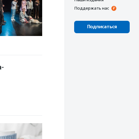
Поддержать нас
Подписаться
а-