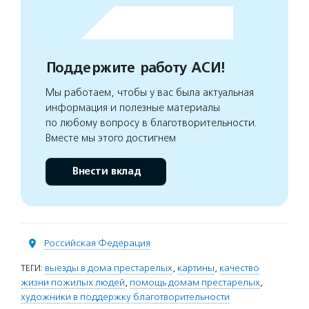
Поддержите работу АСИ!
Мы работаем, чтобы у вас была актуальная
информация и полезные материалы
по любому вопросу в благотворительности.
Вместе мы этого достигнем
Внести вклад
Российская Федерация
ТЕГИ:
выезды в дома престарелых
,
картины
,
качество
жизни пожилых людей
,
помощь домам престарелых
,
художники в поддержку благотворительности