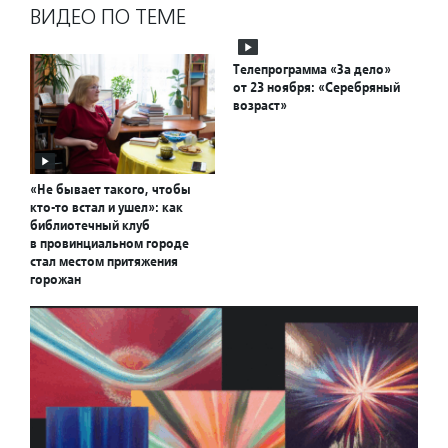
ВИДЕО ПО ТЕМЕ
Телепрограмма «За дело»
от 23 ноября: «Серебряный
возраст»
«Не бывает такого, чтобы
кто-то встал и ушел»: как
библиотечный клуб
в провинциальном городе
стал местом притяжения
горожан