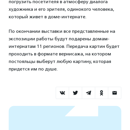
погрузить посетителя в атмосферу диалога
художника и его зрителя, одинокого человека,
который живет в доме-интернате.
По окончании выставки все представленные на
экспозиции работы будут подарены домам-
интернатам 11 регионов. Передача картин будет
проходить в формате вернисажа, на котором
постояльцы выберут любую картину, которая
придется им по душе.