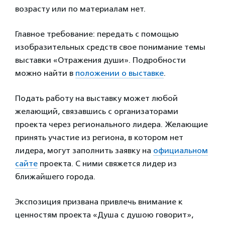
возрасту или по материалам нет.
Главное требование: передать с помощью
изобразительных средств свое понимание темы
выставки «Отражения души». Подробности
можно найти в
положении о выставке
.
Подать работу на выставку может любой
желающий, связавшись с организаторами
проекта через регионального лидера. Желающие
принять участие из региона, в котором нет
лидера, могут заполнить заявку на
официальном
сайте
проекта. С ними свяжется лидер из
ближайшего города.
Экспозиция призвана привлечь внимание к
ценностям проекта «Душа с душою говорит»,