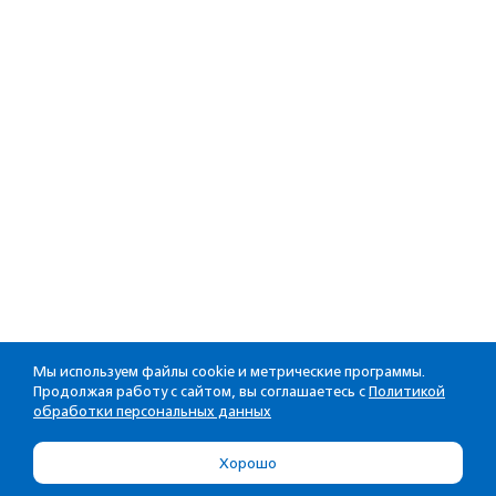
Мы используем файлы cookie и метрические программы.
Продолжая работу с сайтом, вы соглашаетесь с
Политикой
обработки персональных данных
Хорошо