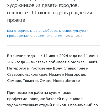
художников из девяти городов,
откроется 11 июня, в день рождения
проекта.
Благотвори­тель­ность и доброволь­чест­во
,
Культура и
просвещение
,
Старшее поколение
·
26.01.2024
В течение года — с 11 июня 2024 года по 11 июня
2025 года — выставка побывает в Москве, Санкт-
Петербурге, Ростове-на-Дону, Ставрополе и
Ставропольском крае, Нижнем Новгороде,
Самаре, Тюмени, Омске, Новосибирске.
Принимаются работы художников-
профессионалов, любителей и учеников
художественных студий и школ. Ограничений по