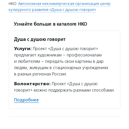
НКО:
Автономная некоммерческая организация центр
культурного развития «Душа с душою говорит»
Узнайте больше в каталоге НКО
Душа с душою говорит
Услуги:
Проект «Душа с душою говорит»
предлагает художникам – профессионалам
и любителям – передать свои картины в дар
людям, живущим в стационарных учреждениях
в разных регионах России.
Волонтерство:
Проект «Душа с душою
говорит» можно поддержать разными способами.
Подробнее