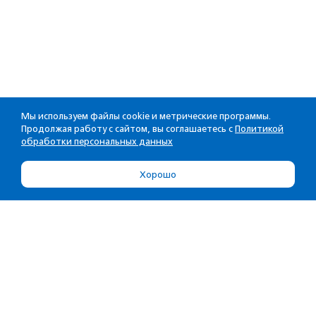
Мы используем файлы cookie и метрические программы.
Продолжая работу с сайтом, вы соглашаетесь с
Политикой
обработки персональных данных
Хорошо