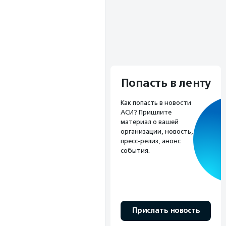
Попасть в ленту
Как попасть в новости
АСИ? Пришлите
материал о вашей
организации, новость,
пресс-релиз, анонс
события.
Прислать новость