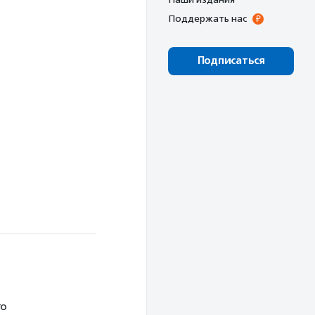
Поддержать нас
Подписаться
го