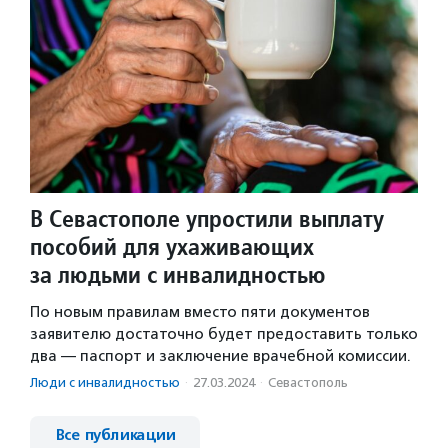
В Севастополе упростили выплату
пособий для ухаживающих
за людьми с инвалидностью
По новым правилам вместо пяти документов
заявителю достаточно будет предоставить только
два — паспорт и заключение врачебной комиссии.
Люди с инвалидностью
·
27.03.2024
·
Севастополь
Все публикации