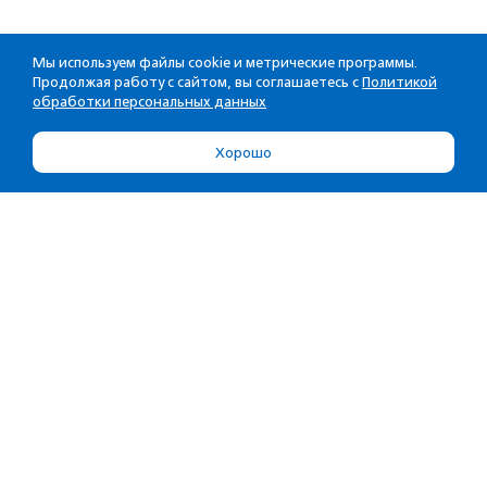
Мы используем файлы cookie и метрические программы.
Продолжая работу с сайтом, вы соглашаетесь с
Политикой
обработки персональных данных
Хорошо