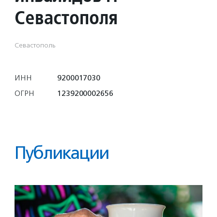
Севастополя
Севастополь
ИНН
9200017030
ОГРН
1239200002656
Публикации