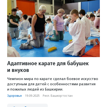
Адаптивное карате для бабушек
и внуков
Чемпион мира по карате сделал боевое искусство
доступным для детей с особенностями развития
и пожилых людей из Башкирии.
Здоровье
·
19.09.2025
·
Респ. Башкортостан