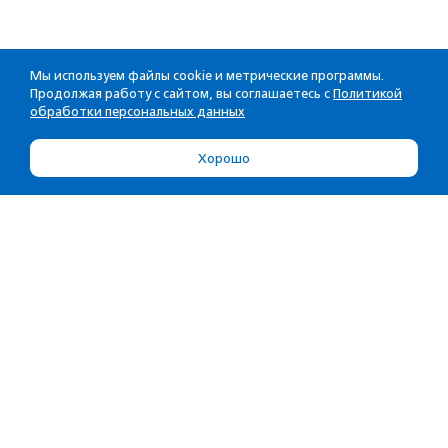
Мы используем файлы cookie и метрические программы.
Продолжая работу с сайтом, вы соглашаетесь с
Политикой
обработки персональных данных
Хорошо