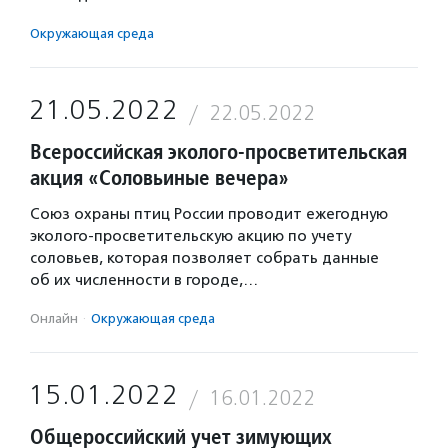
Окружающая среда
21.05.2022
22.05.2022
Всероссийская эколого-просветительская
акция «Соловьиные вечера»
Союз охраны птиц России проводит ежегодную
эколого-просветительскую акцию по учету
соловьев, которая позволяет собрать данные
об их численности в городе,…
Онлайн
·
Окружающая среда
15.01.2022
16.01.2022
Общероссийский учет зимующих