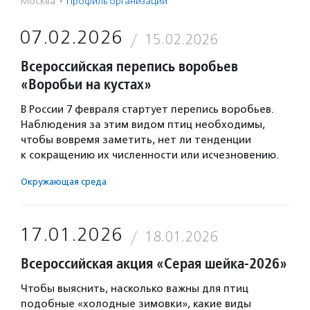
Москва
·
Профиль организации
07.02.2026
15.02.2026
Всероссийская перепись воробьев
«Воробьи на кустах»
В России 7 февраля стартует перепись воробьев.
Наблюдения за этим видом птиц необходимы,
чтобы вовремя заметить, нет ли тенденции
к сокращению их численности или исчезновению.
Окружающая среда
17.01.2026
18.01.2026
Всероссийская акция «Серая шейка-2026»
Чтобы выяснить, насколько важны для птиц
подобные «холодные зимовки», какие виды