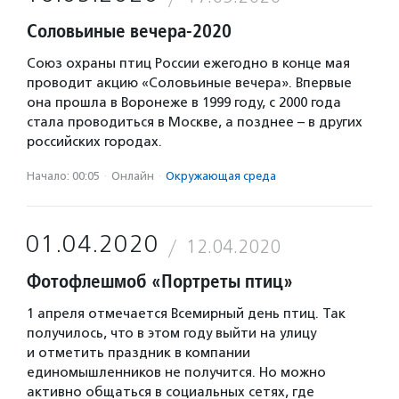
Соловьиные вечера-2020
Союз охраны птиц России ежегодно в конце мая
проводит акцию «Соловьиные вечера». Впервые
она прошла в Воронеже в 1999 году, с 2000 года
стала проводиться в Москве, а позднее – в других
российских городах.
Начало: 00:05
·
Онлайн
·
Окружающая среда
01.04.2020
12.04.2020
Фотофлешмоб «Портреты птиц»
1 апреля отмечается Всемирный день птиц. Так
получилось, что в этом году выйти на улицу
и отметить праздник в компании
единомышленников не получится. Но можно
активно общаться в социальных сетях, где