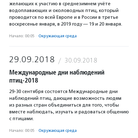
желающих к участию в среднезимнем учёте
водоплавающих и околоводных птиц, который
проводится по всей Европе и в России в третье
воскресенье января, в 2019 году — 19 и 20 января.
Начало: 00:05
·
Окружающая среда
29.09.2018
30.09.2018
Международные дни наблюдений
птиц-2018
29-30 сентября состоятся Международные дни
наблюдений птиц, дающие возможность людям
из разных стран объединиться для того, чтобы
вместе наблюдать, изучать и радоваться общению
с птицами.
Начало: 00:05
·
Окружающая среда