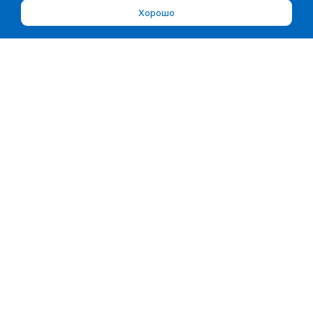
Хорошо