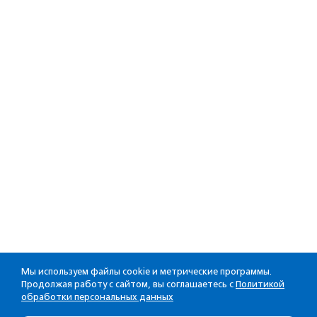
Мы используем файлы cookie и метрические программы.
Продолжая работу с сайтом, вы соглашаетесь с
Политикой
обработки персональных данных