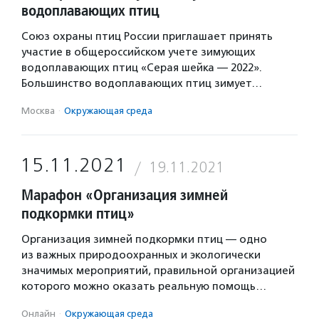
водоплавающих птиц
Союз охраны птиц России приглашает принять
участие в общероссийском учете зимующих
водоплавающих птиц «Серая шейка — 2022».
Большинство водоплавающих птиц зимует…
Москва
·
Окружающая среда
15.11.2021
19.11.2021
Марафон «Организация зимней
подкормки птиц»
Организация зимней подкормки птиц — одно
из важных природоохранных и экологически
значимых мероприятий, правильной организацией
которого можно оказать реальную помощь…
Онлайн
·
Окружающая среда