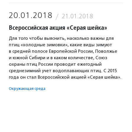
20.01.2018
21.01.2018
Всероссийская акция «Серая шейка»
Для того чтобы выяснить, насколько важны для
птиц «холодные зимовки», какие виды зимуют
в cредней полосе Европейской России, Поволжье
и южной Сибири и в каком количестве, Союз
охраны птиц России проводит ежегодный
среднезимний учет водоплавающих птиц. С 2015
года он стал Всероссийской акцией «Серая шейка».
Окружающая среда