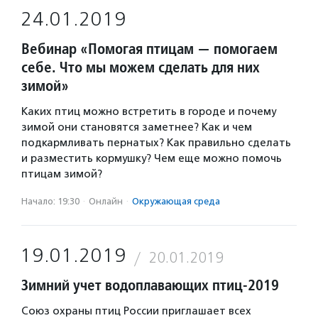
24.01.2019
Вебинар «Помогая птицам — помогаем
себе. Что мы можем сделать для них
зимой»
Каких птиц можно встретить в городе и почему
зимой они становятся заметнее? Как и чем
подкармливать пернатых? Как правильно сделать
и разместить кормушку? Чем еще можно помочь
птицам зимой?
Начало: 19:30
·
Онлайн
·
Окружающая среда
19.01.2019
20.01.2019
Зимний учет водоплавающих птиц-2019
Союз охраны птиц России приглашает всех