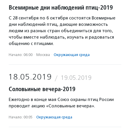
Всемирные дни наблюдений птиц-2019
С 28 сентября по 6 октября состоятся Всемирные
дни наблюдений птиц, дающие возможность
людям из разных стран объединиться для того,
чтобы вместе наблюдать, изучать и радоваться
общению с птицами.
Начало: 06:00
·
Москва
·
Окружающая среда
18.05.2019
19.05.2019
Соловьиные вечера-2019
Ежегодно в конце мая Союз охраны птиц России
проводит акцию «Соловьиные вечера».
Начало: 00:05
·
Окружающая среда