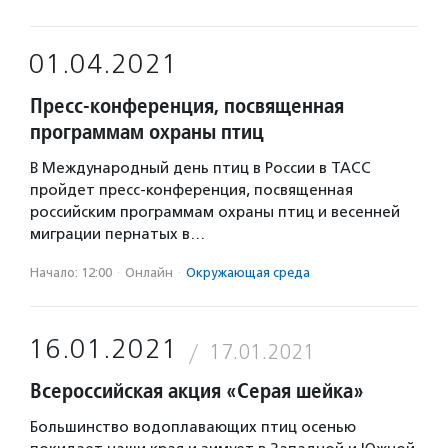
01.04.2021
Пресс-конференция, посвященная
программам охраны птиц
В Международный день птиц в России в ТАСС
пройдет пресс-конференция, посвященная
российским программам охраны птиц и весенней
миграции пернатых в…
Начало: 12:00
·
Онлайн
·
Окружающая среда
16.01.2021
17.01.2021
Всероссийская акция «Серая шейка»
Большинство водоплавающих птиц осенью