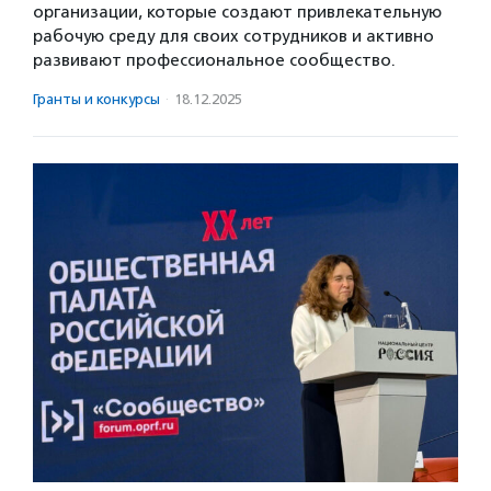
организации, которые создают привлекательную
рабочую среду для своих сотрудников и активно
развивают профессиональное сообщество.
Гранты и конкурсы
·
18.12.2025