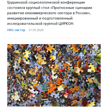
Грушинской социологической конференции
состоялся круглый стол «Прогнозные сценарии
развития некоммерческого сектора в России»,
инициированный и подготовленный
исследовательской группой ЦИРКОН.
НКО-сектор
·
31.03.2026