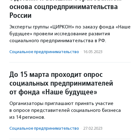
основа соцпредпринимательства
России
Эксперты группы «ЦИРКОН» по заказу фонда «Наше
будущее» провели исследование развития
социального предпринимательства в РФ.
Социальное предпри­нима­тель­ство
·
16.05.2023
До 15 марта проходит опрос
социальных предпринимателей
от фонда «Наше будущее»
Организаторы приглашают принять участие
в опросе представителей социального бизнеса
из 14 регионов.
Социальное предпри­нима­тель­ство
·
27.02.2023