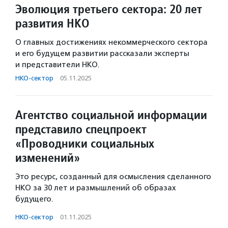
Эволюция третьего сектора: 20 лет
развития НКО
О главных достижениях некоммерческого сектора
и его будущем развитии рассказали эксперты
и представители НКО.
НКО-сектор
·
05.11.2025
Агентство социальной информации
представило спецпроект
«Проводники социальных
изменений»
Это ресурс, созданный для осмысления сделанного
НКО за 30 лет и размышлений об образах
будущего.
НКО-сектор
·
01.11.2025