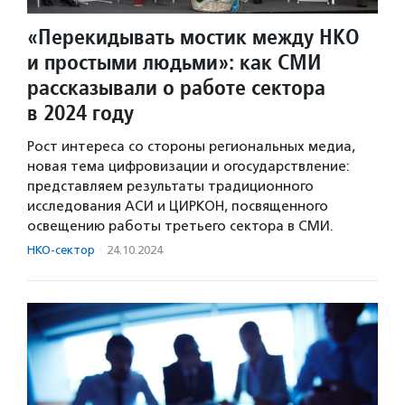
«Перекидывать мостик между НКО
и простыми людьми»: как СМИ
рассказывали о работе сектора
в 2024 году
Рост интереса со стороны региональных медиа,
новая тема цифровизации и огосударствление:
представляем результаты традиционного
исследования АСИ и ЦИРКОН, посвященного
освещению работы третьего сектора в СМИ.
НКО-сектор
·
24.10.2024