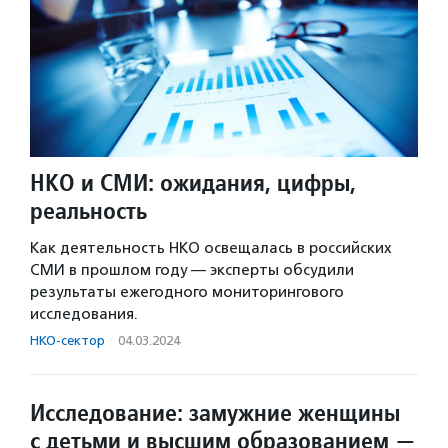
НКО и СМИ: ожидания, цифры,
реальность
Как деятельность НКО освещалась в российских
СМИ в прошлом году — эксперты обсудили
результаты ежегодного мониторингового
исследования.
НКО-сектор
·
04.03.2024
Исследование: замужние женщины
с детьми и высшим образованием —