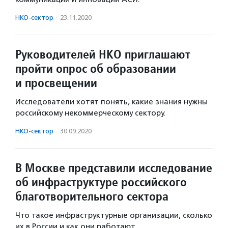
НКО-сектор
·
23.11.2020
Руководителей НКО приглашают
пройти опрос об образовании
и просвещении
Исследователи хотят понять, какие знания нужны
российскому некоммерческому сектору.
НКО-сектор
·
30.09.2020
В Москве представили исследование
об инфраструктуре российского
благотворительного сектора
Что такое инфраструктурные организации, сколько
их в России и как они работают