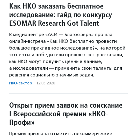
Как НКО заказать бесплатное
исследование: гайд по конкурсу
ESOMAR Research Got Talent
В медиацентре «АСИ — Благосфера» прошла
онлайн-встреча «Как НКО бесплатно провести
большое прикладное исследование?», на которой
эксперты и победители прошлых лет рассказали,
как НКО могут получить ценные данные,
а исследователи — применить свои таланты для
решения социально значимых задач.
НКО-сектор
·
12.03.2026
Открыт прием заявок на соискание
I Всероссийской премии «НКО-
Профи»
Премия призвана отметить некоммерческие