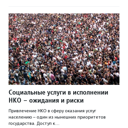
Социальные услуги в исполнении
НКО – ожидания и риски
Привлечение НКО в сферу оказания услуг
населению – один из нынешних приоритетов
государства. Доступ к…