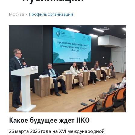
Москва
·
Профиль организации
Какое будущее ждет НКО
26 марта 2026 года на XVI международной