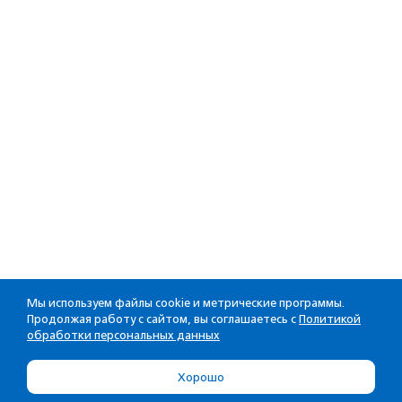
Мы используем файлы cookie и метрические программы.
Продолжая работу с сайтом, вы соглашаетесь с
Политикой
обработки персональных данных
Хорошо