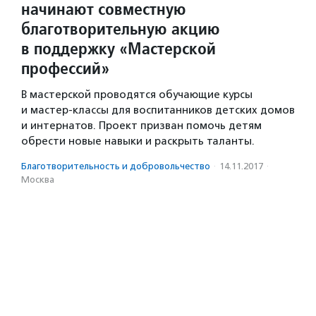
начинают совместную
благотворительную акцию
в поддержку «Мастерской
профессий»
В мастерской проводятся обучающие курсы
и мастер-классы для воспитанников детских домов
и интернатов. Проект призван помочь детям
обрести новые навыки и раскрыть таланты.
Благотвори­тель­ность и доброволь­чест­во
·
14.11.2017
·
Москва