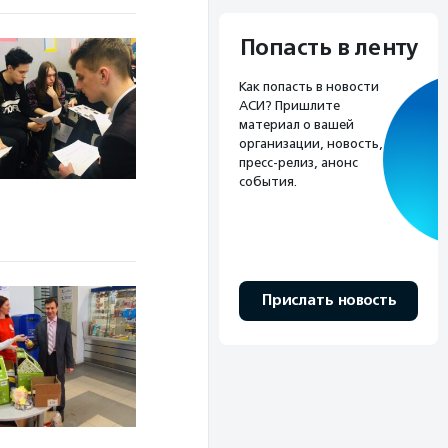
Попасть в ленту
Как попасть в новости
АСИ? Пришлите
материал о вашей
организации, новость,
пресс-релиз, анонс
события.
Прислать новость