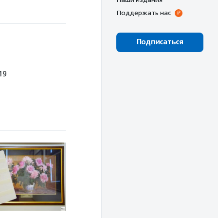
Поддержать нас
Подписаться
19