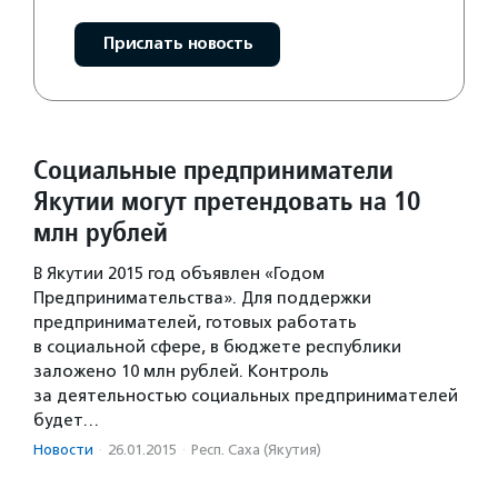
Прислать новость
Социальные предприниматели
Якутии могут претендовать на 10
млн рублей
В Якутии 2015 год объявлен «Годом
Предпринимательства». Для поддержки
предпринимателей, готовых работать
в социальной сфере, в бюджете республики
заложено 10 млн рублей. Контроль
за деятельностью социальных предпринимателей
будет…
Новости
·
26.01.2015
·
Респ. Саха (Якутия)