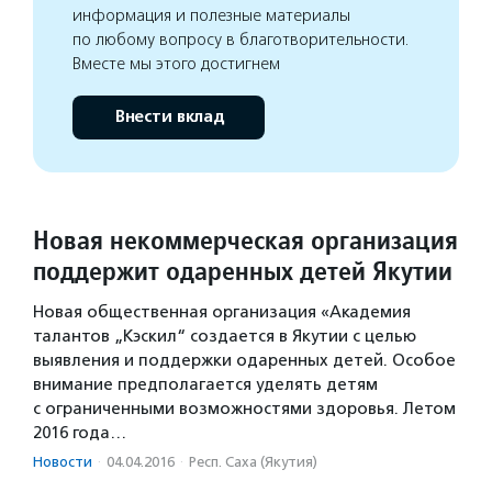
информация и полезные материалы
по любому вопросу в благотворительности.
Вместе мы этого достигнем
Внести вклад
Новая некоммерческая организация
поддержит одаренных детей Якутии
Новая общественная организация «Академия
талантов „Кэскил“ создается в Якутии с целью
выявления и поддержки одаренных детей. Особое
внимание предполагается уделять детям
с ограниченными возможностями здоровья. Летом
2016 года…
Новости
·
04.04.2016
·
Респ. Саха (Якутия)