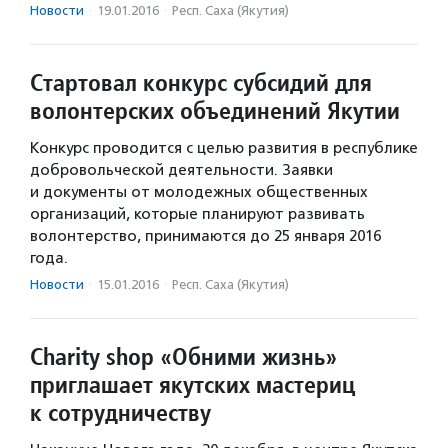
Новости
·
19.01.2016
·
Респ. Саха (Якутия)
Стартовал конкурс субсидий для
волонтерских объединений Якутии
Конкурс проводится с целью развития в республике
добровольческой деятельности. Заявки
и документы от молодежных общественных
организаций, которые планируют развивать
волонтерство, принимаются до 25 января 2016
года.
Новости
·
15.01.2016
·
Респ. Саха (Якутия)
Charity shop «Обними жизнь»
приглашает якутских мастериц
к сотрудничеству