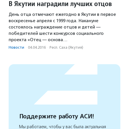
В Якутии наградили лучших отцов
День отца отмечают ежегодно в Якутии в первое
воскресенье апреля с 1999 года. Накануне
состоялось награждение отцов и детей —
победителей шести конкурсов социального
проекта «Отец — основа…
Новости
·
04.04.2016
·
Респ. Саха (Якутия)
Поддержите работу АСИ!
Мы работаем, чтобы у вас была актуальная