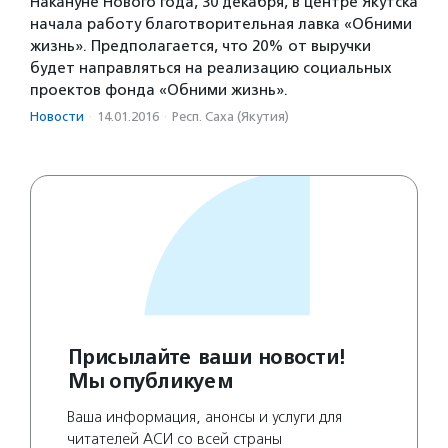
Накануне Нового года, 30 декабря, в центре Якутска
начала работу благотворительная лавка «Обними
жизнь». Предполагается, что 20% от выручки
будет направляться на реализацию социальных
проектов фонда «Обними жизнь».
Новости
·
14.01.2016
·
Респ. Саха (Якутия)
Присылайте ваши новости!
Мы опубликуем
Ваша информация, анонсы и услуги для
читателей АСИ со всей страны