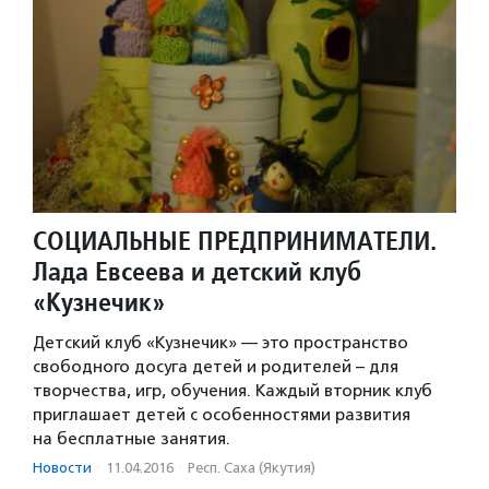
СОЦИАЛЬНЫЕ ПРЕДПРИНИМАТЕЛИ.
Лада Евсеева и детский клуб
«Кузнечик»
Детский клуб «Кузнечик» — это пространство
свободного досуга детей и родителей – для
творчества, игр, обучения. Каждый вторник клуб
приглашает детей с особенностями развития
на бесплатные занятия.
Новости
·
11.04.2016
·
Респ. Саха (Якутия)