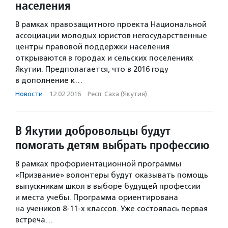
населения
В рамках правозащитного проекта Национальной
ассоциации молодых юристов негосударственные
центры правовой поддержки населения
открываются в городах и сельских поселениях
Якутии. Предполагается, что в 2016 году
в дополнение к…
Новости
·
12.02.2016
·
Респ. Саха (Якутия)
В Якутии добровольцы будут
помогать детям выбрать профессию
В рамках профориентационной программы
«Призвание» волонтеры будут оказывать помощь
выпускникам школ в выборе будущей профессии
и места учебы. Программа ориентирована
на учеников 8-11-х классов. Уже состоялась первая
встреча…