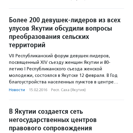
Более 200 девушек-лидеров из всех
улусов Якутии обсудили вопросы
преобразования сельских
территорий
VII Республиканский форум девушек-лидеров,
посвященный XIV съезду женщин Якутии и 80-
летию I Республиканского съезда женской
молодежи, состоялся в Якутске 12 февраля. В Год
благоустройства населенных пунктов в центре…
Новости
·
15.02.2016
·
Респ. Саха (Якутия)
В Якутии создается сеть
негосударственных центров
правового сопровождения