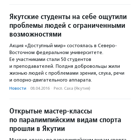
Якутские студенты на себе ощутили
проблемы людей с ограниченными
возможностями
Акция «Доступный мир» состоялась в Северо-
Восточном федеральном университете.
Ее участниками стали 50 студентов
и преподавателей. Полдня добровольцы жили
жизнью людей с проблемами зрения, слуха, речи
и опорно-двигательного аппарата.
Новости
·
08.04.2016
·
Респ. Саха (Якутия)
Открытые мастер-классы
по паралимпийским видам спорта
прошли в Якутии