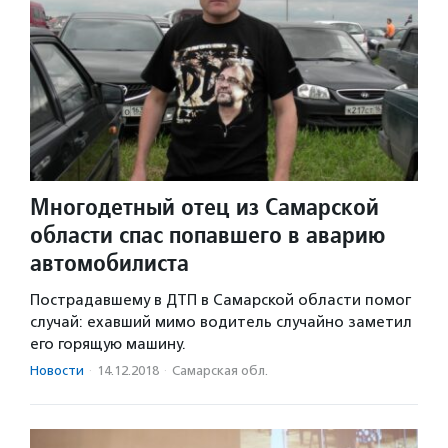
Многодетный отец из Самарской
области спас попавшего в аварию
автомобилиста
Пострадавшему в ДТП в Самарской области помог
случай: ехавший мимо водитель случайно заметил
его горящую машину.
Новости
·
14.12.2018
·
Самарская обл.