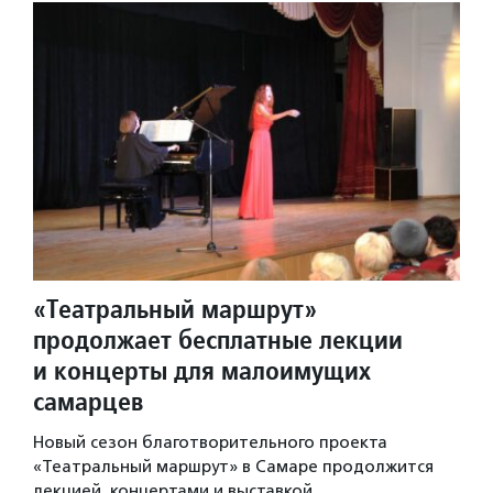
«Театральный маршрут»
продолжает бесплатные лекции
и концерты для малоимущих
самарцев
Новый сезон благотворительного проекта
«Театральный маршрут» в Самаре продолжится
лекцией, концертами и выставкой.