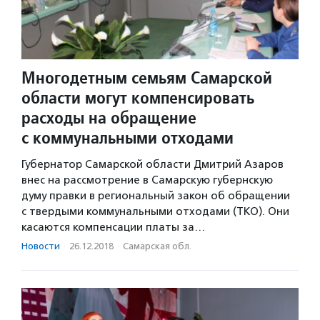
Многодетным семьям Самарской
области могут компенсировать
расходы на обращение
с коммунальными отходами
Губернатор Самарской области Дмитрий Азаров
внес на рассмотрение в Самарскую губернскую
думу правки в региональный закон об обращении
с твердыми коммунальными отходами (ТКО). Они
касаются компенсации платы за…
Новости
·
26.12.2018
·
Самарская обл.