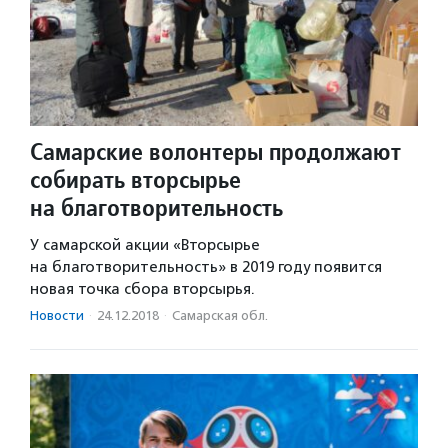
Самарские волонтеры продолжают
собирать вторсырье
на благотворительность
У самарской акции «Вторсырье
на благотворительность» в 2019 году появится
новая точка сбора вторсырья.
Новости
·
24.12.2018
·
Самарская обл.