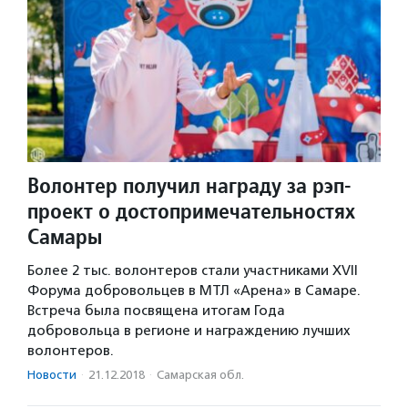
Волонтер получил награду за рэп-
проект о достопримечательностях
Самары
Более 2 тыс. волонтеров стали участниками XVII
Форума добровольцев в МТЛ «Арена» в Самаре.
Встреча была посвящена итогам Года
добровольца в регионе и награждению лучших
волонтеров.
Новости
·
21.12.2018
·
Самарская обл.