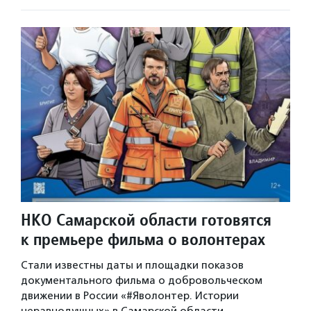
НКО Самарской области готовятся
к премьере фильма о волонтерах
Стали известны даты и площадки показов
документального фильма о добровольческом
движении в России «#Яволонтер. Истории