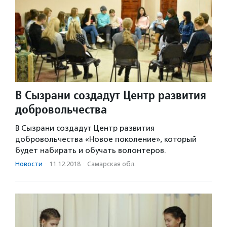
В Сызрани создадут Центр развития
добровольчества
В Сызрани создадут Центр развития
добровольчества «Новое поколение», который
будет набирать и обучать волонтеров.
Новости
·
11.12.2018
·
Самарская обл.