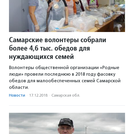
Самарские волонтеры собрали
более 4,6 тыс. обедов для
нуждающихся семей
Волонтеры общественной организации «Родные
люди» провели последнюю в 2018 году фасовку
обедов для малообеспеченных семей Самарской
области.
Новости
·
17.12.2018
·
Самарская обл.