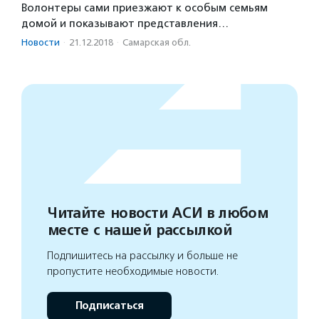
Волонтеры сами приезжают к особым семьям
домой и показывают представления…
Новости
·
21.12.2018
·
Самарская обл.
Читайте новости АСИ в любом
месте с нашей рассылкой
Подпишитесь на рассылку и больше не
пропустите необходимые новости.
Подписаться