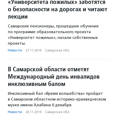
«Университета пожилых» заботятся
о безопасности на дорогах и читают
лекции
Самарские пенсионеры, прошедшие обучение
по программе образовательного проекта
«Университет пожилых», начали собственные
проекты.
Новости
·
27.11.2018
·
Самарская обл.
В Самарской области отметят
Международный день инвалидов
инклюзивным балом
Инклюзивный бал «Время волшебства» пройдет
в Самарском областном историко-краеведческом
музее имени Алабина 6 декабря.
Новости
·
26.11.2018
·
Самарская обл.