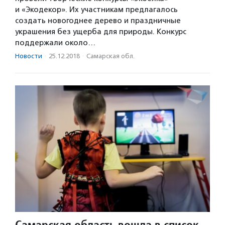
и «Экодекор». Их участникам предлагалось
создать новогоднее дерево и праздничные
украшения без ущерба для природы. Конкурс
поддержали около…
Новости
·
25.12.2018
·
Самарская обл.
Самарская область вошла в список