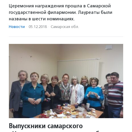
Церемония награждения прошла в Самарской
государственной филармонии. Лауреаты были
названы в шести номинациях.
Новости
·
05.12.2018
·
Самарская обл.
Выпускники самарского