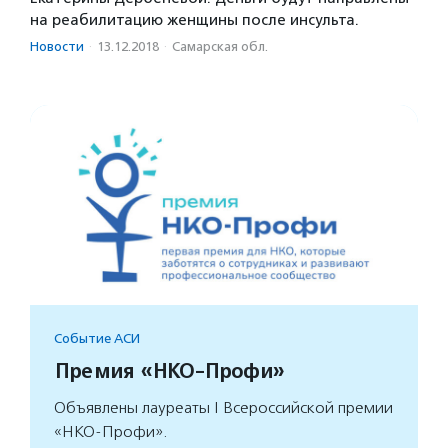
на реабилитацию женщины после инсульта.
Новости
·
13.12.2018
·
Самарская обл.
Событие АСИ
Премия «НКО-Профи»
Объявлены лауреаты I Всероссийской премии
«НКО-Профи».