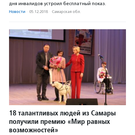
дня инвалидов устроил бесплатный показ.
Новости
·
05.12.2018
·
Самарская обл.
18 талантливых людей из Самары
получили премию «Мир равных
возможностей»