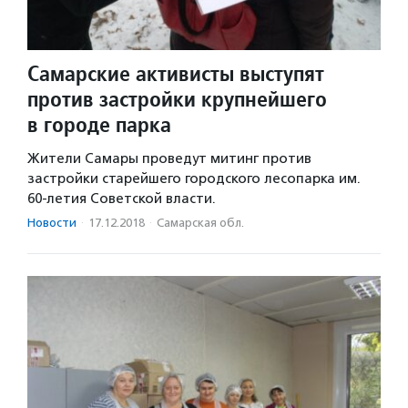
Самарские активисты выступят
против застройки крупнейшего
в городе парка
Жители Самары проведут митинг против
застройки старейшего городского лесопарка им.
60-летия Советской власти.
Новости
·
17.12.2018
·
Самарская обл.