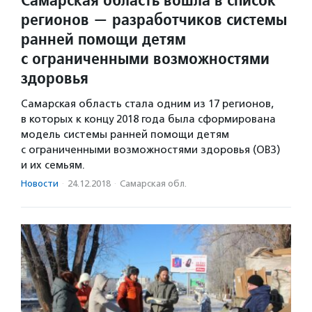
регионов — разработчиков системы
ранней помощи детям
с ограниченными возможностями
здоровья
Самарская область стала одним из 17 регионов,
в которых к концу 2018 года была сформирована
модель системы ранней помощи детям
с ограниченными возможностями здоровья (ОВЗ)
и их семьям.
Новости
·
24.12.2018
·
Самарская обл.