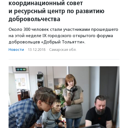
координационный совет
и ресурсный центр по развитию
добровольчества
Около 300 человек стали участниками прошедшего
на этой неделе IX городского открытого форума
добровольцев «Добрый Тольятти».
Новости
·
13.12.2018
·
Самарская обл.