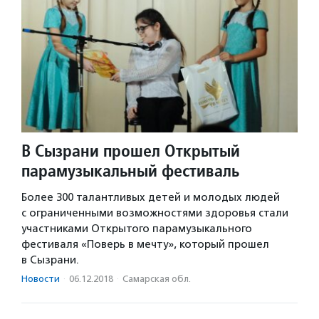
В Сызрани прошел Открытый
парамузыкальный фестиваль
Более 300 талантливых детей и молодых людей
с ограниченными возможностями здоровья стали
участниками Открытого парамузыкального
фестиваля «Поверь в мечту», который прошел
в Сызрани.
Новости
·
06.12.2018
·
Самарская обл.