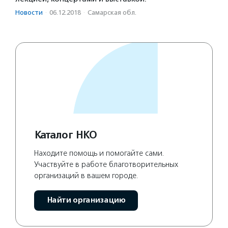
Новости
·
06.12.2018
·
Самарская обл.
Каталог НКО
Находите помощь и помогайте сами.
Участвуйте в работе благотворительных
организаций в вашем городе.
Найти организацию