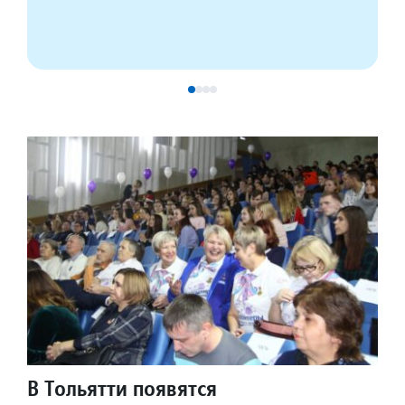
В Тольятти появятся