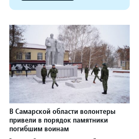
В Самарской области волонтеры
привели в порядок памятники
погибшим воинам