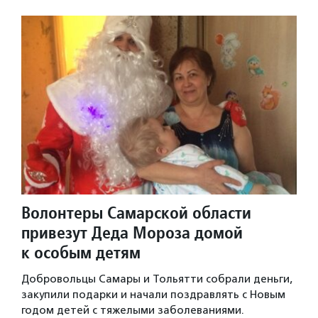
Волонтеры Самарской области
привезут Деда Мороза домой
к особым детям
Добровольцы Самары и Тольятти собрали деньги,
закупили подарки и начали поздравлять с Новым
годом детей с тяжелыми заболеваниями.