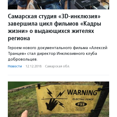
Самарская студия «3D-инклюзия»
завершила цикл фильмов «Кадры
жизни» о выдающихся жителях
региона
Героем нового документального фильма «Алексей
Транцев» стал директор Инклюзивного клуба
добровольцев.
Новости
·
12.12.2018
·
Самарская обл.