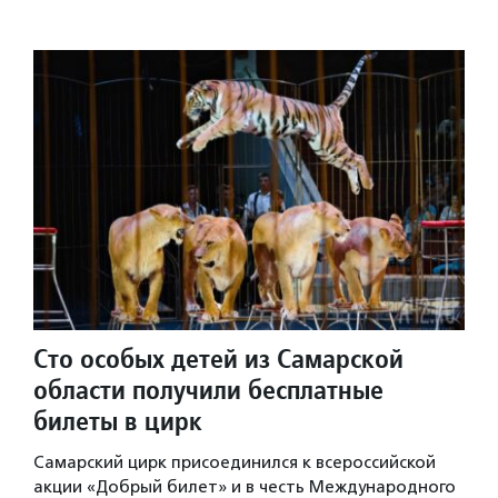
Сто особых детей из Самарской
области получили бесплатные
билеты в цирк
Самарский цирк присоединился к всероссийской
акции «Добрый билет» и в честь Международного