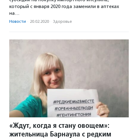
который с января 2020 года заменили в аптеках
на…
Новости
·
20.02.2020
·
Здоровье
«Ждут, когда я стану овощем»:
жительница Барнаула с редким