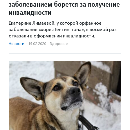
заболеванием борется за получение
инвалидности
Екатерине Лимаевой, у которой орфанное
заболевание «хорея Гентингтона», в восьмой раз
отказали в оформлении инвалидности.
Новости
·
19.02.2020
·
Здоровье