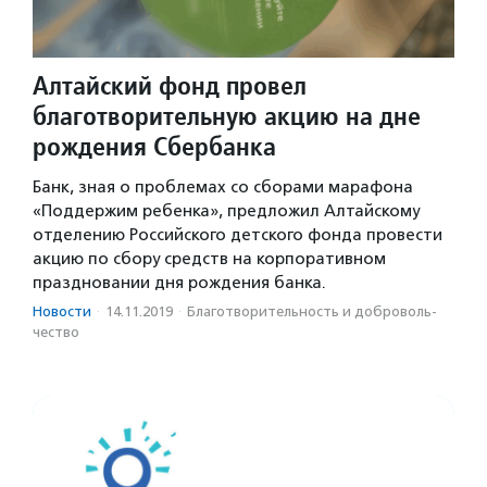
Алтайский фонд провел
благотворительную акцию на дне
рождения Сбербанка
Банк, зная о проблемах со сборами марафона
«Поддержим ребенка», предложил Алтайскому
отделению Российского детского фонда провести
акцию по сбору средств на корпоративном
праздновании дня рождения банка.
Новости
·
14.11.2019
·
Благотвори­тель­ность и доброволь­
чест­во