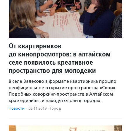
От квартирников
до кинопросмотров: в алтайском
селе появилось креативное
пространство для молодежи
В селе Залесово в формате квартирника прошло
неофициальное открытие пространства «Свои».
Подобных коворкинг-пространств в Алтайском
крае единицы, и находятся они в городах.
Новости
·
08.11.2019
·
Город