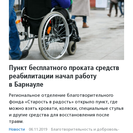
Пункт бесплатного проката средств
реабилитации начал работу
в Барнауле
Региональное отделение благотворительного
фонда «Старость в радость» открыло пункт, где
можно взять кровати, коляски, специальные стулья
и другие средства для восстановления после
травм.
Новости
·
06.11.2019
·
Благотвори­тель­ность и доброволь­