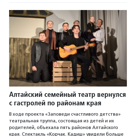
Алтайский семейный театр вернулся
с гастролей по районам края
В ходе проекта «Заповеди счастливого детства»
театральная труппа, состоящая из детей и их
родителей, объехала пять районов Алтайского
края. Спектакль «Корчак. Кадиш» увидели больше