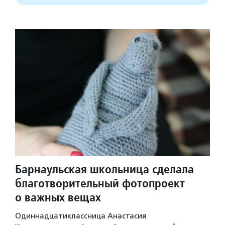
Барнаульская школьница сделала
благотворительный фотопроект
о важных вещах
Одиннадцатиклассница Анастасия