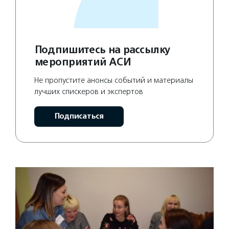
Подпишитесь на рассылку
мероприятий АСИ
Не пропустите анонсы событий и материалы
лучших спискеров и экспертов
Подписаться