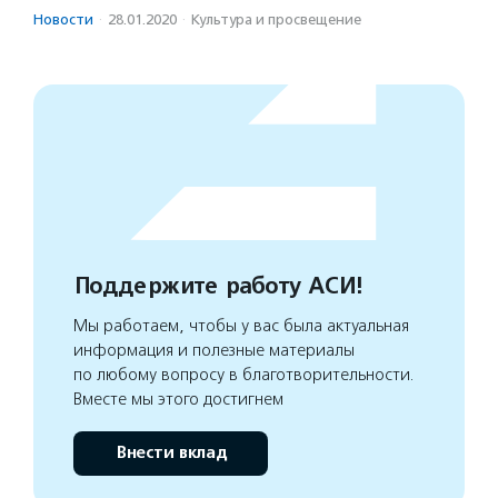
Новости
·
28.01.2020
·
Культура и просвещение
Поддержите работу АСИ!
Мы работаем, чтобы у вас была актуальная
информация и полезные материалы
по любому вопросу в благотворительности.
Вместе мы этого достигнем
Внести вклад