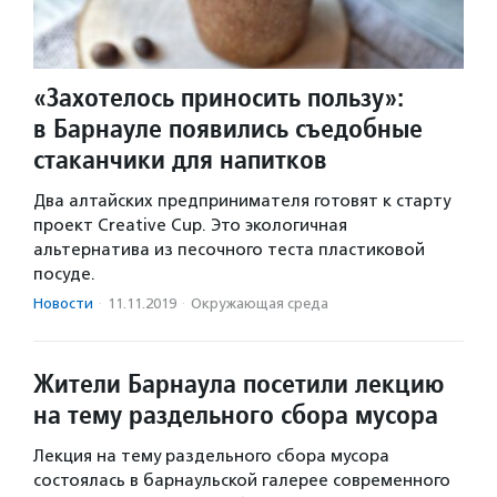
«Захотелось приносить пользу»:
в Барнауле появились съедобные
стаканчики для напитков
Два алтайских предпринимателя готовят к старту
проект Creative Cup. Это экологичная
альтернатива из песочного теста пластиковой
посуде.
Новости
·
11.11.2019
·
Окружающая среда
Жители Барнаула посетили лекцию
на тему раздельного сбора мусора
Лекция на тему раздельного сбора мусора
состоялась в барнаульской галерее современного