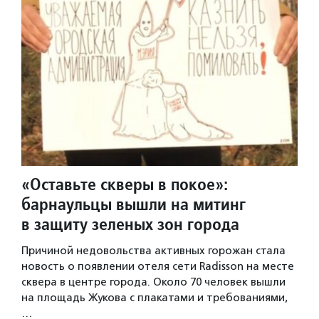
«Оставьте скверы в покое»:
барнаульцы вышли на митинг
в защиту зеленых зон города
Причиной недовольства активных горожан стала
новость о появлении отеля сети Radisson на месте
сквера в центре города. Около 70 человек вышли
на площадь Жукова с плакатами и требованиями,
…