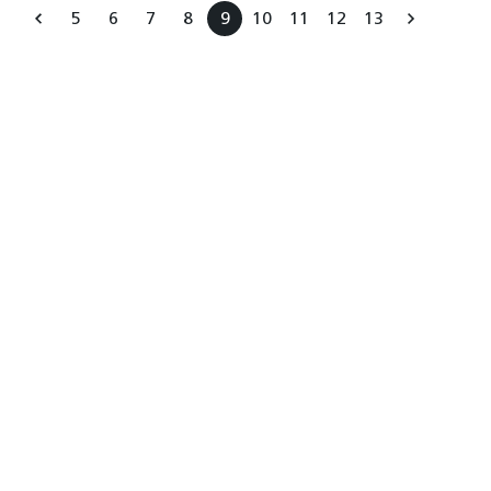
5
6
7
8
9
10
11
12
13