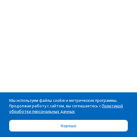
Мы используем файлы cookie и метрические программы.
Продолжая работу с сайтом, вы соглашаетесь с
Политикой
обработки персональных данных
Хорошо