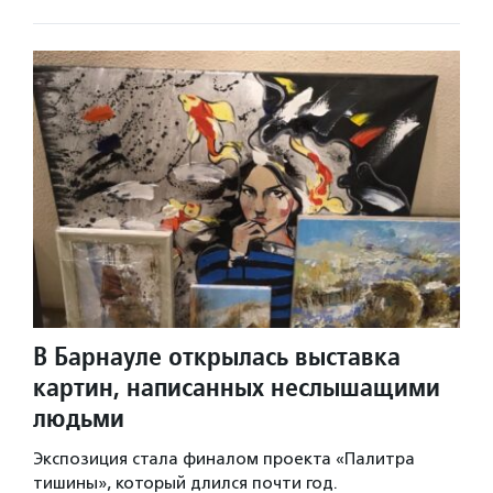
В Барнауле открылась выставка
картин, написанных неслышащими
людьми
Экспозиция стала финалом проекта «Палитра
тишины», который длился почти год.