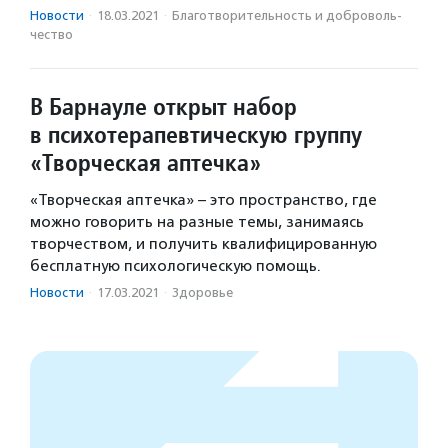
Новости
·
18.03.2021
·
Благотвори­тель­ность и доброволь­
чест­во
В Барнауле открыт набор
в психотерапевтическую группу
«Творческая аптечка»
«Творческая аптечка» – это пространство, где
можно говорить на разные темы, занимаясь
творчеством, и получить квалифицированную
бесплатную психологическую помощь.
Новости
·
17.03.2021
·
Здоровье