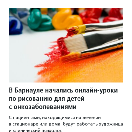
В Барнауле начались онлайн-уроки
по рисованию для детей
с онкозаболеваниями
С пациентами, находящимися на лечении
в стационаре или дома, будут работать художница
и клинический психолог.