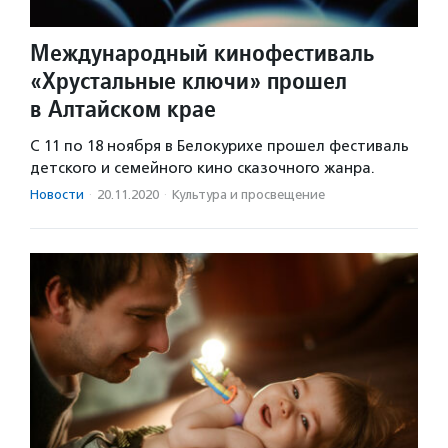
Международный кинофестиваль
«Хрустальные ключи» прошел
в Алтайском крае
С 11 по 18 ноября в Белокурихе прошел фестиваль
детского и семейного кино сказочного жанра.
Новости
·
20.11.2020
·
Культура и просвещение