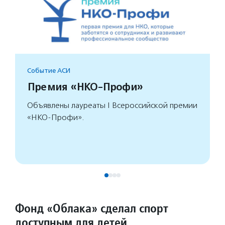
Событие АСИ
Премия «НКО-Профи»
Объявлены лауреаты I Всероссийской премии
«НКО-Профи».
Фонд «Облака» сделал спорт
доступным для детей