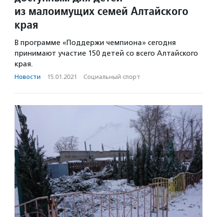
из малоимущих семей Алтайского
края
В программе «Поддержи чемпиона» сегодня
принимают участие 150 детей со всего Алтайского
края.
Новости
·
15.01.2021
·
Социальный спорт