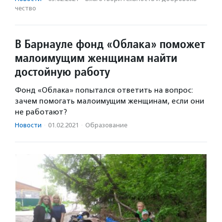
чест­во
В Барнауле фонд «Облака» поможет
малоимущим женщинам найти
достойную работу
Фонд «Облака» попытался ответить на вопрос:
зачем помогать малоимущим женщинам, если они
не работают?
Новости
·
01.02.2021
·
Образование