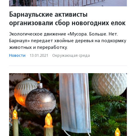
Барнаульские активисты
организовали сбор новогодних елок
Экологическое движение «Мусора. Больше. Нет.
Барнаул» передает хвойные деревья на подкормку
животных и переработку.
Новости
·
13.01.2021
·
Окружающая среда