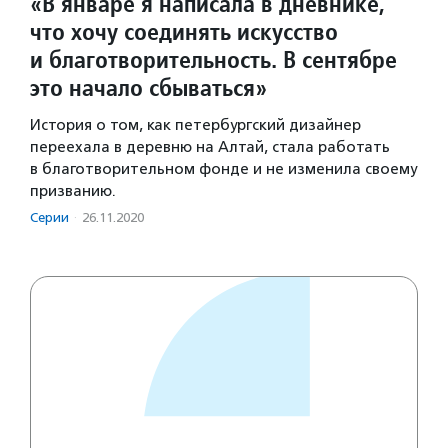
«В январе я написала в дневнике,
что хочу соединять искусство
и благотворительность. В сентябре
это начало сбываться»
История о том, как петербургский дизайнер
переехала в деревню на Алтай, стала работать
в благотворительном фонде и не изменила своему
призванию.
Серии
·
26.11.2020