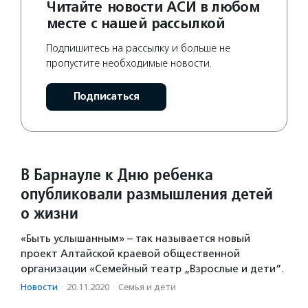
Читайте новости АСИ в любом
месте с нашей рассылкой
Подпишитесь на рассылку и больше не
пропустите необходимые новости.
Подписаться
В Барнауле к Дню ребенка
опубликовали размышления детей
о жизни
«Быть услышанным» – так называется новый
проект Алтайской краевой общественной
организации «Семейный театр „Взрослые и дети“.
Новости
·
20.11.2020
·
Семья и дети