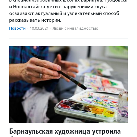
и Новоалтайска дети с нарушениями слуха
осваивают актуальный и увлекательный способ
рассказывать истории.
Новости
·
10.03.2021
·
Люди с инвалидностью
Барнаульская художница устроила