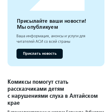
Присылайте ваши новости!
Мы опубликуем
Ваша информация, анонсы и услуги для
читателей АСИ со всей страны
Прислать новость
Комиксы помогут стать
рассказчиками детям
с нарушениями слуха в Алтайском
крае
В специализированных школах Барнаула, Рубцовска