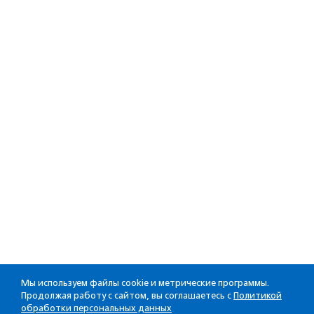
Мы используем файлы cookie и метрические программы.
Продолжая работу с сайтом, вы соглашаетесь с
Политикой
обработки персональных данных