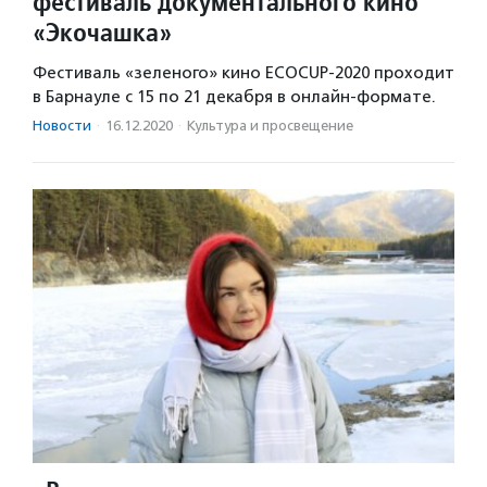
фестиваль документального кино
«Экочашка»
Фестиваль «зеленого» кино EСОCUP-2020 проходит
в Барнауле с 15 по 21 декабря в онлайн-формате.
Новости
·
16.12.2020
·
Культура и просвещение