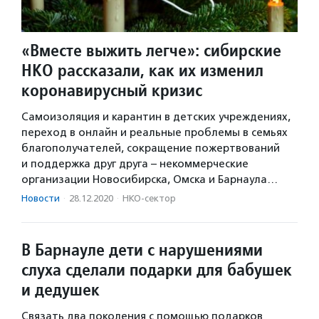
«Вместе выжить легче»: сибирские
НКО рассказали, как их изменил
коронавирусный кризис
Самоизоляция и карантин в детских учреждениях,
переход в онлайн и реальные проблемы в семьях
благополучателей, сокращение пожертвований
и поддержка друг друга – некоммерческие
организации Новосибирска, Омска и Барнаула…
Новости
·
28.12.2020
·
НКО-сектор
В Барнауле дети с нарушениями
слуха сделали подарки для бабушек
и дедушек
Связать два поколения с помощью подарков