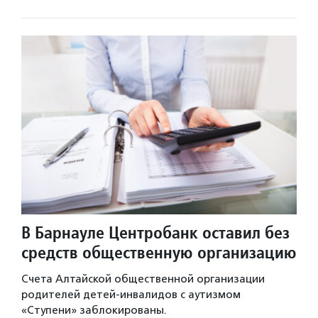
В Барнауле Центробанк оставил без
средств общественную организацию
Счета Алтайской общественной организации
родителей детей-инвалидов с аутизмом
«Ступени» заблокированы.