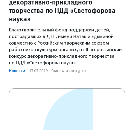
декоративно-прикладного
творчества по ПДД «Светофорова
наука»
Благотворительный фонд поддержки детей,
пострадавших в ДТП, имени Наташи Едыкиной
совместно с Российским творческим союзом
работников культуры организуют II всероссийский
конкурс декоративно-прикладного творчества
по ПДД «Светофорова наука».
Новости
·
17.07.2019
·
Гранты и конкурсы