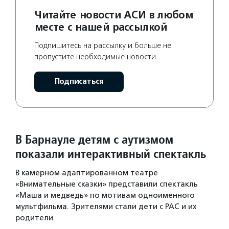
Читайте новости АСИ в любом
месте с нашей рассылкой
Подпишитесь на рассылку и больше не
пропустите необходимые новости.
Подписаться
В Барнауле детям с аутизмом
показали интерактивный спектакль
В камерном адаптированном театре
«Внимательные сказки» представили спектакль
«Маша и медведь» по мотивам одноименного
мультфильма. Зрителями стали дети с РАС и их
родители.