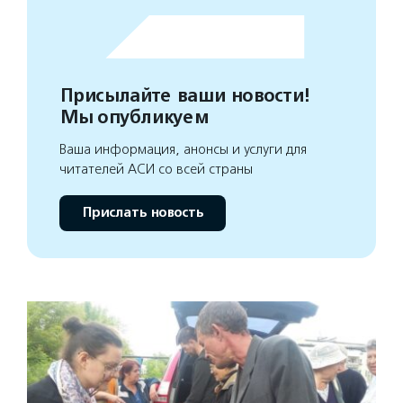
Присылайте ваши новости!
Мы опубликуем
Ваша информация, анонсы и услуги для
читателей АСИ со всей страны
Прислать новость