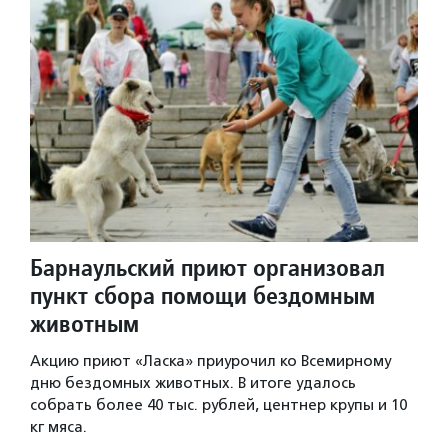
Барнаульский приют организовал
пункт сбора помощи бездомным
животным
Акцию приют «Ласка» приурочил ко Всемирному
дню бездомных животных. В итоге удалось
собрать более 40 тыс. рублей, центнер крупы и 10
кг мяса.