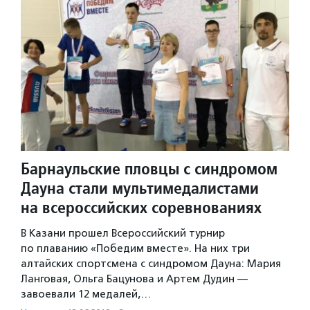
Барнаульские пловцы с синдромом
Дауна стали мультимедалистами
на всероссийских соревнованиях
В Казани прошел Всероссийский турнир
по плаванию «Победим вместе». На них три
алтайских спортсмена с синдромом Дауна: Мария
Ланговая, Ольга Бацунова и Артем Дудин —
завоевали 12 медалей,…