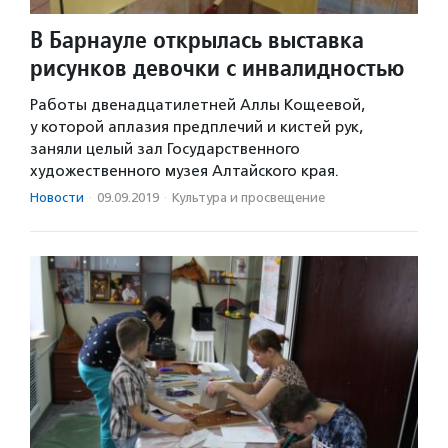
В Барнауле открылась выставка
рисунков девочки с инвалидностью
Работы двенадцатилетней Аллы Кощеевой,
у которой аплазия предплечий и кистей рук,
заняли целый зал Государственного
художественного музея Алтайского края.
Новости
·
09.09.2019
·
Культура и просвещение