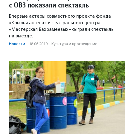
с ОВЗ показали спектакль
Впервые актеры совместного проекта фонда
«Крылья ангела» и театрального центра
«Мастерская Вахрамеевых» сыграли спектакль
на выезде.
Новости
·
18.06.2019
·
Культура и просвещение