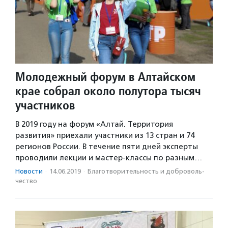
Молодежный форум в Алтайском
крае собрал около полутора тысяч
участников
В 2019 году на форум «Алтай. Территория
развития» приехали участники из 13 стран и 74
регионов России. В течение пяти дней эксперты
проводили лекции и мастер-классы по разным…
Новости
·
14.06.2019
·
Благотвори­тель­ность и доброволь­
чест­во