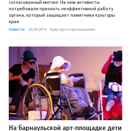
согласованный митинг. На нем активисты
потребовали признать неэффективной работу
органа, который защищает памятники культуры
края.
Новости
·
20.06.2019
·
Культура и просвещение
На барнаульской арт-площадке дети