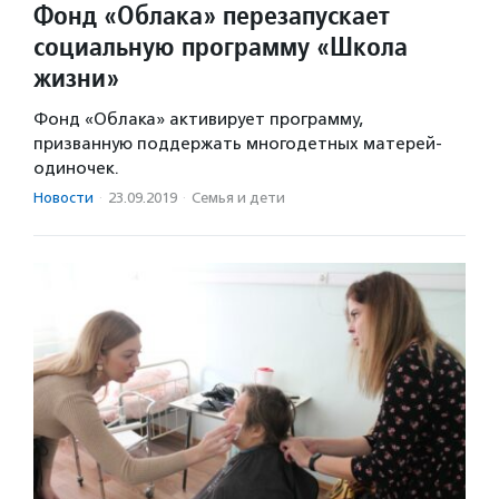
Фонд «Облака» перезапускает
социальную программу «Школа
жизни»
Фонд «Облака» активирует программу,
призванную поддержать многодетных матерей-
одиночек.
Новости
·
23.09.2019
·
Семья и дети