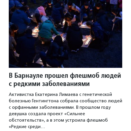
В Барнауле прошел флешмоб людей
с редкими заболеваниями
Активистка Екатерина Лимаева с генетической
болезнью Гентингтона собрала сообщество людей
с орфанными заболеваниями. В прошлом году
девушка создала проект «Сильнее
обстоятельств», а в этом устроила флешмоб
«Редкие среди…