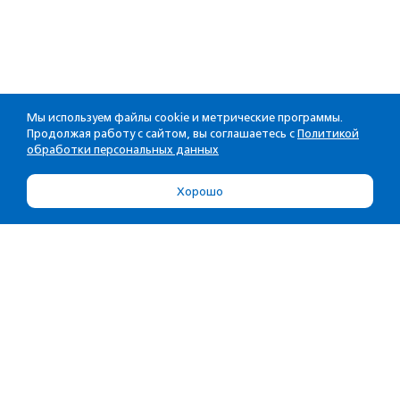
Мы используем файлы cookie и метрические программы.
Продолжая работу с сайтом, вы соглашаетесь с
Политикой
обработки персональных данных
Хорошо