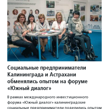
Социальные предприниматели
Калининграда и Астрахани
обменялись опытом на форуме
«Южный диалог»
В рамках международного инвестиционного
форума «Южный диалог» калининградские
социальные предприниматели поделились опытом