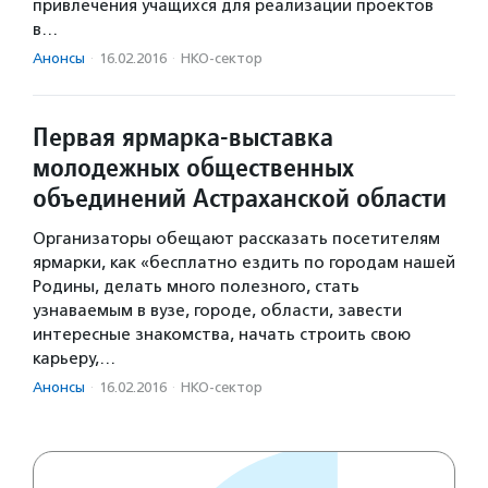
привлечения учащихся для реализации проектов
в…
Анонсы
·
16.02.2016
·
НКО-сектор
Первая ярмарка-выставка
молодежных общественных
объединений Астраханской области
Организаторы обещают рассказать посетителям
ярмарки, как «бесплатно ездить по городам нашей
Родины, делать много полезного, стать
узнаваемым в вузе, городе, области, завести
интересные знакомства, начать строить свою
карьеру,…
Анонсы
·
16.02.2016
·
НКО-сектор