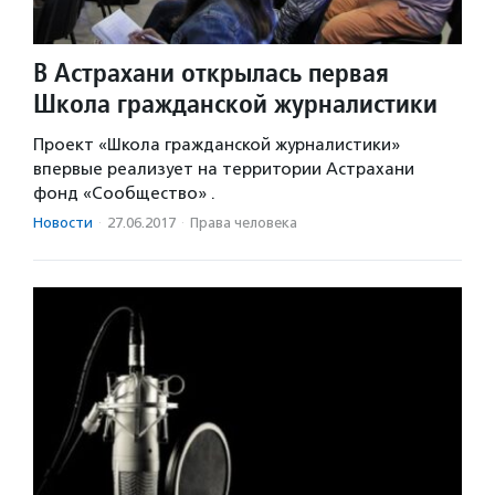
В Астрахани открылась первая
Школа гражданской журналистики
Проект «Школа гражданской журналистики»
впервые реализует на территории Астрахани
фонд «Сообщество» .
Новости
·
27.06.2017
·
Права человека