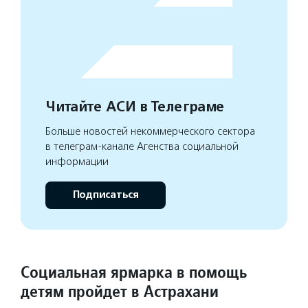
Читайте АСИ в Телеграме
Больше новостей некоммерческого сектора
в телеграм-канале Агенства социальной
информации
Подписаться
Социальная ярмарка в помощь
детям пройдет в Астрахани