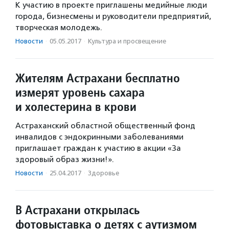
К участию в проекте приглашены медийные люди
города, бизнесмены и руководители предприятий,
творческая молодежь.
Новости
·
05.05.2017
·
Культура и просвещение
Жителям Астрахани бесплатно
измерят уровень сахара
и холестерина в крови
Астраханский областной общественный фонд
инвалидов с эндокринными заболеваниями
приглашает граждан к участию в акции «За
здоровый образ жизни!».
Новости
·
25.04.2017
·
Здоровье
В Астрахани открылась
фотовыставка о детях с аутизмом