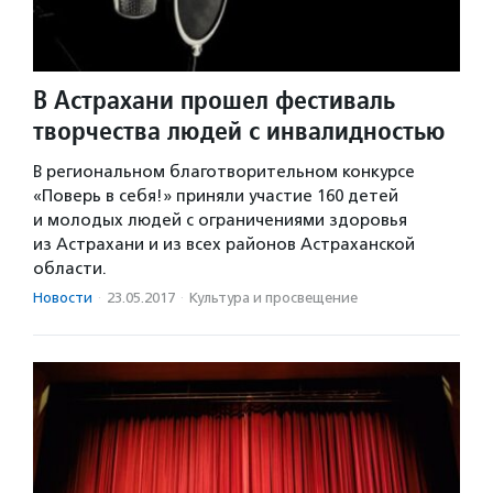
В Астрахани прошел фестиваль
творчества людей с инвалидностью
В региональном благотворительном конкурсе
«Поверь в себя!» приняли участие 160 детей
и молодых людей с ограничениями здоровья
из Астрахани и из всех районов Астраханской
области.
Новости
·
23.05.2017
·
Культура и просвещение