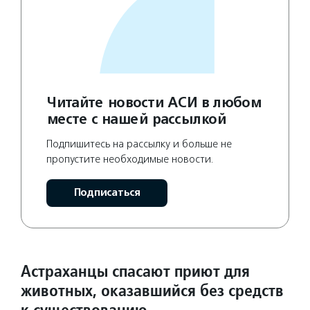
Читайте новости АСИ в любом
месте с нашей рассылкой
Подпишитесь на рассылку и больше не
пропустите необходимые новости.
Подписаться
Астраханцы спасают приют для
животных, оказавшийся без средств
к существованию