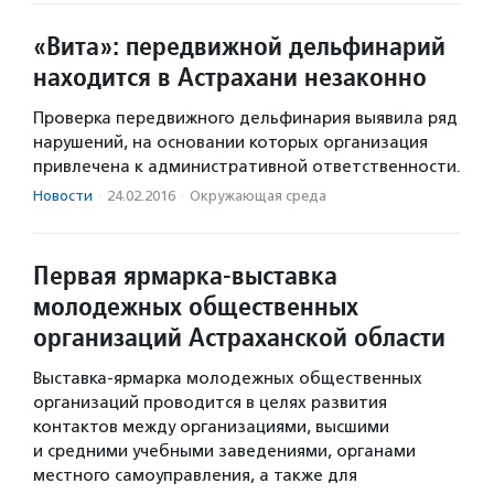
«Вита»: передвижной дельфинарий
находится в Астрахани незаконно
Проверка передвижного дельфинария выявила ряд
нарушений, на основании которых организация
привлечена к административной ответственности.
Новости
·
24.02.2016
·
Окружающая среда
Первая ярмарка-выставка
молодежных общественных
организаций Астраханской области
Выставка-ярмарка молодежных общественных
организаций проводится в целях развития
контактов между организациями, высшими
и средними учебными заведениями, органами
местного самоуправления, а также для