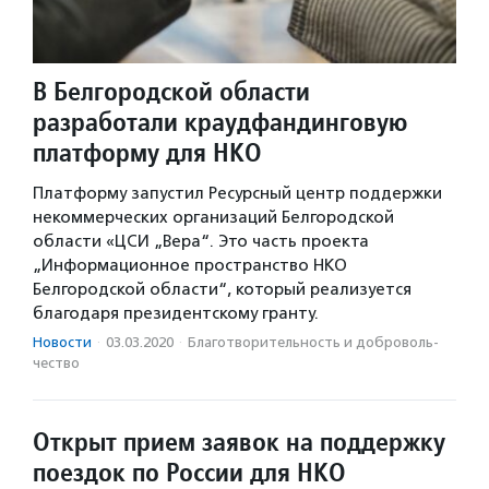
В Белгородской области
разработали краудфандинговую
платформу для НКО
Платформу запустил Ресурсный центр поддержки
некоммерческих организаций Белгородской
области «ЦСИ „Вера“. Это часть проекта
„Информационное пространство НКО
Белгородской области“, который реализуется
благодаря президентскому гранту.
Новости
·
03.03.2020
·
Благотвори­тель­ность и доброволь­
чест­во
Открыт прием заявок на поддержку
поездок по России для НКО