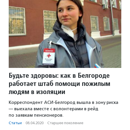
Будьте здоровы: как в Белгороде
работает штаб помощи пожилым
людям в изоляции
Корреспондент АСИ-Белгород вышла в зону риска
— выехала вместе с волонтерами в рейд
по заявкам пенсионеров.
Статьи
·
08.04.2020
·
Старшее поколение