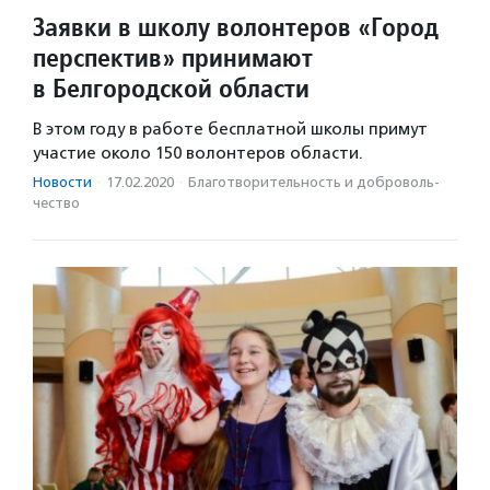
Заявки в школу волонтеров «Город
перспектив» принимают
в Белгородской области
В этом году в работе бесплатной школы примут
участие около 150 волонтеров области.
Новости
·
17.02.2020
·
Благотвори­тель­ность и доброволь­
чест­во