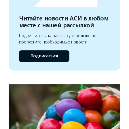
Читайте новости АСИ в любом
месте с нашей рассылкой
Подпишитесь на рассылку и больше не
пропустите необходимые новости.
Подписаться