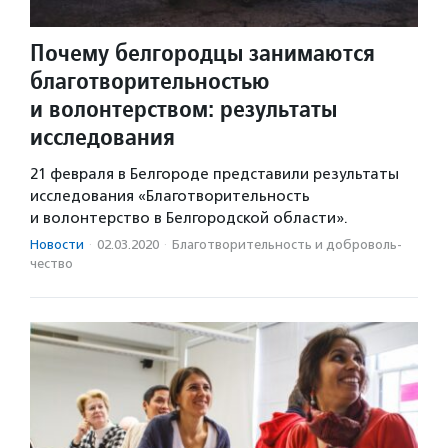
Почему белгородцы занимаются
благотворительностью
и волонтерством: результаты
исследования
21 февраля в Белгороде представили результаты
исследования «Благотворительность
и волонтерство в Белгородской области».
Новости
·
02.03.2020
·
Благотвори­тель­ность и доброволь­
чест­во