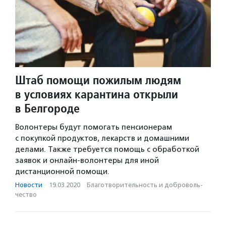
Штаб помощи пожилым людям
в условиях карантина открыли
в Белгороде
Волонтеры будут помогать пенсионерам
с покупкой продуктов, лекарств и домашними
делами. Также требуется помощь с обработкой
заявок и онлайн-волонтеры для иной
дистанционной помощи.
Новости
·
19.03.2020
·
Благотвори­тель­ность и доброволь­
чест­во