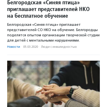
Белгородская «Синяя птица»
приглашает представителей НКО
на бесплатное обучение
Белгородская «Синяя птица» приглашает
представителей СО НКО на обучение. Белгородцы
поделятся опытом организации творческой студии
для детей с ментальными нарушениями.
Новости
·
05.03.2020
·
Люди с инвалидностью