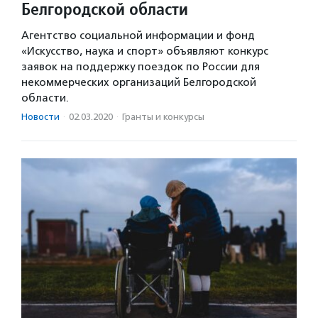
Белгородской области
Агентство социальной информации и фонд
«Искусство, наука и спорт» объявляют конкурс
заявок на поддержку поездок по России для
некоммерческих организаций Белгородской
области.
Новости
·
02.03.2020
·
Гранты и конкурсы