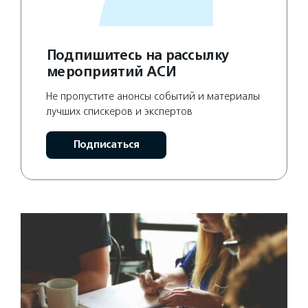
Подпишитесь на рассылку
мероприятий АСИ
Не пропустите анонсы событий и материалы
лучших спискеров и экспертов
Подписаться