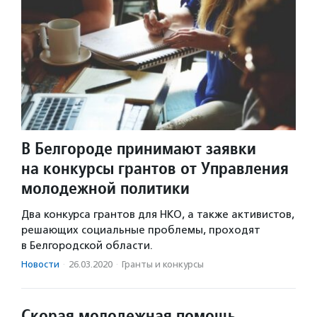
В Белгороде принимают заявки
на конкурсы грантов от Управления
молодежной политики
Два конкурса грантов для НКО, а также активистов,
решающих социальные проблемы, проходят
в Белгородской области.
Новости
·
26.03.2020
·
Гранты и конкурсы
Скорая молодежная помощь