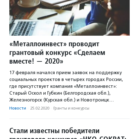
«Металлоинвест» проводит
грантовый конкурс «Сделаем
вместе! — 2020»
17 февраля начался прием заявок на поддержку
социальных проектов в четырех городах России,
где присутствует компания «Металлоинвест»:
Старый Оскол и Губкин (Белгородская обл.),
Железногорск (Курская обл.) и Новотроицк…
Новости
·
25.02.2020
·
Гранты и конкурсы
Стали известны победители