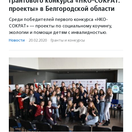
грантового конкурса «НКО-СОКРАТ:
проекты» в Белгородской области
Среди победителей первого конкурса «НКО-
СОКРАТ» — проекты по социальному коучингу,
экологии и помощи детям с инвалидностью.
Новости
·
20.02.2020
·
Гранты и конкурсы