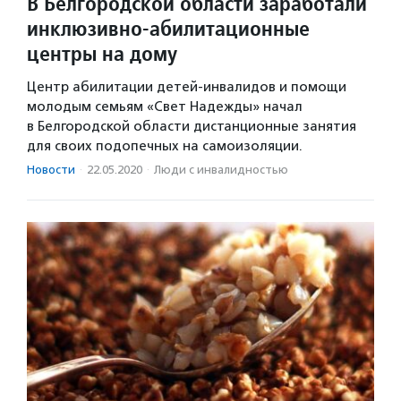
В Белгородской области заработали
инклюзивно-абилитационные
центры на дому
Центр абилитации детей-инвалидов и помощи
молодым семьям «Свет Надежды» начал
в Белгородской области дистанционные занятия
для своих подопечных на самоизоляции.
Новости
·
22.05.2020
·
Люди с инвалидностью