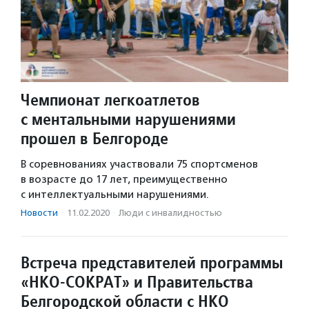
Чемпионат легкоатлетов
с ментальными нарушениями
прошел в Белгороде
В соревнованиях участвовали 75 спортсменов
в возрасте до 17 лет, преимущественно
с интеллектуальными нарушениями.
Новости
·
11.02.2020
·
Люди с инвалидностью
Встреча представителей программы
«НКО-СОКРАТ» и Правительства
Белгородской области с НКО