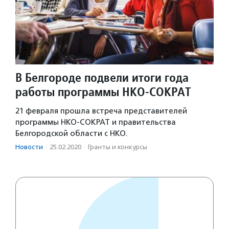
В Белгороде подвели итоги года
работы программы НКО-СОКРАТ
21 февраля прошла встреча представителей
программы НКО-СОКРАТ и правительства
Белгородской области с НКО.
Новости
·
25.02.2020
·
Гранты и конкурсы