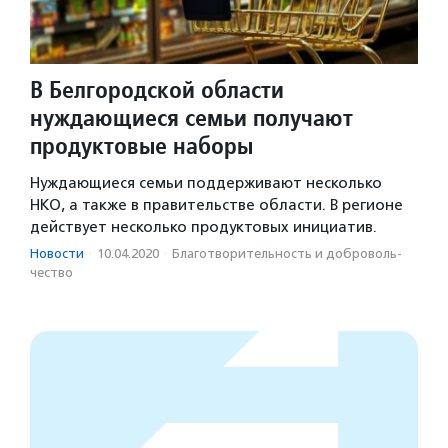
В Белгородской области
нуждающиеся семьи получают
продуктовые наборы
Нуждающиеся семьи поддерживают несколько
НКО, а также в правительстве области. В регионе
действует несколько продуктовых инициатив.
Новости
·
10.04.2020
·
Благотвори­тель­ность и доброволь­
чест­во