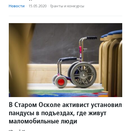
Новости
·
15.05.2020
·
Гранты и конкурсы
В Старом Осколе активист установил
пандусы в подъездах, где живут
маломобильные люди