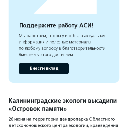
Поддержите работу АСИ!
Мы работаем, чтобы у вас была актуальная
информация и полезные материалы
по любому вопросу в благотворительности.
Вместе мы этого достигнем
Внести вклад
Калининградские экологи высадили
«Островок памяти»
26 июня на территории дендропарка Областного
детско-юношеского центра экологии, краеведения