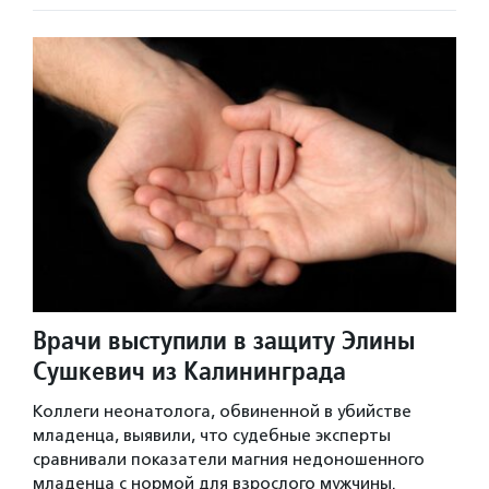
Врачи выступили в защиту Элины
Сушкевич из Калининграда
Коллеги неонатолога, обвиненной в убийстве
младенца, выявили, что судебные эксперты
сравнивали показатели магния недоношенного
младенца с нормой для взрослого мужчины.