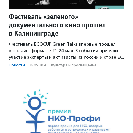
Фестиваль «зеленого»
документального кино прошел
в Калининграде
Фестиваль ECOCUP Green Talks впервые прошел
в онлайн-формате 21-24 мая. В событии приняли
участие эксперты и активисты из России и стран ЕС.
Новости
·
26.05.2020
·
Культура и просвещение