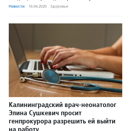
Новости
·
16.04.2020
·
Здоровье
Калининградский врач-неонатолог
Элина Сушкевич просит
генпрокурора разрешить ей выйти
на работу