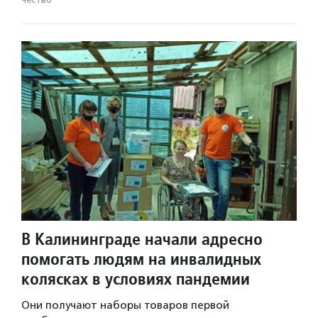
В Калининграде начали адресно
помогать людям на инвалидных
колясках в условиях пандемии
Они получают наборы товаров первой