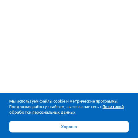
Мы используем файлы cookie и метрические программы.
Продолжая работу с сайтом, вы соглашаетесь с
Политикой
обработки персональных данных
Хорошо