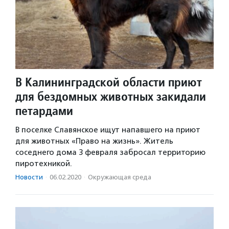
В Калининградской области приют
для бездомных животных закидали
петардами
В поселке Славянское ищут напавшего на приют
для животных «Право на жизнь». Житель
соседнего дома 3 февраля забросал территорию
пиротехникой.
Новости
·
06.02.2020
·
Окружающая среда