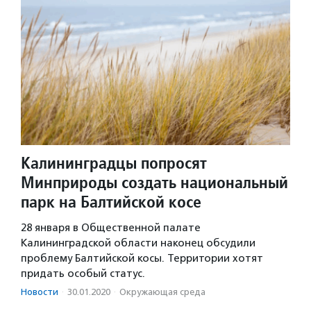
Калининградцы попросят
Минприроды создать национальный
парк на Балтийской косе
28 января в Общественной палате
Калининградской области наконец обсудили
проблему Балтийской косы. Территории хотят
придать особый статус.
Новости
·
30.01.2020
·
Окружающая среда