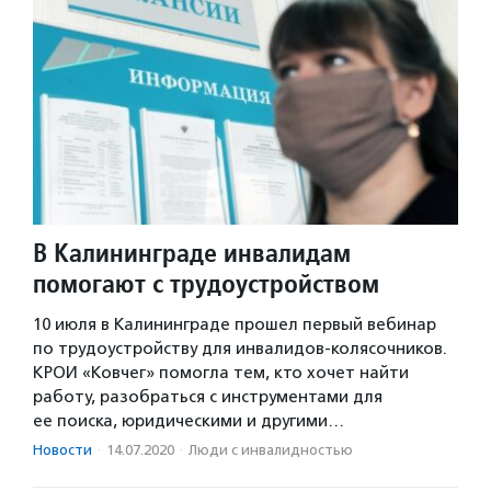
В Калининграде инвалидам
помогают с трудоустройством
10 июля в Калининграде прошел первый вебинар
по трудоустройству для инвалидов-колясочников.
КРОИ «Ковчег» помогла тем, кто хочет найти
работу, разобраться с инструментами для
ее поиска, юридическими и другими…
Новости
·
14.07.2020
·
Люди с инвалидностью