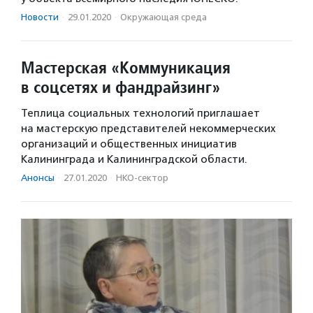
Новости
·
29.01.2020
·
Окружающая среда
Мастерская «Коммуникация
в соцсетях и фандрайзинг»
Теплица социальных технологий приглашает
на мастерскую представителей некоммерческих
организаций и общественных инициатив
Калининграда и Калининградской области.
Анонсы
·
27.01.2020
·
НКО-сектор