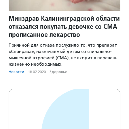
Минздрав Калининградской области
отказался покупать девочке со СМА
прописанное лекарство
Причиной для отказа послужило то, что препарат
«Спинраза», назначаемый детям со спинально-
мышечной атрофией (СМА), не входит в перечень
жизненно необходимых.
Новости
·
18.02.2020
·
Здоровье