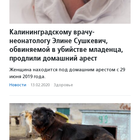
Калининградскому врачу-
неонатологу Элине Сушкевич,
обвиняемой в убийстве младенца,
продлили домашний арест
Женщина находится под домашним арестом с 29
июня 2019 года.
Новости
·
13.02.2020
·
Здоровье