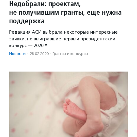
Недобрали: проектам,
не получившим гранты, еще нужна
поддержка
Редакция АСИ выбрала некоторые интересные
заявки, не выигравшие первый президентский
конкурс — 2020.*
Новости
·
28.02.2020
·
Гранты и конкурсы