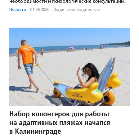
необходимости и психологические консультации.
Новости
·
01.06.2020
·
Люди с инвалидностью
Набор волонтеров для работы
на адаптивных пляжах начался
в Калининграде