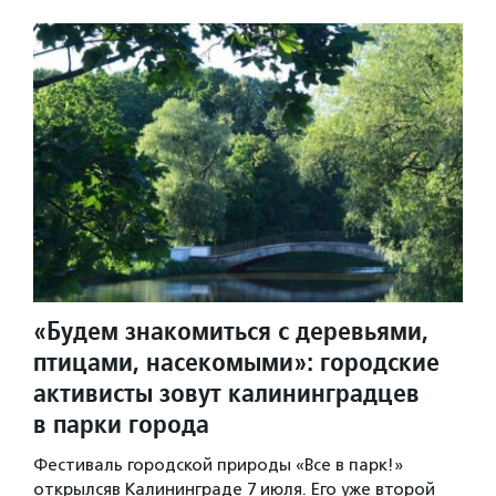
«Будем знакомиться с деревьями,
птицами, насекомыми»: городские
активисты зовут калининградцев
в парки города
Фестиваль городской природы «Все в парк!»
открылсяв Калининграде 7 июля. Его уже второй