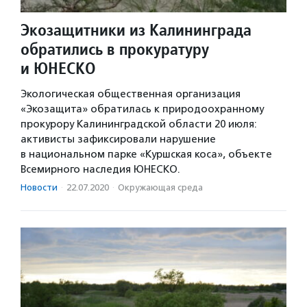
Экозащитники из Калининграда
обратились в прокуратуру
и ЮНЕСКО
Экологическая общественная организация
«Экозащита» обратилась к природоохранному
прокурору Калининградской области 20 июля:
активисты зафиксировали нарушение
в национальном парке «Куршская коса», объекте
Всемирного наследия ЮНЕСКО.
Новости
·
22.07.2020
·
Окружающая среда