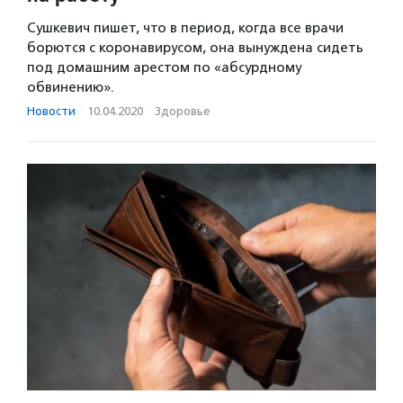
Сушкевич пишет, что в период, когда все врачи
борются с коронавирусом, она вынуждена сидеть
под домашним арестом по «абсурдному
обвинению».
Новости
·
10.04.2020
·
Здоровье