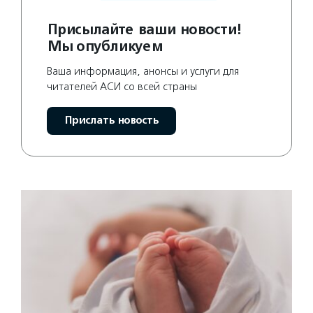
Присылайте ваши новости!
Мы опубликуем
Ваша информация, анонсы и услуги для
читателей АСИ со всей страны
Прислать новость