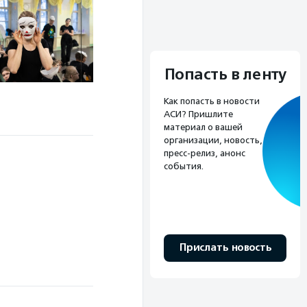
Попасть в ленту
Как попасть в новости
АСИ? Пришлите
материал о вашей
организации, новость,
пресс-релиз, анонс
события.
Прислать новость