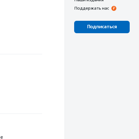
Поддержать нас
Подписаться
не