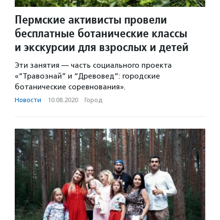
Пермские активисты провели
бесплатные ботанические классы
и экскурсии для взрослых и детей
Эти занятия — часть социального проекта
«“Травознай” и “Древовед”: городские
ботанические соревнования».
Новости
·
10.08.2020
·
Город