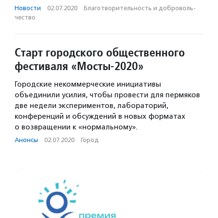
Новости
·
02.07.2020
·
Благотвори­тель­ность и доброволь­
чест­во
Старт городского общественного
фестиваля «Мосты-2020»
Городские некоммерческие инициативы
объединили усилия, чтобы провести для пермяков
две недели экспериментов, лабораторий,
конференций и обсуждений в новых форматах
о возвращении к «нормальному».
Анонсы
·
02.07.2020
·
Город