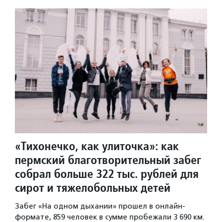
«Тихонечко, как улиточка»: как
пермский благотворительный забег
собрал больше 322 тыс. рублей для
сирот и тяжелобольных детей
Забег «На одном дыхании» прошел в онлайн-
формате, 859 человек в сумме пробежали 3 690 км.