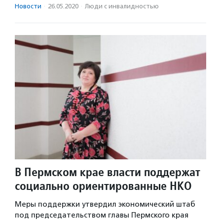
Новости
·
26.05.2020
·
Люди с инвалидностью
В Пермском крае власти поддержат
социально ориентированные НКО
Меры поддержки утвердил экономический штаб
под председательством главы Пермского края