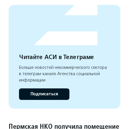
Читайте АСИ в Телеграме
Больше новостей некоммерческого сектора
в телеграм-канале Агенства социальной
информации
Подписаться
Пермская НКО получила помещение