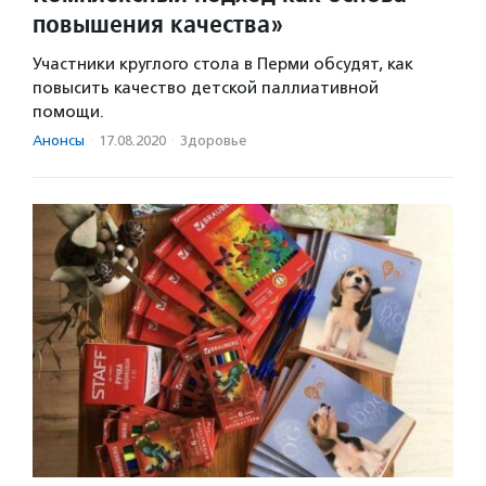
повышения качества»
Участники круглого стола в Перми обсудят, как
повысить качество детской паллиативной
помощи.
Анонсы
·
17.08.2020
·
Здоровье