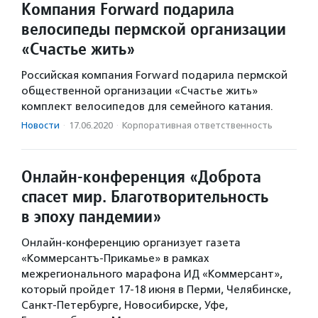
Компания Forward подарила
велосипеды пермской организации
«Счастье жить»
Российская компания Forward подарила пермской
общественной организации «Счастье жить»
комплект велосипедов для семейного катания.
Новости
·
17.06.2020
·
Корпоративная ответственность
Онлайн-конференция «Доброта
спасет мир. Благотворительность
в эпоху пандемии»
Онлайн-конференцию организует газета
«Коммерсантъ-Прикамье» в рамках
межрегионального марафона ИД «Коммерсант»,
который пройдет 17-18 июня в Перми, Челябинске,
Санкт-Петербурге, Новосибирске, Уфе,