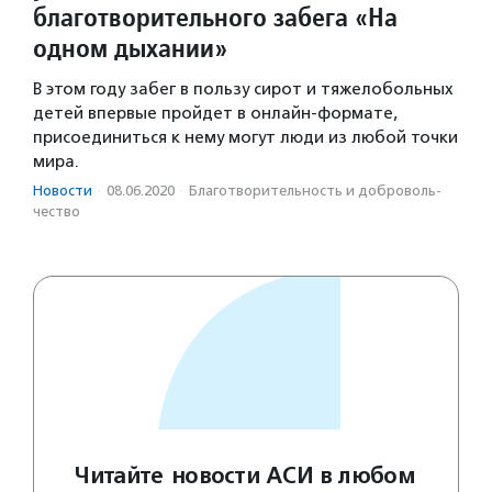
благотворительного забега «На
одном дыхании»
В этом году забег в пользу сирот и тяжелобольных
детей впервые пройдет в онлайн-формате,
присоединиться к нему могут люди из любой точки
мира.
Новости
·
08.06.2020
·
Благотвори­тель­ность и доброволь­
чест­во
Читайте новости АСИ в любом