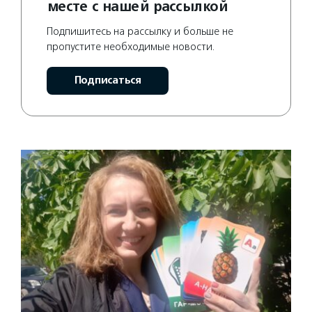
месте с нашей рассылкой
Подпишитесь на рассылку и больше не
пропустите необходимые новости.
Подписаться