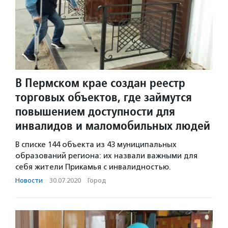
В Пермском крае создан реестр
торговых объектов, где займутся
повышением доступности для
инвалидов и маломобильных людей
В списке 144 объекта из 43 муниципальных
образований региона: их назвали важными для
себя жители Прикамья с инвалидностью.
Новости
·
30.07.2020
·
Город