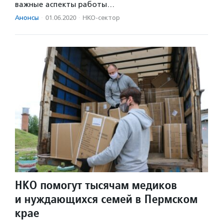
важные аспекты работы…
Анонсы
·
01.06.2020
·
НКО-сектор
НКО помогут тысячам медиков
и нуждающихся семей в Пермском
крае