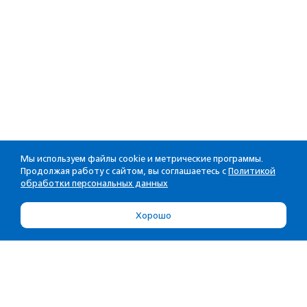
Мы используем файлы cookie и метрические программы.
Продолжая работу с сайтом, вы соглашаетесь с
Политикой
обработки персональных данных
Хорошо