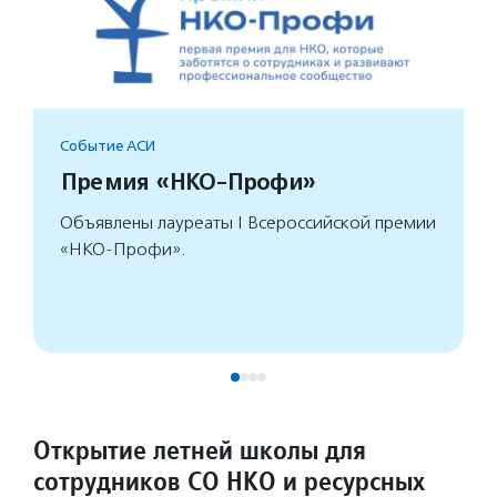
Событие АСИ
Премия «НКО-Профи»
Объявлены лауреаты I Всероссийской премии
«НКО-Профи».
Открытие летней школы для
сотрудников СО НКО и ресурсных