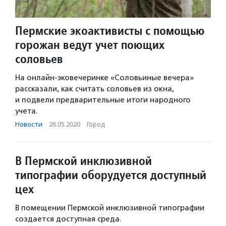
Пермские экоактивисты с помощью
горожан ведут учет поющих
соловьев
На онлайн-эковечеринке «Соловьиные вечера»
рассказали, как считать соловьев из окна,
и подвели предварительные итоги народного
учета.
Новости
·
28.05.2020
·
Город
В Пермской инклюзивной
типографии оборудуется доступный
цех
В помещении Пермской инклюзивной типографии
создается доступная среда.