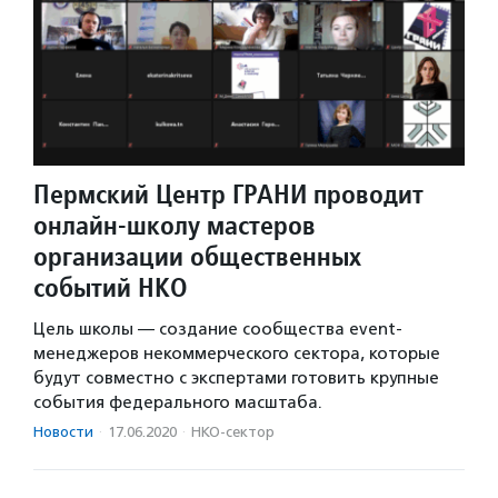
Пермский Центр ГРАНИ проводит
онлайн-школу мастеров
организации общественных
событий НКО
Цель школы — создание сообщества event-
менеджеров некоммерческого сектора, которые
будут совместно с экспертами готовить крупные
события федерального масштаба.
Новости
·
17.06.2020
·
НКО-сектор