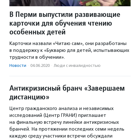
В Перми выпустили развивающие
карточки для обучения чтению
особенных детей
Карточки назвали «Читаю сам», они разработаны
в поддержку к «Букварю для детей, испытывающих
трудности в обучении».
Новости
·
04.06.2020
·
Люди с инвалидностью
Антикризисный бранч «Завершаем
дистанцию»
Центр гражданского анализа и независимых
исследований (Центр ГРАНИ) приглашает
на финальную встречу линейки антикризисных
бранчей. На протяжении последних семи недель
каждую среду участники встречи обсуждали