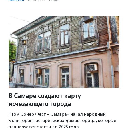
В Самаре создают карту
исчезающего города
«Том Сойер Фест – Самара» начал народный
мониторинг исторических домов города, которые
планируется снести до 2025 года.