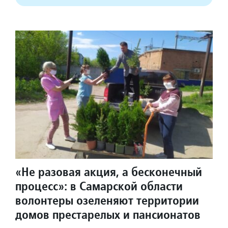
«Не разовая акция, а бесконечный
процесс»: в Самарской области
волонтеры озеленяют территории
домов престарелых и пансионатов