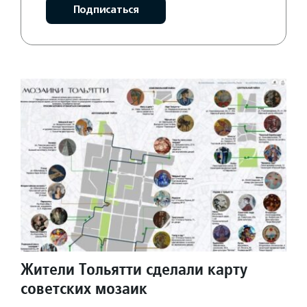
Подписаться
Жители Тольятти сделали карту
советских мозаик