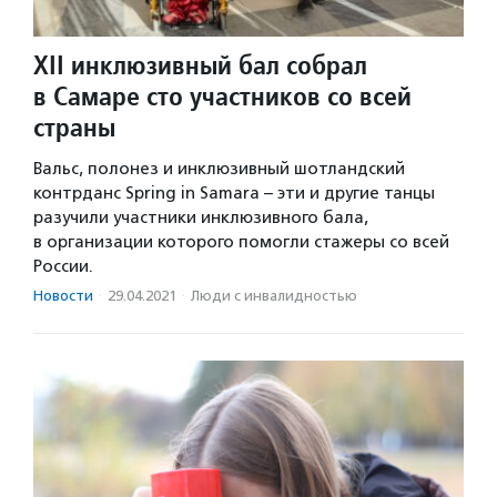
XII инклюзивный бал собрал
в Самаре сто участников со всей
страны
Вальс, полонез и инклюзивный шотландский
контрданс Spring in Samara – эти и другие танцы
разучили участники инклюзивного бала,
в организации которого помогли стажеры со всей
России.
Новости
·
29.04.2021
·
Люди с инвалидностью