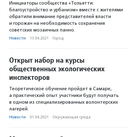
Инициаторы сообщества «Тольятти:
благоустройство и урбанизм» вместе с жителями
обратили внимание представителей власти
и горожан на необходимость сохранения
советских мозаичных панно.
Новости
·
13.04.2021
·
Город
Открыт набор на курсы
общественных экологических
инспекторов
Теоретическое обучение пройдет в Самаре,
а практический опыт участники будут получать
в одном из специализированных волонтерских
лагерей.
Новости
·
01.04.2021
·
Окружающая среда