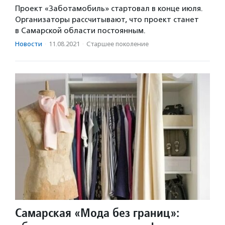
Проект «Заботамобиль» стартовал в конце июля.
Организаторы рассчитывают, что проект станет
в Самарской области постоянным.
Новости
·
11.08.2021
·
Старшее поколение
Самарская «Мода без границ»: