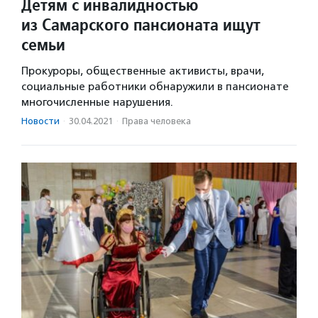
Детям с инвалидностью
из Самарского пансионата ищут
семьи
Прокуроры, общественные активисты, врачи,
социальные работники обнаружили в пансионате
многочисленные нарушения.
Новости
·
30.04.2021
·
Права человека