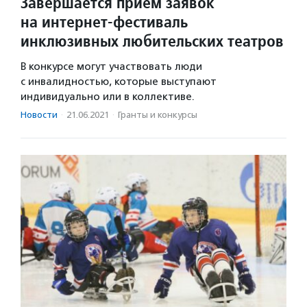
Завершается прием заявок
на интернет-фестиваль
инклюзивных любительских театров
В конкурсе могут участвовать люди
с инвалидностью, которые выступают
индивидуально или в коллективе.
Новости
·
21.06.2021
·
Гранты и конкурсы