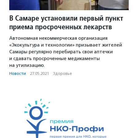
В Самаре установили первый пункт
приема просроченных лекарств
Автономная некоммерческая организация
«Экокультура и технологии» призывает жителей
Самары регулярно перебирать свои аптечки
и сдавать просроченные медикаменты
на утилизацию.
Новости
·
27.05.2021
·
Здоровье