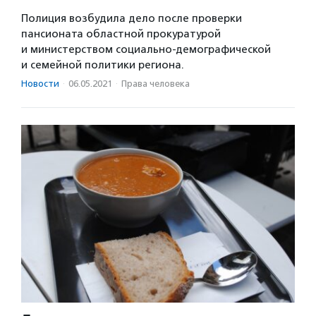
Полиция возбудила дело после проверки
пансионата областной прокуратурой
и министерством социально-демографической
и семейной политики региона.
Новости
·
06.05.2021
·
Права человека