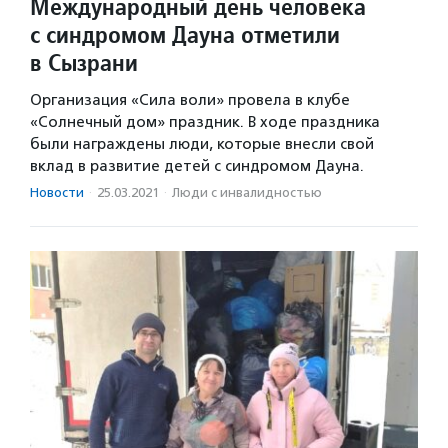
Международный день человека
с синдромом Дауна отметили
в Сызрани
Организация «Сила воли» провела в клубе
«Солнечный дом» праздник. В ходе праздника
были награждены люди, которые внесли свой
вклад в развитие детей с синдромом Дауна.
Новости
·
25.03.2021
·
Люди с инвалидностью