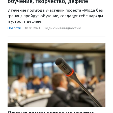
обучение, творчество, дефиле
В течение полугода участники проекта «Мода без
границ» пройдут обучение, создадут себе наряды
и устроят дефиле.
Новости
·
10.08.2021
·
Люди с инвалидностью