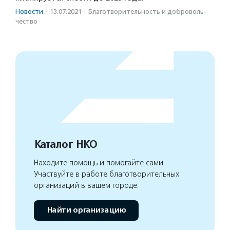
Новости
·
13.07.2021
·
Благотвори­тель­ность и доброволь­
чест­во
Каталог НКО
Находите помощь и помогайте сами.
Участвуйте в работе благотворительных
организаций в вашем городе.
Найти организацию