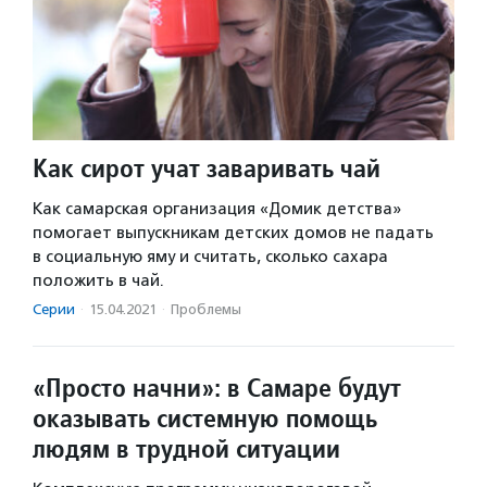
Как сирот учат заваривать чай
Как самарская организация «Домик детства»
помогает выпускникам детских домов не падать
в социальную яму и считать, сколько сахара
положить в чай.
Серии
·
15.04.2021
·
Проблемы
«Просто начни»: в Самаре будут
оказывать системную помощь
людям в трудной ситуации