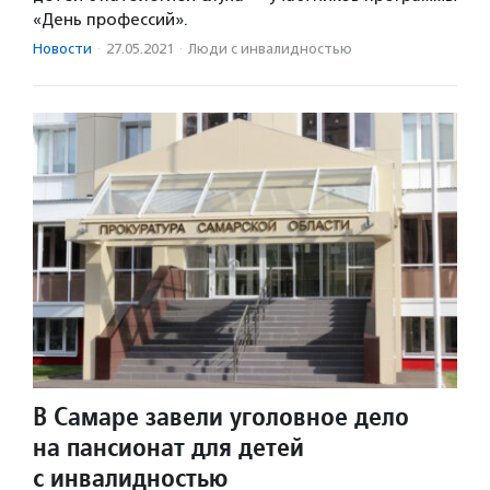
«День профессий».
Новости
·
27.05.2021
·
Люди с инвалидностью
В Самаре завели уголовное дело
на пансионат для детей
с инвалидностью