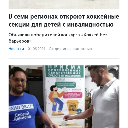
В семи регионах откроют хоккейные
секции для детей с инвалидностью
Объявили победителей конкурса «Хоккей без
барьеров».
Новости
·
01.06.2021
·
Люди с инвалидностью