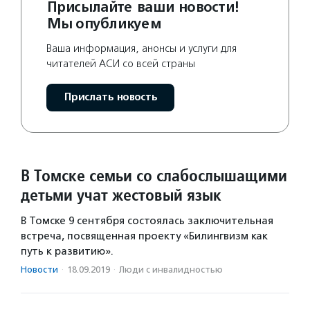
Присылайте ваши новости!
Мы опубликуем
Ваша информация, анонсы и услуги для
читателей АСИ со всей страны
Прислать новость
В Томске семьи со слабослышащими
детьми учат жестовый язык
В Томске 9 сентября состоялась заключительная
встреча, посвященная проекту «Билингвизм как
путь к развитию».
Новости
·
18.09.2019
·
Люди с инвалидностью