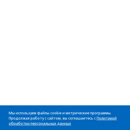
Мы используем файлы cookie и метрические программы.
Продолжая работу с сайтом, вы соглашаетесь с
Политикой
обработки персональных данных