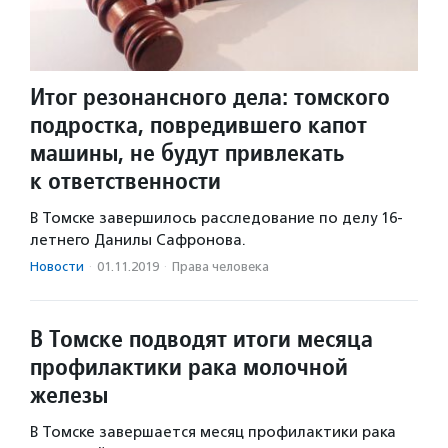
Итог резонансного дела: томского
подростка, повредившего капот
машины, не будут привлекать
к ответственности
В Томске завершилось расследование по делу 16-
летнего Данилы Сафронова.
Новости
·
01.11.2019
·
Права человека
В Томске подводят итоги месяца
профилактики рака молочной
железы
В Томске завершается месяц профилактики рака