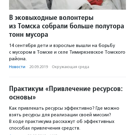
В эковыходные волонтеры
из Томска собрали больше полутора
тонн мусора
14 сентября дети и взрослые вышли на борьбу
с мусором в Томске и селе Тимирязевское Томского
района.
Новости
·
20.09.2019
·
Окружающая среда
Практикум «Привлечение ресурсов:
основы»
Как привлекать ресурсы эффективно? Где можно
взять ресурсы для реализации своей миссии?
В ходе практикума расскажут об эффективных
способах привлечения средств.