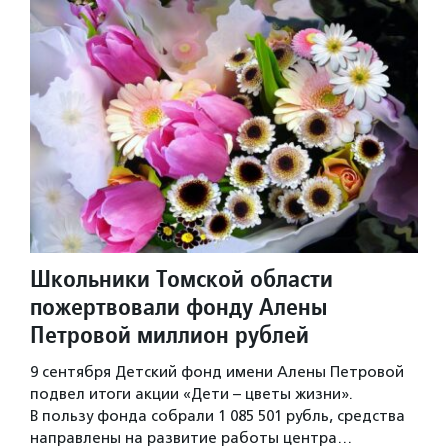
Школьники Томской области
пожертвовали фонду Алены
Петровой миллион рублей
9 сентября Детский фонд имени Алены Петровой
подвел итоги акции «Дети – цветы жизни».
В пользу фонда собрали 1 085 501 рубль, средства
направлены на развитие работы центра…