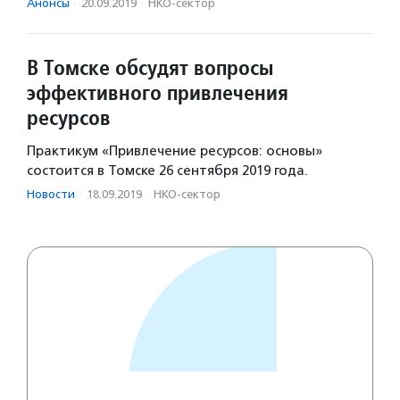
Анонсы
·
20.09.2019
·
НКО-сектор
В Томске обсудят вопросы
эффективного привлечения
ресурсов
Практикум «Привлечение ресурсов: основы»
состоится в Томске 26 сентября 2019 года.
Новости
·
18.09.2019
·
НКО-сектор