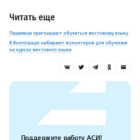
Читать еще
Пермяков приглашают обучиться жестовому языку
В Волгограде набирают волонтеров для обучения
на курсах жестового языка
Поддержите работу АСИ!