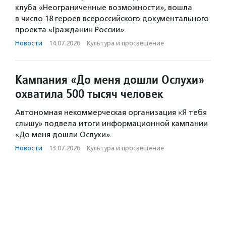
клуба «Неограниченные возможности», вошла
в число 18 героев всероссийского документального
проекта «Гражданин России».
Новости
·
14.07.2026
·
Культура и просвещение
Кампания «До меня дошли Ослухи»
охватила 500 тысяч человек
Автономная некоммерческая организация «Я тебя
слышу» подвела итоги информационной кампании
«До меня дошли Ослухи».
Новости
·
13.07.2026
·
Культура и просвещение