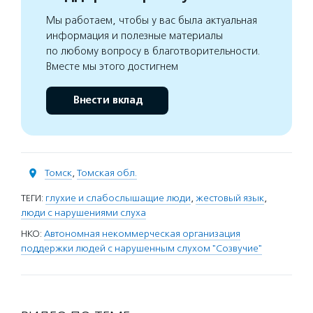
Мы работаем, чтобы у вас была актуальная
информация и полезные материалы
по любому вопросу в благотворительности.
Вместе мы этого достигнем
Внести вклад
Томск
,
Томская обл.
ТЕГИ:
глухие и слабослышащие люди
,
жестовый язык
,
люди с нарушениями слуха
НКО:
Автономная некоммерческая организация
поддержки людей с нарушенным слухом "Созвучие"