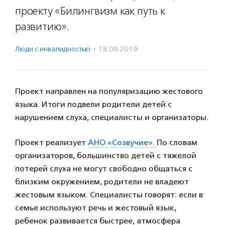
проекту «Билингвизм как путь к
развитию».
Люди с инвалидностью
·
18.09.2019
Проект направлен на популяризацию жестового
языка. Итоги подвели родители детей с
нарушением слуха, специалисты и организаторы.
Проект реализует
АНО «Созвучие».
По словам
организаторов, большинство детей с тяжелой
потерей слуха не могут свободно общаться с
близким окружением, родители не владеют
жестовым языком. Специалисты говорят: если в
семье используют речь и жестовый язык,
ребенок развивается быстрее, атмосфера