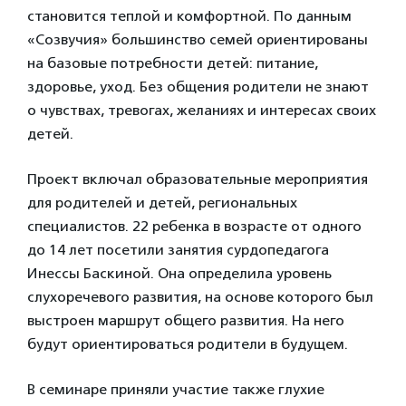
становится теплой и комфортной. По данным
«Созвучия» большинство семей ориентированы
на базовые потребности детей: питание,
здоровье, уход. Без общения родители не знают
о чувствах, тревогах, желаниях и интересах своих
детей.
Проект включал образовательные мероприятия
для родителей и детей, региональных
специалистов. 22 ребенка в возрасте от одного
до 14 лет посетили занятия сурдопедагога
Инессы Баскиной. Она определила уровень
слухоречевого развития, на основе которого был
выстроен маршрут общего развития. На него
будут ориентироваться родители в будущем.
В семинаре приняли участие также глухие