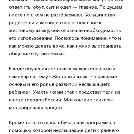
ответить: обут, сыт и одет — главное. По душам
никто ни с кем не разговаривал. Большинство
родителей изменили свое отношение к
жестовому языку, они осознали необходимость
его использования. Появилось понимание, что и
как можно делать дома, как нужно выстраивать
общение внутри семьи».
В ходе обучения состоялся межрегиональный
семинар на тему «Жестовый язык — правовые
основы и его роль в развитии неслышащего
ребенка». Участниками стали представители из
шести городов России. Московские спикеры
модерировали процесс.
Кроме того, создана обучающая программа, с
помощью которой неслышащие дети с раннего