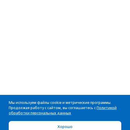
Мы используем файлы cookie и метрические программы.
Продолжая работу с сайтом, вы соглашаетесь с
Политикой
обработки персональных данных
Хорошо