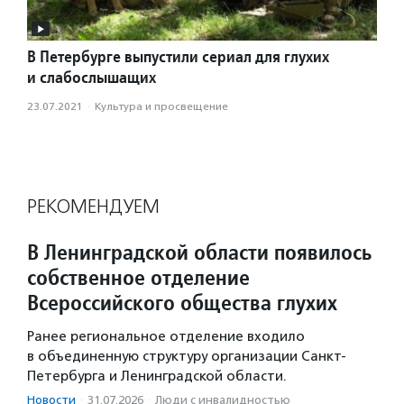
В Петербурге выпустили сериал для глухих
и слабослышащих
23.07.2021
·
Культура и просвещение
РЕКОМЕНДУЕМ
В Ленинградской области появилось
собственное отделение
Всероссийского общества глухих
Ранее региональное отделение входило
в объединенную структуру организации Санкт-
Петербурга и Ленинградской области.
Новости
·
31.07.2026
·
Люди с инвалидностью