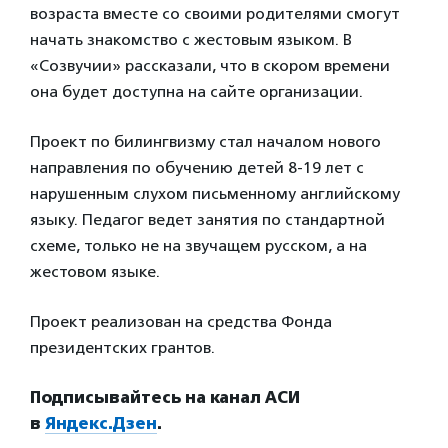
возраста вместе со своими родителями смогут
начать знакомство с жестовым языком. В
«Созвучии» рассказали, что в скором времени
она будет доступна на сайте организации.
Проект по билингвизму стал началом нового
направления по обучению детей 8-19 лет с
нарушенным слухом письменному английскому
языку. Педагог ведет занятия по стандартной
схеме, только не на звучащем русском, а на
жестовом языке.
Проект реализован на средства Фонда
президентских грантов.
Подписывайтесь на канал АСИ
в
Яндекс.Дзен
.