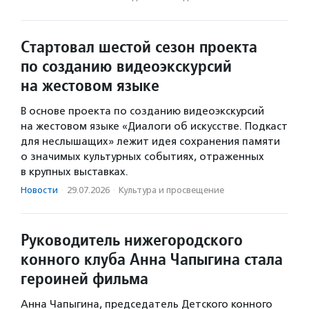
Стартовал шестой сезон проекта
по созданию видеоэкскурсий
на жестовом языке
В основе проекта по созданию видеоэкскурсий
на жестовом языке «Диалоги об искусстве. Подкаст
для неслышащих» лежит идея сохранения памяти
о значимых культурных событиях, отраженных
в крупных выставках.
Новости
·
29.07.2026
·
Культура и просвещение
Руководитель нижегородского
конного клуба Анна Чапыгина стала
героиней фильма
Анна Чапыгина, председатель Детского конного