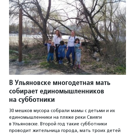
В Ульяновске многодетная мать
собирает единомышленников
на субботники
30 мешков мусора собрали мамы с детьми и их
единомышленники на пляже реки Свияги
в Ульяновске. Второй год такие субботники
проводит жительница города, мать троих детей