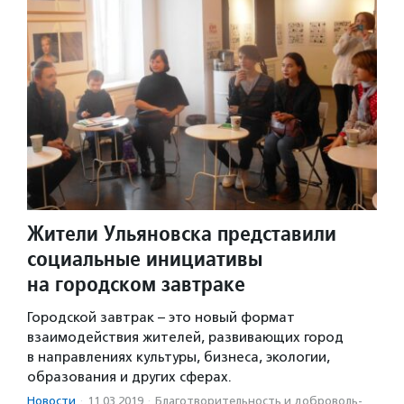
Жители Ульяновска представили
социальные инициативы
на городском завтраке
Городской завтрак – это новый формат
взаимодействия жителей, развивающих город
в направлениях культуры, бизнеса, экологии,
образования и других сферах.
Новости
·
11.03.2019
·
Благотвори­тель­ность и доброволь­