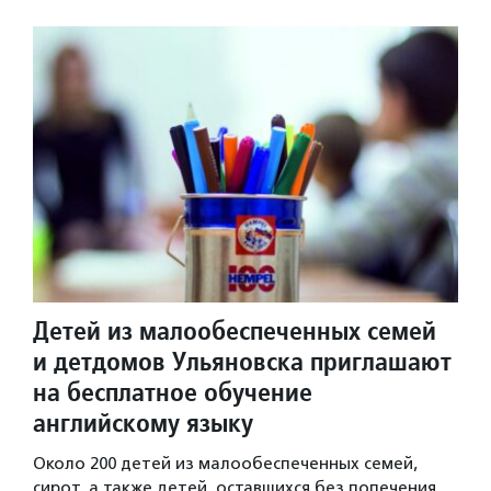
Детей из малообеспеченных семей
и детдомов Ульяновска приглашают
на бесплатное обучение
английскому языку
Около 200 детей из малообеспеченных семей,
сирот, а также детей, оставшихся без попечения