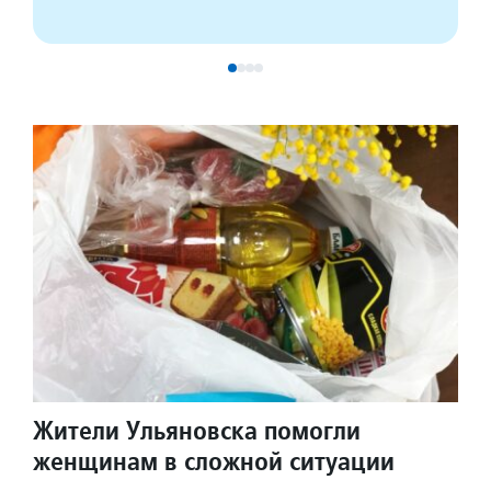
Жители Ульяновска помогли
женщинам в сложной ситуации