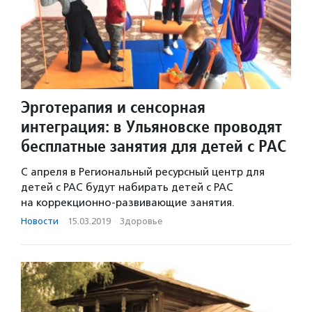
Эрготерапия и сенсорная
интеграция: в Ульяновске проводят
бесплатные занятия для детей с РАС
С апреля в Региональный ресурсный центр для
детей с РАС будут набирать детей с РАС
на коррекционно-развивающие занятия.
Новости
·
15.03.2019
·
Здоровье