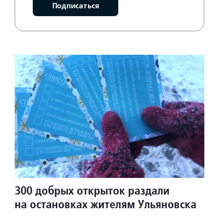
Подписаться
300 добрых открыток раздали
на остановках жителям Ульяновска