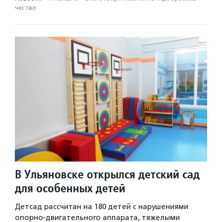
чест­во
В Ульяновске открылся детский сад
для особенных детей
Детсад рассчитан на 180 детей с нарушениями
опорно-двигательного аппарата, тяжелыми