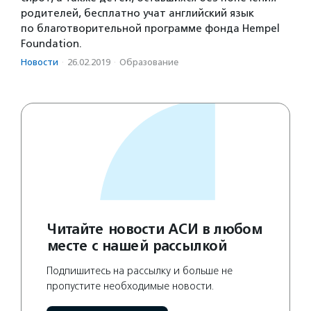
родителей, бесплатно учат английский язык
по благотворительной программе фонда Hempel
Foundation.
Новости
·
26.02.2019
·
Образование
Читайте новости АСИ в любом
месте с нашей рассылкой
Подпишитесь на рассылку и больше не
пропустите необходимые новости.