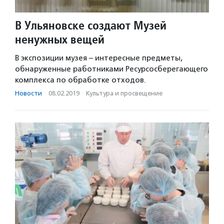
В Ульяновске создают Музей
ненужных вещей
В экспозиции музея – интересные предметы,
обнаруженные работниками Ресурсосберегающего
комплекса по обработке отходов.
Новости
·
08.02.2019
·
Культура и просвещение