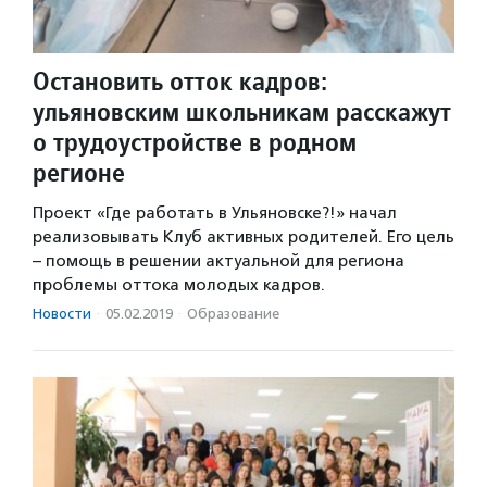
Остановить отток кадров:
ульяновским школьникам расскажут
о трудоустройстве в родном
регионе
Проект «Где работать в Ульяновске?!» начал
реализовывать Клуб активных родителей. Его цель
– помощь в решении актуальной для региона
проблемы оттока молодых кадров.
Новости
·
05.02.2019
·
Образование