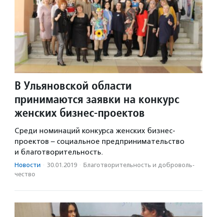
В Ульяновской области
принимаются заявки на конкурс
женских бизнес-проектов
Среди номинаций конкурса женских бизнес-
проектов – социальное предпринимательство
и благотворительность.
Новости
·
30.01.2019
·
Благотвори­тель­ность и доброволь­
чест­во