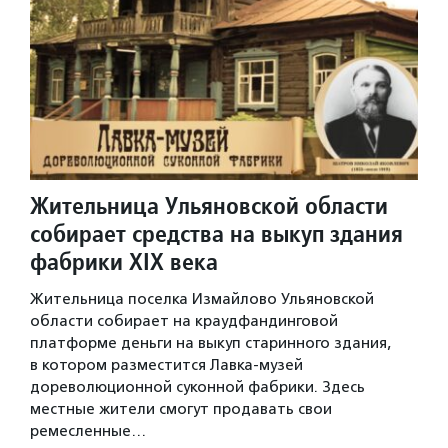
Жительница Ульяновской области
собирает средства на выкуп здания
фабрики XIX века
Жительница поселка Измайлово Ульяновской
области собирает на краудфандинговой
платформе деньги на выкуп старинного здания,
в котором разместится Лавка-музей
дореволюционной суконной фабрики. Здесь
местные жители смогут продавать свои
ремесленные…