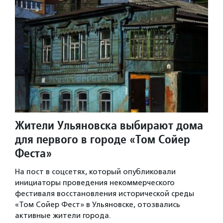
Жители Ульяновска выбирают дома
для первого в городе «Том Сойер
Феста»
На пост в соцсетях, который опубликовали
инициаторы проведения некоммерческого
фестиваля восстановления исторической среды
«Том Сойер Фест» в Ульяновске, отозвались
активные жители города.