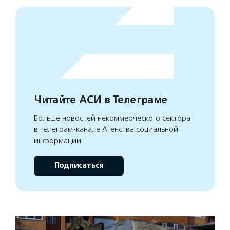
Читайте АСИ в Телеграме
Больше новостей некоммерческого сектора
в телеграм-канале Агенства социальной
информации
Подписаться