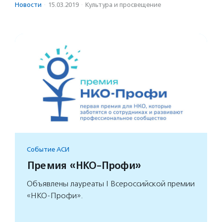
Новости
·
15.03.2019
·
Культура и просвещение
Событие АСИ
Премия «НКО-Профи»
Объявлены лауреаты I Всероссийской премии
«НКО-Профи».