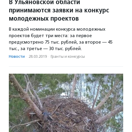
В Ульяновской области
принимаются заявки на конкурс
молодежных проектов
В каждой номинации конкурса молодежных
проектов будет три места: за первое
предусмотрено 75 тыс. рублей, за второе — 45
тыс., за третье — 30 тыс. рублей.
Новости
·
28.03.2019
·
Гранты и конкурсы