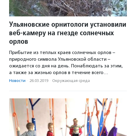
Ульяновские орнитологи установили
веб-камеру на гнезде солнечных
орлов
Прибытие из теплых краев солнечных орлов –
природного символа Ульяновской области –
ожидается со дня на день. Понаблюдать за этим,
а также за жизнью орлов в течение всего…
Новости
·
26.03.2019
·
Окружающая среда