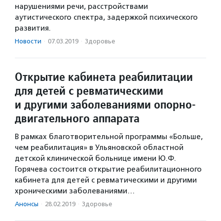
нарушениями речи, расстройствами
аутистического спектра, задержкой психического
развития.
Новости
·
07.03.2019
·
Здоровье
Открытие кабинета реабилитации
для детей с ревматическими
и другими заболеваниями опорно-
двигательного аппарата
В рамках благотворительной программы «Больше,
чем реабилитация» в Ульяновской областной
детской клинической больнице имени Ю.Ф.
Горячева состоится открытие реабилитационного
кабинета для детей с ревматическими и другими
хроническими заболеваниями…
Анонсы
·
28.02.2019
·
Здоровье